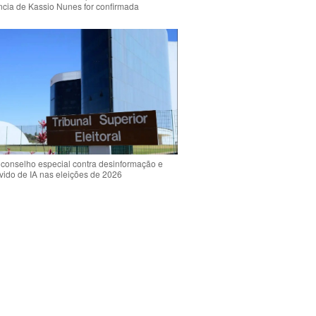
ência de Kassio Nunes for confirmada
 conselho especial contra desinformação e
vido de IA nas eleições de 2026