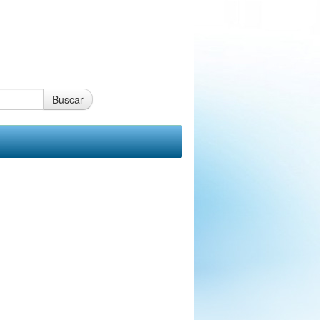
Buscar