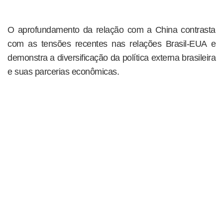
O aprofundamento da relação com a China contrasta
com as tensões recentes nas relações Brasil-EUA e
demonstra a diversificação da política externa brasileira
e suas parcerias econômicas.