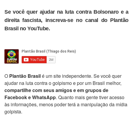
Se você quer ajudar na luta contra Bolsonaro e a
direita fascista, inscreva-se no canal do Plantão
Brasil no YouTube.
O
Plantão Brasil
é um site independente. Se você quer
ajudar na luta contra o golpismo e por um Brasil melhor,
compartilhe com seus amigos e em grupos de
Facebook e WhatsApp
. Quanto mais gente tiver acesso
às informações, menos poder terá a manipulação da mídia
golpista.