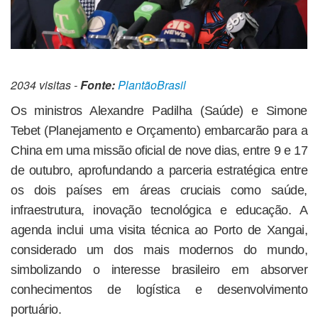
2034 visitas -
Fonte:
PlantãoBrasil
Os ministros Alexandre Padilha (Saúde) e Simone
Tebet (Planejamento e Orçamento) embarcarão para a
China em uma missão oficial de nove dias, entre 9 e 17
de outubro, aprofundando a parceria estratégica entre
os dois países em áreas cruciais como saúde,
infraestrutura, inovação tecnológica e educação. A
agenda inclui uma visita técnica ao Porto de Xangai,
considerado um dos mais modernos do mundo,
simbolizando o interesse brasileiro em absorver
conhecimentos de logística e desenvolvimento
portuário.