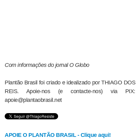
Com informações do jornal O Globo
Plantão Brasil foi criado e idealizado por THIAGO DOS
REIS. Apoie-nos (e contacte-nos) via PIX:
apoie@plantaobrasil.net
APOIE O PLANTÃO BRASIL - Clique aqui!