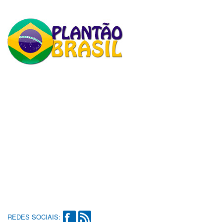
REDES SOCIAIS: