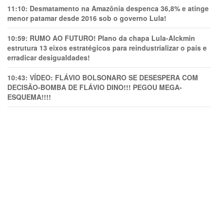
11:10:
Desmatamento na Amazônia despenca 36,8% e atinge
menor patamar desde 2016 sob o governo Lula!
10:59:
RUMO AO FUTURO! Plano da chapa Lula-Alckmin
estrutura 13 eixos estratégicos para reindustrializar o país e
erradicar desigualdades!
10:43:
VÍDEO: FLÁVIO BOLSONARO SE DESESPERA COM
DECISÃO-BOMBA DE FLÁVIO DINO!!! PEGOU MEGA-
ESQUEMA!!!!