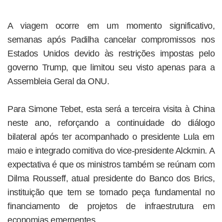
A viagem ocorre em um momento significativo,
semanas após Padilha cancelar compromissos nos
Estados Unidos devido às restrições impostas pelo
governo Trump, que limitou seu visto apenas para a
Assembleia Geral da ONU.
Para Simone Tebet, esta será a terceira visita à China
neste ano, reforçando a continuidade do diálogo
bilateral após ter acompanhado o presidente Lula em
maio e integrado comitiva do vice-presidente Alckmin. A
expectativa é que os ministros também se reúnam com
Dilma Rousseff, atual presidente do Banco dos Brics,
instituição que tem se tornado peça fundamental no
financiamento de projetos de infraestrutura em
economias emergentes.