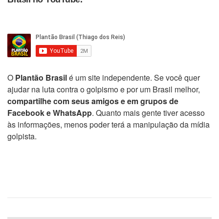
O
Plantão Brasil
é um site independente. Se você quer
ajudar na luta contra o golpismo e por um Brasil melhor,
compartilhe com seus amigos e em grupos de
Facebook e WhatsApp
. Quanto mais gente tiver acesso
às informações, menos poder terá a manipulação da mídia
golpista.