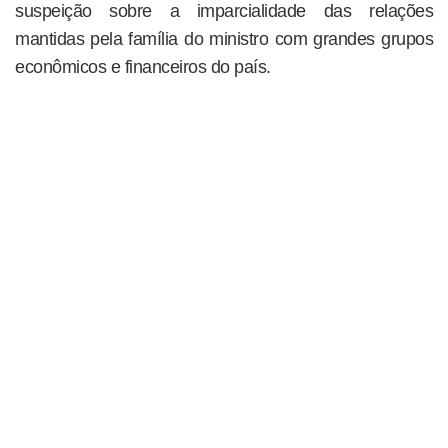
suspeição sobre a imparcialidade das relações
mantidas pela família do ministro com grandes grupos
econômicos e financeiros do país.