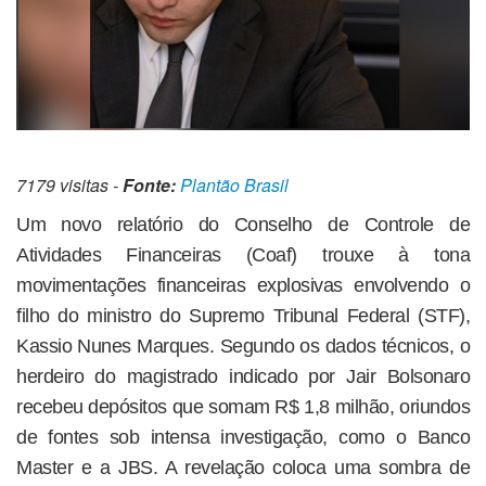
7179 visitas -
Fonte:
Plantão Brasil
Um novo relatório do Conselho de Controle de
Atividades Financeiras (Coaf) trouxe à tona
movimentações financeiras explosivas envolvendo o
filho do ministro do Supremo Tribunal Federal (STF),
Kassio Nunes Marques. Segundo os dados técnicos, o
herdeiro do magistrado indicado por Jair Bolsonaro
recebeu depósitos que somam R$ 1,8 milhão, oriundos
de fontes sob intensa investigação, como o Banco
Master e a JBS. A revelação coloca uma sombra de