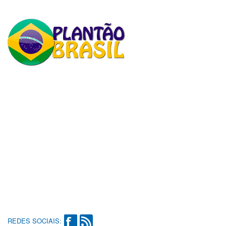
REDES SOCIAIS: