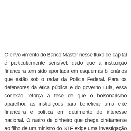
O envolvimento do Banco Master nesse fluxo de capital
é particularmente sensível, dado que a instituição
financeira tem sido apontada em esquemas bilionários
que estão sob o radar da Polícia Federal. Para os
defensores da ética pública e do governo Lula, essa
conexão reforça a tese de que o bolsonarismo
aparelhou as instituições para beneficiar uma elite
financeira e política em detrimento do interesse
nacional. O rastro de dinheiro que chega diretamente
ao filho de um ministro do STF exige uma investigação