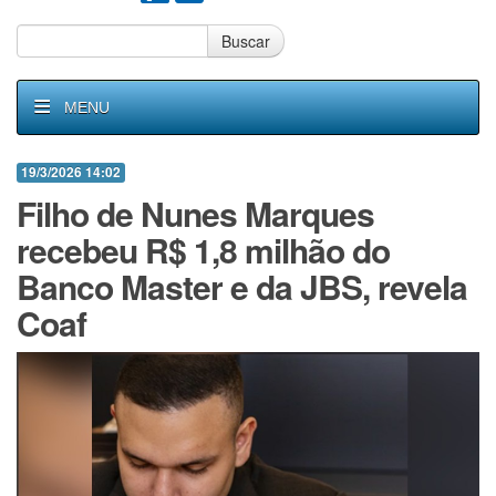
Buscar
MENU
19/3/2026 14:02
Filho de Nunes Marques
recebeu R$ 1,8 milhão do
Banco Master e da JBS, revela
Coaf