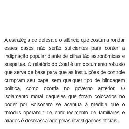
A estratégia de defesa e o silêncio que costuma rondar
esses casos não serão suficientes para conter a
indignação popular diante de cifras tão astronômicas e
suspeitas. O relatório do Coaf é um documento robusto
que serve de base para que as instituições de controle
cumpram seu papel sem qualquer tipo de blindagem
política, como ocorria no governo anterior. O
isolamento moral daqueles que foram colocados no
poder por Bolsonaro se acentua à medida que o
"modus operandi" de enriquecimento de familiares e
aliados é desmascarado pelas investigações oficiais.