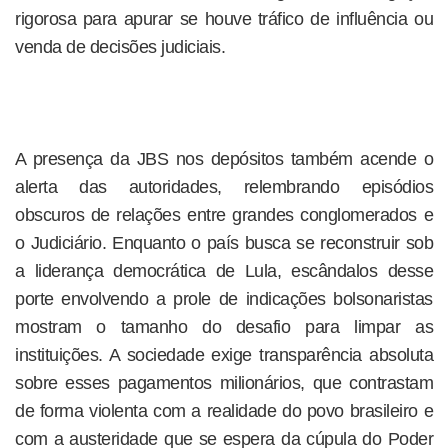
rigorosa para apurar se houve tráfico de influência ou
venda de decisões judiciais.
A presença da JBS nos depósitos também acende o
alerta das autoridades, relembrando episódios
obscuros de relações entre grandes conglomerados e
o Judiciário. Enquanto o país busca se reconstruir sob
a liderança democrática de Lula, escândalos desse
porte envolvendo a prole de indicações bolsonaristas
mostram o tamanho do desafio para limpar as
instituições. A sociedade exige transparência absoluta
sobre esses pagamentos milionários, que contrastam
de forma violenta com a realidade do povo brasileiro e
com a austeridade que se espera da cúpula do Poder