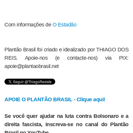
Com informações de
O Estadão
Plantão Brasil foi criado e idealizado por THIAGO DOS
REIS. Apoie-nos (e contacte-nos) via PIX:
apoie@plantaobrasil.net
APOIE O PLANTÃO BRASIL - Clique aqui!
Se você quer ajudar na luta contra Bolsonaro e a
direita fascista, inscreva-se no canal do Plantão
Brasil no YouTube.