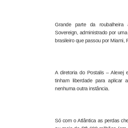
Grande parte da roubalheira 
Sovereign, administrado por uma 
brasileiro que passou por Miami, F
A diretoria do Postalis – Alexej 
tinham liberdade para aplicar
nenhuma outra instância.
Só com o Atlântica as perdas che