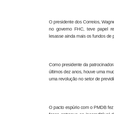
O presidente dos Correios, Wagne
no governo FHC, teve papel re
lesasse ainda mais os fundos de 
Como presidente da patrocinador
últimos dez anos, houve uma mu
uma revolução no setor de previd
O pacto espúrio com o PMDB fez 