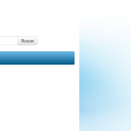
Buscar