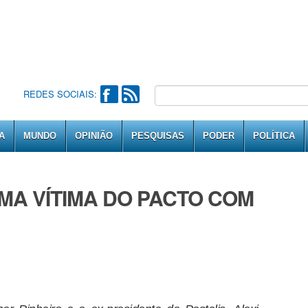
REDES SOCIAIS:
A
MUNDO
OPINIÃO
PESQUISAS
PODER
POLÍTICA
UMA VÍTIMA DO PACTO COM