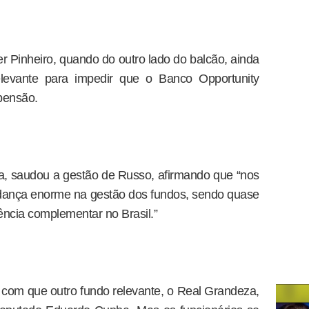
r Pinheiro, quando do outro lado do balcão, ainda
levante para impedir que o Banco Opportunity
pensão.
a, saudou a gestão de Russo, afirmando que “nos
dança enorme na gestão dos fundos, sendo quase
ência complementar no Brasil.”
com que outro fundo relevante, o Real Grandeza,