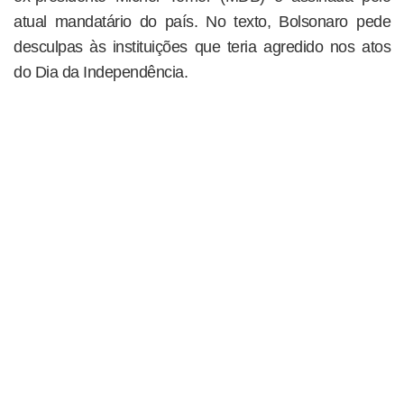
atual mandatário do país. No texto, Bolsonaro pede
desculpas às instituições que teria agredido nos atos
do Dia da Independência.