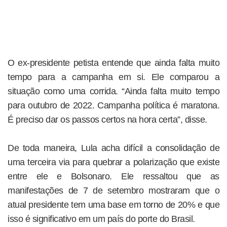
O ex-presidente petista entende que ainda falta muito
tempo para a campanha em si. Ele comparou a
situação como uma corrida. “Ainda falta muito tempo
para outubro de 2022. Campanha política é maratona.
É preciso dar os passos certos na hora certa”, disse.
De toda maneira, Lula acha difícil a consolidação de
uma terceira via para quebrar a polarização que existe
entre ele e Bolsonaro. Ele ressaltou que as
manifestações de 7 de setembro mostraram que o
atual presidente tem uma base em torno de 20% e que
isso é significativo em um país do porte do Brasil.