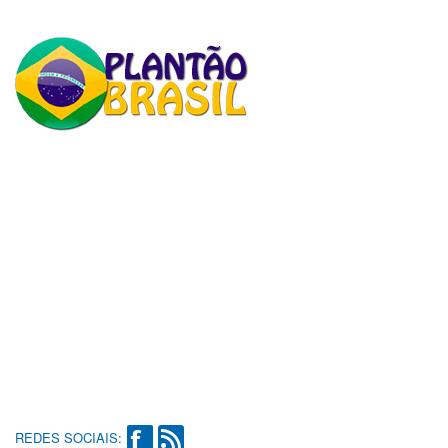
REDES SOCIAIS: