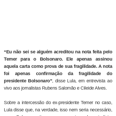
“Eu não sei se alguém acreditou na nota feita pelo
Temer para o Bolsonaro. Ele apenas assinou
aquela carta como prova de sua fragilidade. A nota
foi apenas confirmação da fragilidade do
presidente Bolsonaro”
, disse Lula, em entrevista ao
vivo aos jornalistas Rubens Salomão e Cileide Alves.
Sobre a intercessão do ex-presidente Temer no caso,
Lula disse que, na verdade, isso nem seria necessário,