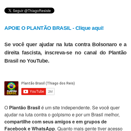
APOIE O PLANTÃO BRASIL - Clique aqui!
Se você quer ajudar na luta contra Bolsonaro e a
direita fascista, inscreva-se no canal do Plantão
Brasil no YouTube.
O
Plantão Brasil
é um site independente. Se você quer
ajudar na luta contra o golpismo e por um Brasil melhor,
compartilhe com seus amigos e em grupos de
Facebook e WhatsApp
. Quanto mais gente tiver acesso