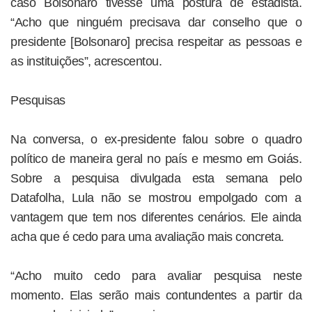
caso Bolsonaro tivesse uma postura de estadista.
“Acho que ninguém precisava dar conselho que o
presidente [Bolsonaro] precisa respeitar as pessoas e
as instituições”, acrescentou.
Pesquisas
Na conversa, o ex-presidente falou sobre o quadro
político de maneira geral no país e mesmo em Goiás.
Sobre a pesquisa divulgada esta semana pelo
Datafolha, Lula não se mostrou empolgado com a
vantagem que tem nos diferentes cenários. Ele ainda
acha que é cedo para uma avaliação mais concreta.
“Acho muito cedo para avaliar pesquisa neste
momento. Elas serão mais contundentes a partir da