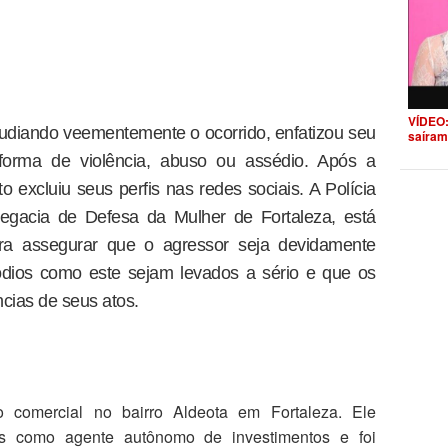
VÍDEO:
udiando veementemente o ocorrido, enfatizou seu
saíram
 forma de violência, abuso ou assédio. Após a
 excluiu seus perfis nas redes sociais. A Polícia
legacia de Defesa da Mulher de Fortaleza, está
ara assegurar que o agressor seja devidamente
ódios como este sejam levados a sério e que os
cias de seus atos.
comercial no bairro Aldeota em Fortaleza. Ele
os como agente autônomo de investimentos e foi