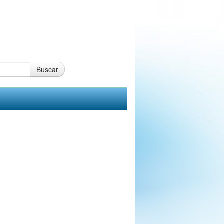
Buscar