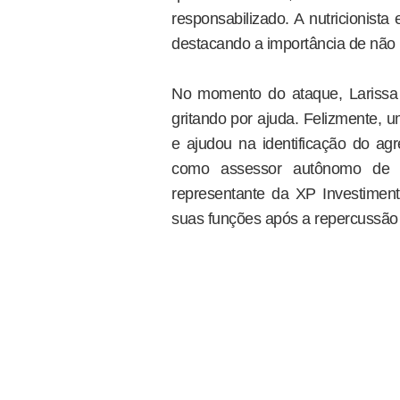
responsabilizado. A nutricionista
destacando a importância de não p
No momento do ataque, Larissa 
gritando por ajuda. Felizmente, u
e ajudou na identificação do agr
como assessor autônomo de i
representante da XP Investiment
suas funções após a repercussão