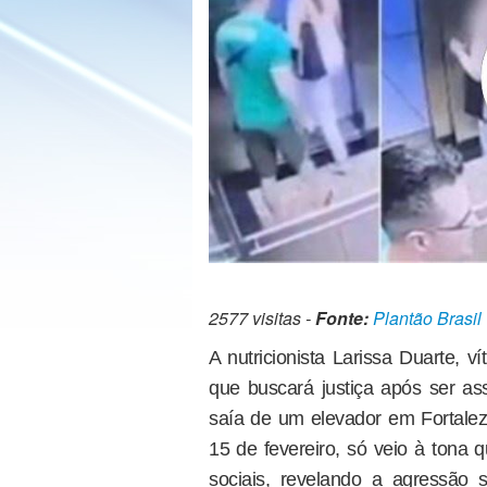
2577 visitas -
Fonte:
Plantão Brasil
A nutricionista Larissa Duarte, v
que buscará justiça após ser as
saía de um elevador em Fortalez
15 de fevereiro, só veio à tona
sociais, revelando a agressão s