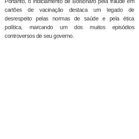
Portanto, o indiciamento de Bolsonaro pela fraude em
cartões de vacinação destaca um legado de
desrespeito pelas normas de saúde e pela ética
política, marcando um dos muitos episódios
controversos de seu governo.