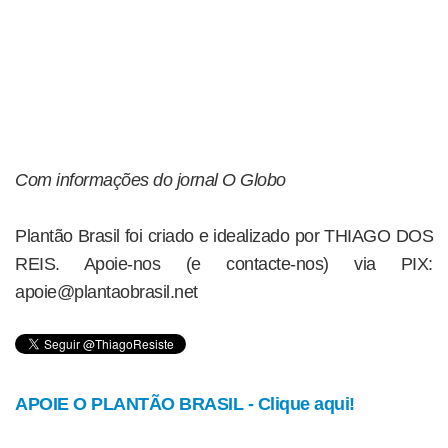
Com informações do jornal O Globo
Plantão Brasil foi criado e idealizado por THIAGO DOS
REIS. Apoie-nos (e contacte-nos) via PIX:
apoie@plantaobrasil.net
APOIE O PLANTÃO BRASIL - Clique aqui!