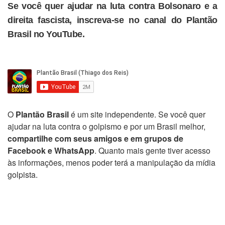
Se você quer ajudar na luta contra Bolsonaro e a
direita fascista, inscreva-se no canal do Plantão
Brasil no YouTube.
O
Plantão Brasil
é um site independente. Se você quer
ajudar na luta contra o golpismo e por um Brasil melhor,
compartilhe com seus amigos e em grupos de
Facebook e WhatsApp
. Quanto mais gente tiver acesso
às informações, menos poder terá a manipulação da mídia
golpista.