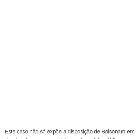
Este caso não só expõe a disposição de Bolsonaro em