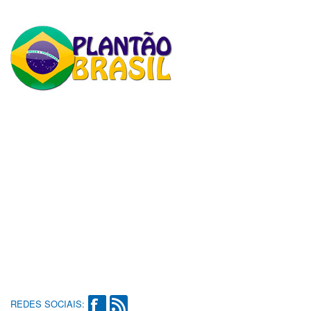
REDES SOCIAIS: