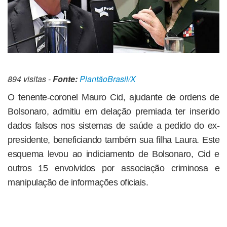
894 visitas -
Fonte:
PlantãoBrasil/X
O tenente-coronel Mauro Cid, ajudante de ordens de
Bolsonaro, admitiu em delação premiada ter inserido
dados falsos nos sistemas de saúde a pedido do ex-
presidente, beneficiando também sua filha Laura. Este
esquema levou ao indiciamento de Bolsonaro, Cid e
outros 15 envolvidos por associação criminosa e
manipulação de informações oficiais.