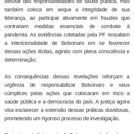
desviar das responsabilidades de saúde pública, mas
também coloca em xeque a integridade de sua
liderança, ao participar ativamente em fraudes que
contrariam medidas essenciais de combate à
pandemia. As evidências coletadas pela PF ressaltam
a intencionalidade de Bolsonaro em se favorecer
dessas ações ilícitas, agindo com plena consciência e
determinação.
As consequências dessas revelações reforçam a
urgência de responsabilizar Bolsonaro e seus
cúmplices pelas ações que colocaram em risco a
saúde pública e a democracia do país. A justiça agora
visa esclarecer a extensão dessas práticas duvidosas,
prometendo um rigoroso processo de investigação.