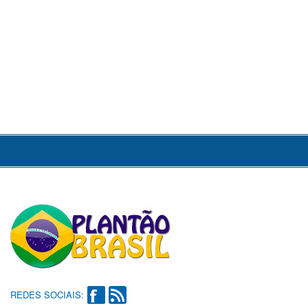
REDES SOCIAIS: