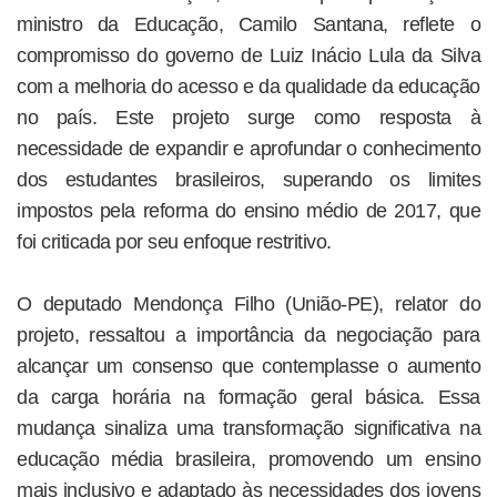
ministro da Educação, Camilo Santana, reflete o
compromisso do governo de Luiz Inácio Lula da Silva
com a melhoria do acesso e da qualidade da educação
no país. Este projeto surge como resposta à
necessidade de expandir e aprofundar o conhecimento
dos estudantes brasileiros, superando os limites
impostos pela reforma do ensino médio de 2017, que
foi criticada por seu enfoque restritivo.
O deputado Mendonça Filho (União-PE), relator do
projeto, ressaltou a importância da negociação para
alcançar um consenso que contemplasse o aumento
da carga horária na formação geral básica. Essa
mudança sinaliza uma transformação significativa na
educação média brasileira, promovendo um ensino
mais inclusivo e adaptado às necessidades dos jovens