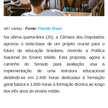
481 visitas -
Fonte:
Plantão Brasil
Na última quarta-feira (20), a Câmara dos Deputados
aprovou o texto-base de um projeto crucial para o
futuro da educação brasileira, revendo a Política
Nacional do Ensino Médio. Esta proposta, agora a
caminho do Senado para avaliação, visa a
implementação de uma estrutura educacional
dividindo-se em 2.400 horas dedicadas à formação
geral básica e 1.800 horas à formação técnica ao longo
dos três anos do ensino médio.