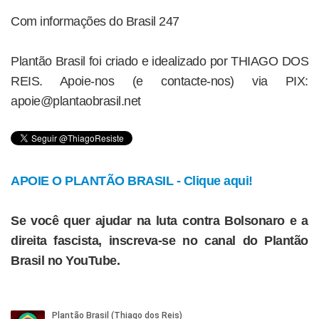
Com informações do Brasil 247
Plantão Brasil foi criado e idealizado por THIAGO DOS
REIS. Apoie-nos (e contacte-nos) via PIX:
apoie@plantaobrasil.net
APOIE O PLANTÃO BRASIL - Clique aqui!
Se você quer ajudar na luta contra Bolsonaro e a
direita fascista, inscreva-se no canal do Plantão
Brasil no YouTube.