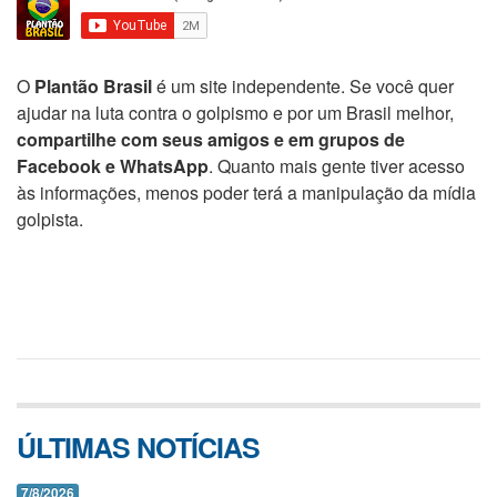
O
Plantão Brasil
é um site independente. Se você quer
ajudar na luta contra o golpismo e por um Brasil melhor,
compartilhe com seus amigos e em grupos de
Facebook e WhatsApp
. Quanto mais gente tiver acesso
às informações, menos poder terá a manipulação da mídia
golpista.
ÚLTIMAS NOTÍCIAS
7/8/2026