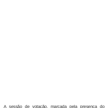
A sessão de votação, marcada pela presença do