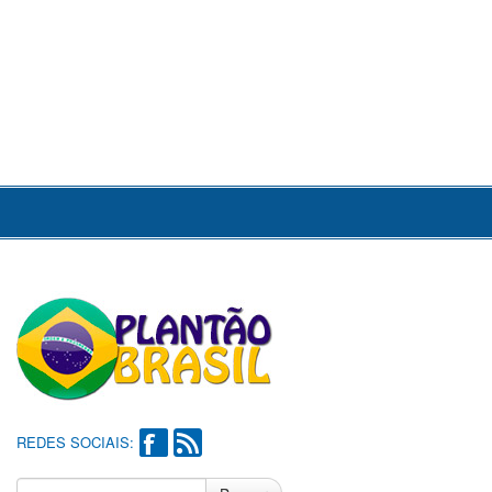
REDES SOCIAIS: