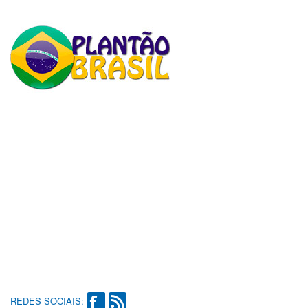
REDES SOCIAIS: