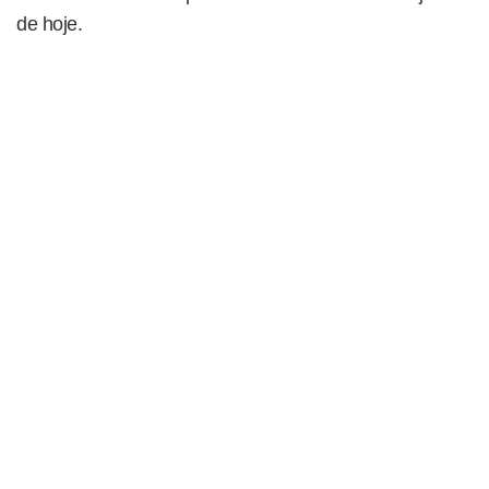
de hoje.