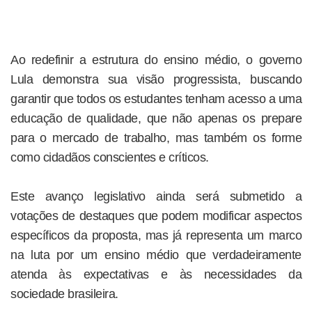
Ao redefinir a estrutura do ensino médio, o governo
Lula demonstra sua visão progressista, buscando
garantir que todos os estudantes tenham acesso a uma
educação de qualidade, que não apenas os prepare
para o mercado de trabalho, mas também os forme
como cidadãos conscientes e críticos.
Este avanço legislativo ainda será submetido a
votações de destaques que podem modificar aspectos
específicos da proposta, mas já representa um marco
na luta por um ensino médio que verdadeiramente
atenda às expectativas e às necessidades da
sociedade brasileira.