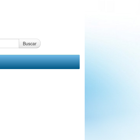
Buscar