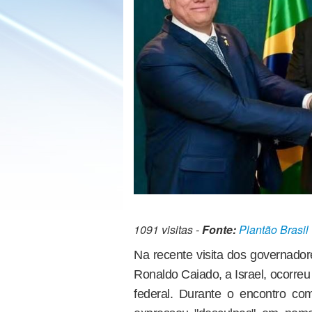
1091 visitas -
Fonte:
Plantão Brasil
Na recente visita dos governador
Ronaldo Caiado, a Israel, ocorre
federal. Durante o encontro co