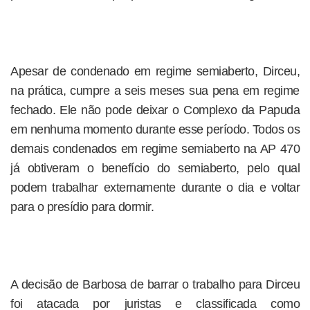
Apesar de condenado em regime semiaberto, Dirceu,
na prática, cumpre a seis meses sua pena em regime
fechado. Ele não pode deixar o Complexo da Papuda
em nenhuma momento durante esse período. Todos os
demais condenados em regime semiaberto na AP 470
já obtiveram o benefício do semiaberto, pelo qual
podem trabalhar externamente durante o dia e voltar
para o presídio para dormir.
A decisão de Barbosa de barrar o trabalho para Dirceu
foi atacada por juristas e classificada como