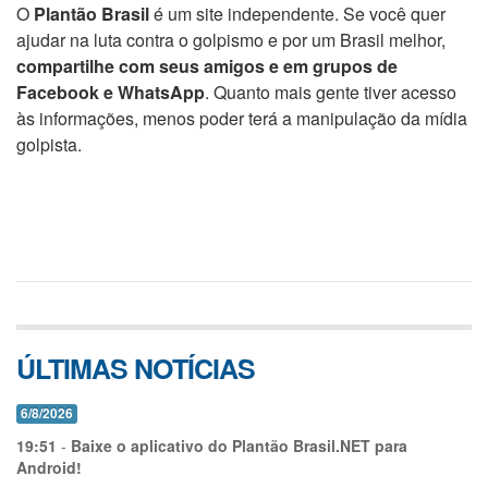
O
Plantão Brasil
é um site independente. Se você quer
ajudar na luta contra o golpismo e por um Brasil melhor,
compartilhe com seus amigos e em grupos de
Facebook e WhatsApp
. Quanto mais gente tiver acesso
às informações, menos poder terá a manipulação da mídia
golpista.
ÚLTIMAS NOTÍCIAS
6/8/2026
19:51
-
Baixe o aplicativo do Plantão Brasil.NET para
Android!