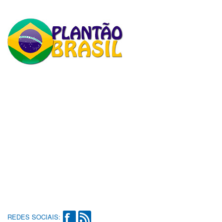
REDES SOCIAIS: