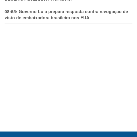
08:55:
Governo Lula prepara resposta contra revogação de
visto de embaixadora brasileira nos EUA