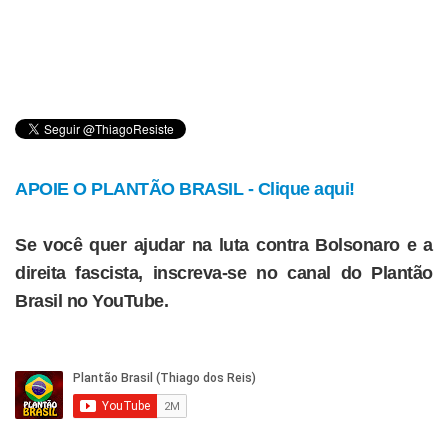
APOIE O PLANTÃO BRASIL - Clique aqui!
Se você quer ajudar na luta contra Bolsonaro e a
direita fascista, inscreva-se no canal do Plantão
Brasil no YouTube.