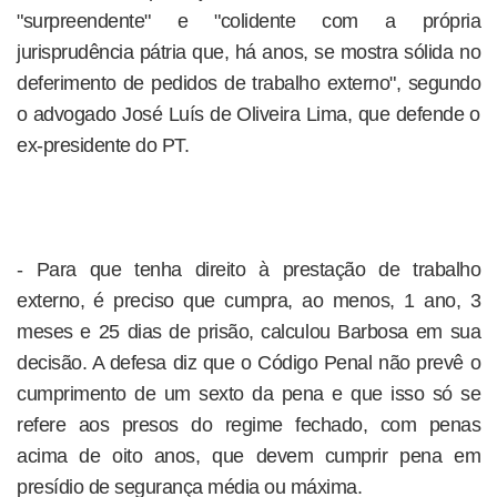
"surpreendente" e "colidente com a própria
jurisprudência pátria que, há anos, se mostra sólida no
deferimento de pedidos de trabalho externo", segundo
o advogado José Luís de Oliveira Lima, que defende o
ex-presidente do PT.
- Para que tenha direito à prestação de trabalho
externo, é preciso que cumpra, ao menos, 1 ano, 3
meses e 25 dias de prisão, calculou Barbosa em sua
decisão. A defesa diz que o Código Penal não prevê o
cumprimento de um sexto da pena e que isso só se
refere aos presos do regime fechado, com penas
acima de oito anos, que devem cumprir pena em
presídio de segurança média ou máxima.