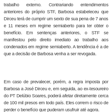
trabalho externo. Contrariando entendimentos
anteriores do próprio STF, Barbosa estabeleceu que
Dirceu terá de cumprir um sexto de sua pena de 7 anos
e 11 meses em regime semiaberto para ter obter o
benefício. Em sentenças anteriores, o STF se
manifestou pelo direito imediato ao trabalho aos
condenados em regime semiaberto. A tendência é a de
que a decisão de Barbosa venha a ser revogada.
Em caso de prevalecer, porém, a regra imposta por
Barbosa a José Dirceu e, em seguida, ao ex-tesoureiro
do PT Delúbio Soares, poderá afetar diretamente cerca
de 100 mil presos em todo país. Eles correm o risco de
perder o benefício que puderam usufruir até agora.