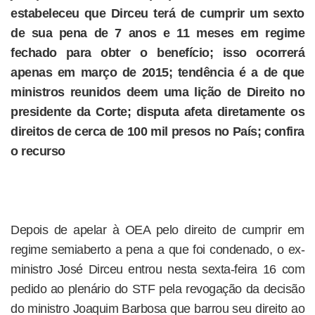
estabeleceu que Dirceu terá de cumprir um sexto
de sua pena de 7 anos e 11 meses em regime
fechado para obter o benefício; isso ocorrerá
apenas em março de 2015; tendência é a de que
ministros reunidos deem uma lição de Direito no
presidente da Corte; disputa afeta diretamente os
direitos de cerca de 100 mil presos no País; confira
o recurso
Depois de apelar à OEA pelo direito de cumprir em
regime semiaberto a pena a que foi condenado, o ex-
ministro José Dirceu entrou nesta sexta-feira 16 com
pedido ao plenário do STF pela revogação da decisão
do ministro Joaquim Barbosa que barrou seu direito ao