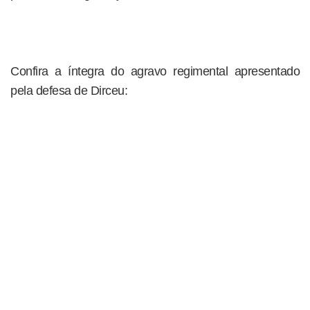
Confira a íntegra do agravo regimental apresentado
pela defesa de Dirceu: