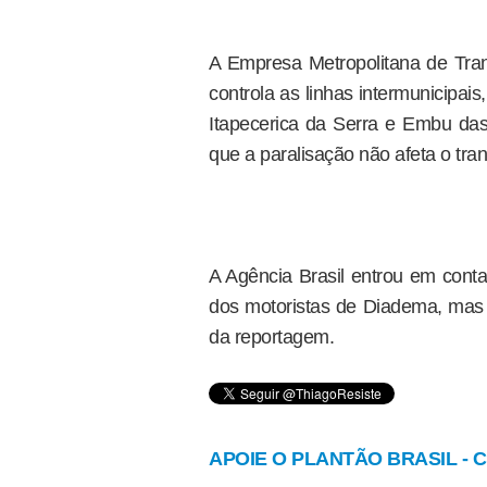
A Empresa Metropolitana de Tr
controla as linhas intermunicipai
Itapecerica da Serra e Embu das 
que a paralisação não afeta o tran
A Agência Brasil entrou em conta
dos motoristas de Diadema, mas
da reportagem.
APOIE O PLANTÃO BRASIL - Cl