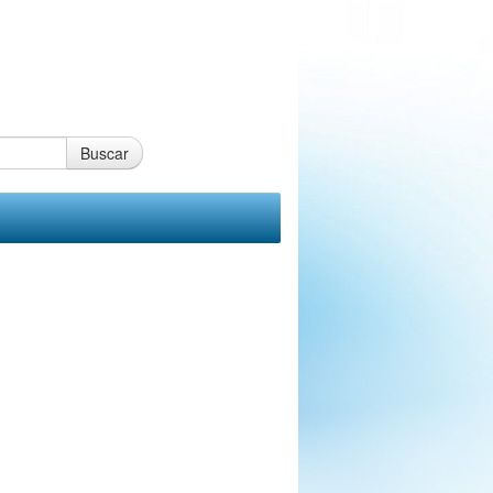
Buscar