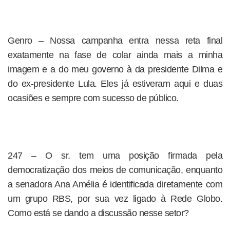
Genro – Nossa campanha entra nessa reta final
exatamente na fase de colar ainda mais a minha
imagem e a do meu governo à da presidente Dilma e
do ex-presidente Lula. Eles já estiveram aqui e duas
ocasiões e sempre com sucesso de público.
247 – O sr. tem uma posição firmada pela
democratização dos meios de comunicação, enquanto
a senadora Ana Amélia é identificada diretamente com
um grupo RBS, por sua vez ligado à Rede Globo.
Como está se dando a discussão nesse setor?