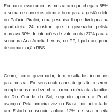
Enquanto levantamentos mostraram que chega a 55%
a soma de conceitos ótimo e bom para a gestão dele
no Palácio Piratini, uma pesquisa Ibope divulgada na
quarta-feira 24 mostrou que o govenador petista
marcava 30% de intenções de voto contra 37% para a
senadora Ana Amélia Lemos, do PP, ligada ao grupo
de comunicação RBS.
Genro, como governador, tem resultados incomuns
para mostrar. Em seus quatro anos de gestão, a serem
completados em dezembro, a renda média das famílias
do Rio Grande do Sul, segundo apurou o Pnad,
avançou. Pela primeira vez no Brasil, por outro lado,
um Estado conseguiu aplicar 12% de sua receita