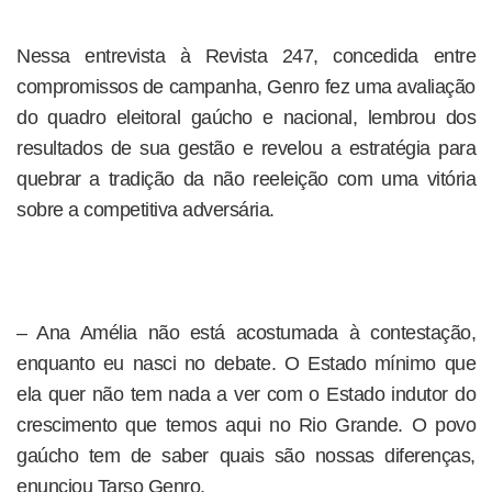
Nessa entrevista à Revista 247, concedida entre
compromissos de campanha, Genro fez uma avaliação
do quadro eleitoral gaúcho e nacional, lembrou dos
resultados de sua gestão e revelou a estratégia para
quebrar a tradição da não reeleição com uma vitória
sobre a competitiva adversária.
– Ana Amélia não está acostumada à contestação,
enquanto eu nasci no debate. O Estado mínimo que
ela quer não tem nada a ver com o Estado indutor do
crescimento que temos aqui no Rio Grande. O povo
gaúcho tem de saber quais são nossas diferenças,
enunciou Tarso Genro.