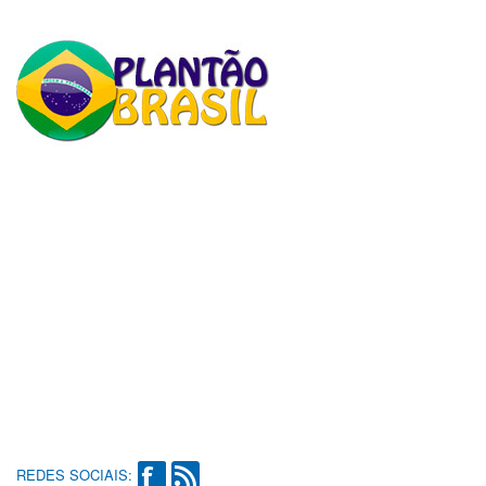
REDES SOCIAIS: