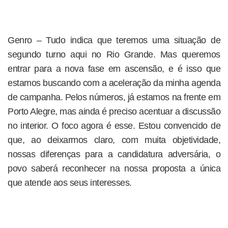
Genro – Tudo indica que teremos uma situação de
segundo turno aqui no Rio Grande. Mas queremos
entrar para a nova fase em ascensão, e é isso que
estamos buscando com a aceleração da minha agenda
de campanha. Pelos números, já estamos na frente em
Porto Alegre, mas ainda é preciso acentuar a discussão
no interior. O foco agora é esse. Estou convencido de
que, ao deixarmos claro, com muita objetividade,
nossas diferenças para a candidatura adversária, o
povo saberá reconhecer na nossa proposta a única
que atende aos seus interesses.