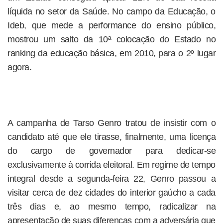
líquida no setor da Saúde. No campo da Educação, o
Ideb, que mede a performance do ensino público,
mostrou um salto da 10ª colocação do Estado no
ranking da educação básica, em 2010, para o 2º lugar
agora.
A campanha de Tarso Genro tratou de insistir com o
candidato até que ele tirasse, finalmente, uma licença
do cargo de governador para dedicar-se
exclusivamente à corrida eleitoral. Em regime de tempo
integral desde a segunda-feira 22, Genro passou a
visitar cerca de dez cidades do interior gaúcho a cada
três dias e, ao mesmo tempo, radicalizar na
apresentação de suas diferenças com a adversária que