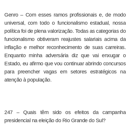
Genro – Com esses ramos profissionais e, de modo
universal, com todo o funcionalismo estadual, nossa
política foi de plena valorização. Todas as categorias do
funcionalismo obtiveram reajustes salariais acima da
inflação e melhor reconhecimento de suas carreiras.
Enquanto minha adversária diz que vai enxugar o
Estado, eu afirmo que vou continuar abrindo concursos
para preencher vagas em setores estratégicos na
atenção à população.
247 – Quais têm sido os efeitos da campanha
presidencial na eleição do Rio Grande do Sul?