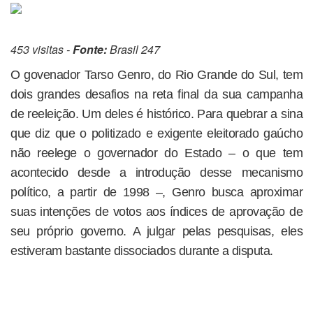
453 visitas -
Fonte:
Brasil 247
O govenador Tarso Genro, do Rio Grande do Sul, tem
dois grandes desafios na reta final da sua campanha
de reeleição. Um deles é histórico. Para quebrar a sina
que diz que o politizado e exigente eleitorado gaúcho
não reelege o governador do Estado – o que tem
acontecido desde a introdução desse mecanismo
político, a partir de 1998 –, Genro busca aproximar
suas intenções de votos aos índices de aprovação de
seu próprio governo. A julgar pelas pesquisas, eles
estiveram bastante dissociados durante a disputa.