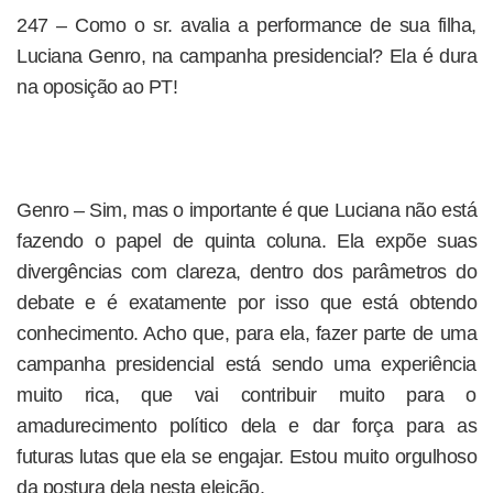
247 – Como o sr. avalia a performance de sua filha,
Luciana Genro, na campanha presidencial? Ela é dura
na oposição ao PT!
Genro – Sim, mas o importante é que Luciana não está
fazendo o papel de quinta coluna. Ela expõe suas
divergências com clareza, dentro dos parâmetros do
debate e é exatamente por isso que está obtendo
conhecimento. Acho que, para ela, fazer parte de uma
campanha presidencial está sendo uma experiência
muito rica, que vai contribuir muito para o
amadurecimento político dela e dar força para as
futuras lutas que ela se engajar. Estou muito orgulhoso
da postura dela nesta eleição.