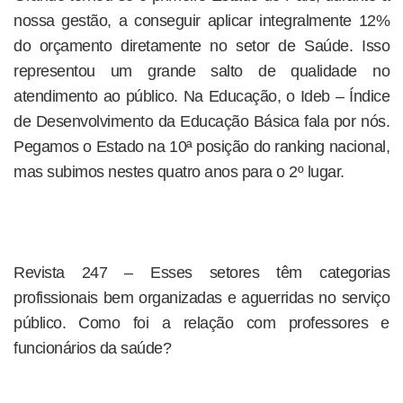
nossa gestão, a conseguir aplicar integralmente 12%
do orçamento diretamente no setor de Saúde. Isso
representou um grande salto de qualidade no
atendimento ao público. Na Educação, o Ideb – Índice
de Desenvolvimento da Educação Básica fala por nós.
Pegamos o Estado na 10ª posição do ranking nacional,
mas subimos nestes quatro anos para o 2º lugar.
Revista 247 – Esses setores têm categorias
profissionais bem organizadas e aguerridas no serviço
público. Como foi a relação com professores e
funcionários da saúde?