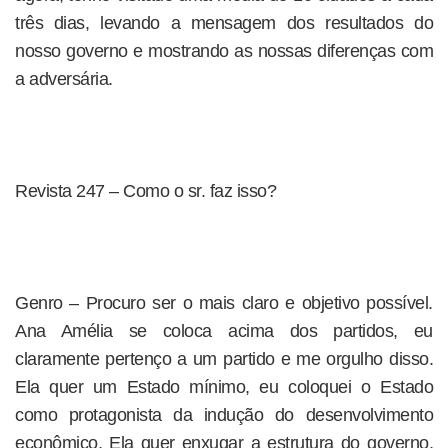
três dias, levando a mensagem dos resultados do
nosso governo e mostrando as nossas diferenças com
a adversária.
Revista 247 – Como o sr. faz isso?
Genro – Procuro ser o mais claro e objetivo possível.
Ana Amélia se coloca acima dos partidos, eu
claramente pertenço a um partido e me orgulho disso.
Ela quer um Estado mínimo, eu coloquei o Estado
como protagonista da indução do desenvolvimento
econômico. Ela quer enxugar a estrutura do governo,