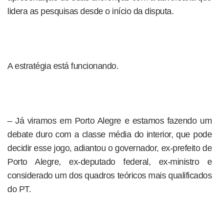
lidera as pesquisas desde o início da disputa.
A estratégia está funcionando.
– Já viramos em Porto Alegre e estamos fazendo um
debate duro com a classe média do interior, que pode
decidir esse jogo, adiantou o governador, ex-prefeito de
Porto Alegre, ex-deputado federal, ex-ministro e
considerado um dos quadros teóricos mais qualificados
do PT.