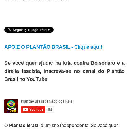
APOIE O PLANTÃO BRASIL - Clique aqui!
Se você quer ajudar na luta contra Bolsonaro e a
direita fascista, inscreva-se no canal do Plantão
Brasil no YouTube.
O
Plantão Brasil
é um site independente. Se você quer