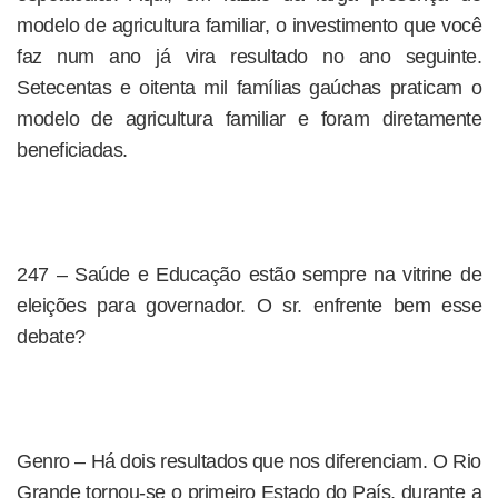
modelo de agricultura familiar, o investimento que você
faz num ano já vira resultado no ano seguinte.
Setecentas e oitenta mil famílias gaúchas praticam o
modelo de agricultura familiar e foram diretamente
beneficiadas.
247 – Saúde e Educação estão sempre na vitrine de
eleições para governador. O sr. enfrente bem esse
debate?
Genro – Há dois resultados que nos diferenciam. O Rio
Grande tornou-se o primeiro Estado do País, durante a