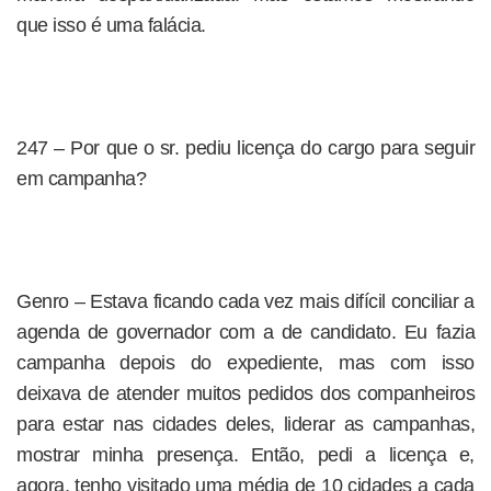
que isso é uma falácia.
247 – Por que o sr. pediu licença do cargo para seguir
em campanha?
Genro – Estava ficando cada vez mais difícil conciliar a
agenda de governador com a de candidato. Eu fazia
campanha depois do expediente, mas com isso
deixava de atender muitos pedidos dos companheiros
para estar nas cidades deles, liderar as campanhas,
mostrar minha presença. Então, pedi a licença e,
agora, tenho visitado uma média de 10 cidades a cada