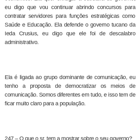
eu digo que vou continuar abrindo concursos para
contratar servidores para funções estratégicas como
Saúde e Educação. Ela defende o governo tucano da
Ieda Crusius, eu digo que ele foi de descalabro
administrativo.
Ela é ligada ao grupo dominante de comunicação, eu
tenho a proposta de democratizar os meios de
comunicação. Somos diferentes em tudo, e isso tem de
ficar muito claro para a população.
247 – O que o sr. tem a mostrar sobre o seu governo?