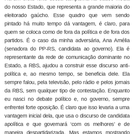
do nosso Estado, que representa a grande maioria do
eleitorado gaúcho. Esse quadro que vem sendo
pintado há muito tempo dá vantagem, é claro, para
quem se coloca como de fora da política e de fora dos
partidos. É o caso da minha adversária, Ana Amélia
(senadora do PP-RS, candidata ao governo). Ela é
representante da rede de comunicação dominante no
Estado, a RBS, ajudou a construir esse discurso anti-
política e, ao mesmo tempo, se beneficia dele. Ela
sempre falou, pela televisão, pelo rádio e pelos jornais
da RBS, sem qualquer tipo de contestação. Enquanto
eu nasci no debate político e, no governo, sempre
enfrentei forte oposição. É claro que isso levaria a uma
vantagem inicial dela, que usa o discurso de candidata
apolítica e que governará ‘com os melhores’ e de
maneira despartidarizada. Mas estamos mostrando