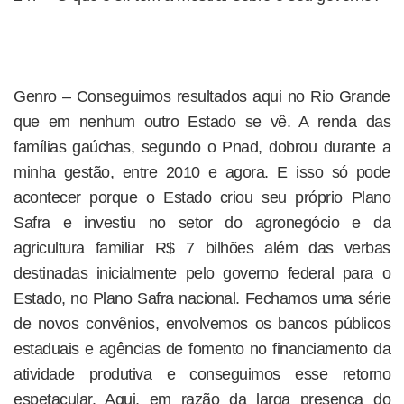
Genro – Conseguimos resultados aqui no Rio Grande
que em nenhum outro Estado se vê. A renda das
famílias gaúchas, segundo o Pnad, dobrou durante a
minha gestão, entre 2010 e agora. E isso só pode
acontecer porque o Estado criou seu próprio Plano
Safra e investiu no setor do agronegócio e da
agricultura familiar R$ 7 bilhões além das verbas
destinadas inicialmente pelo governo federal para o
Estado, no Plano Safra nacional. Fechamos uma série
de novos convênios, envolvemos os bancos públicos
estaduais e agências de fomento no financiamento da
atividade produtiva e conseguimos esse retorno
espetacular. Aqui, em razão da larga presença do