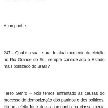
Acompanhe:
247 – Qual é a sua leitura do atual momento da eleição
no Rio Grande do Sul, sempre considerado o Estado
mais politizado do Brasil?
Tarso Genro – Nós temos enfrentado as causas do
processo de demonização dos partidos e dos políticos.
Há um efeito forte dessa campanha na classe média