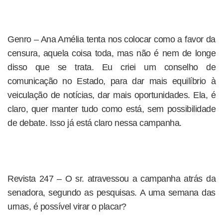
Genro – Ana Amélia tenta nos colocar como a favor da
censura, aquela coisa toda, mas não é nem de longe
disso que se trata. Eu criei um conselho de
comunicação no Estado, para dar mais equilíbrio à
veiculação de notícias, dar mais oportunidades. Ela, é
claro, quer manter tudo como está, sem possibilidade
de debate. Isso já está claro nessa campanha.
Revista 247 – O sr. atravessou a campanha atrás da
senadora, segundo as pesquisas. A uma semana das
urnas, é possível virar o placar?