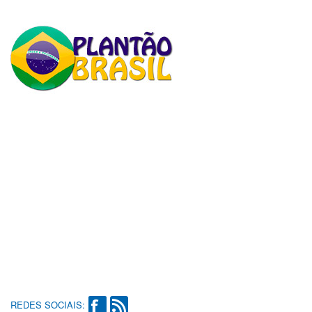
REDES SOCIAIS: