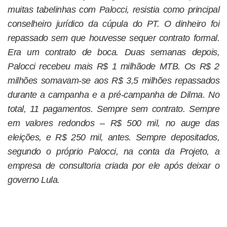
muitas tabelinhas com Palocci, resistia como principal
conselheiro jurídico da cúpula do PT. O dinheiro foi
repassado sem que houvesse sequer contrato formal.
Era um contrato de boca. Duas semanas depois,
Palocci recebeu mais R$ 1 milhãode MTB. Os R$ 2
milhões somavam-se aos R$ 3,5 milhões repassados
durante a campanha e a pré-campanha de Dilma. No
total, 11 pagamentos. Sempre sem contrato. Sempre
em valores redondos – R$ 500 mil, no auge das
eleições, e R$ 250 mil, antes. Sempre depositados,
segundo o próprio Palocci, na conta da Projeto, a
empresa de consultoria criada por ele após deixar o
governo Lula.