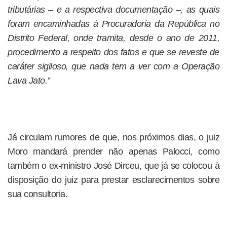
tributárias – e a respectiva documentação –, as quais
foram encaminhadas à Procuradoria da República no
Distrito Federal, onde tramita, desde o ano de 2011,
procedimento a respeito dos fatos e que se reveste de
caráter sigiloso, que nada tem a ver com a Operação
Lava Jato.”
Já circulam rumores de que, nos próximos dias, o juiz
Moro mandará prender não apenas Palocci, como
também o ex-ministro José Dirceu, que já se colocou à
disposição do juiz para prestar esclarecimentos sobre
sua consultoria.