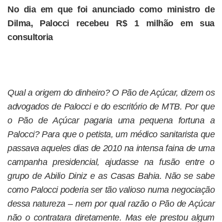
No dia em que foi anunciado como ministro de
Dilma, Palocci recebeu R$ 1 milhão em sua
consultoria
Qual a origem do dinheiro? O Pão de Açúcar, dizem os
advogados de Palocci e do escritório de MTB. Por que
o Pão de Açúcar pagaria uma pequena fortuna a
Palocci? Para que o petista, um médico sanitarista que
passava aqueles dias de 2010 na intensa faina de uma
campanha presidencial, ajudasse na fusão entre o
grupo de Abilio Diniz e as Casas Bahia. Não se sabe
como Palocci poderia ser tão valioso numa negociação
dessa natureza – nem por qual razão o Pão de Açúcar
não o contratara diretamente. Mas ele prestou algum