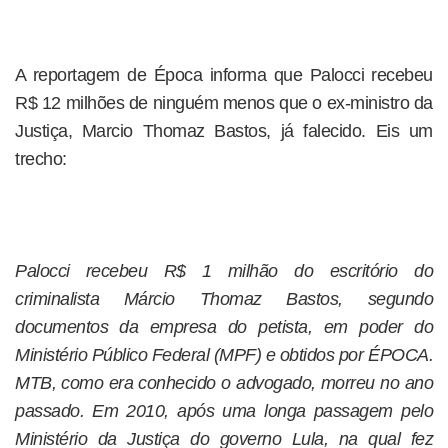
A reportagem de Época informa que Palocci recebeu
R$ 12 milhões de ninguém menos que o ex-ministro da
Justiça, Marcio Thomaz Bastos, já falecido. Eis um
trecho:
Palocci recebeu R$ 1 milhão do escritório do
criminalista Márcio Thomaz Bastos, segundo
documentos da empresa do petista, em poder do
Ministério Público Federal (MPF) e obtidos por ÉPOCA.
MTB, como era conhecido o advogado, morreu no ano
passado. Em 2010, após uma longa passagem pelo
Ministério da Justiça do governo Lula, na qual fez