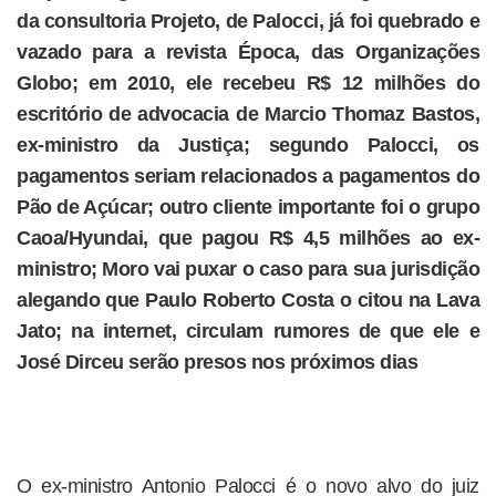
da consultoria Projeto, de Palocci, já foi quebrado e
vazado para a revista Época, das Organizações
Globo; em 2010, ele recebeu R$ 12 milhões do
escritório de advocacia de Marcio Thomaz Bastos,
ex-ministro da Justiça; segundo Palocci, os
pagamentos seriam relacionados a pagamentos do
Pão de Açúcar; outro cliente importante foi o grupo
Caoa/Hyundai, que pagou R$ 4,5 milhões ao ex-
ministro; Moro vai puxar o caso para sua jurisdição
alegando que Paulo Roberto Costa o citou na Lava
Jato; na internet, circulam rumores de que ele e
José Dirceu serão presos nos próximos dias
O ex-ministro Antonio Palocci é o novo alvo do juiz