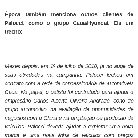
Época também menciona outros clientes de
Palocci, como o grupo Caoa/Hyundai. Eis um
trecho:
Meses depois, em 1º de julho de 2010, já no auge de
suas atividades na campanha, Palocci fechou um
contrato com a rede de concessionária de automóveis
Caoa. No papel, o petista foi contratado para ajudar o
empresário Carlos Alberto Oliveira Andrade, dono do
grupo automotivo, na avaliação de oportunidades de
negócios com a China e na ampliação de produção de
veículos. Palocci deveria ajudar a explorar uma nova
marca e uma nova linha de veículos com preços