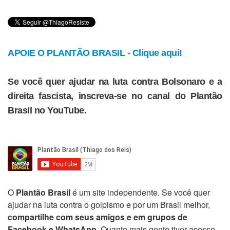
APOIE O PLANTÃO BRASIL - Clique aqui!
Se você quer ajudar na luta contra Bolsonaro e a
direita fascista, inscreva-se no canal do Plantão
Brasil no YouTube.
O
Plantão Brasil
é um site independente. Se você quer
ajudar na luta contra o golpismo e por um Brasil melhor,
compartilhe com seus amigos e em grupos de
Facebook e WhatsApp
. Quanto mais gente tiver acesso