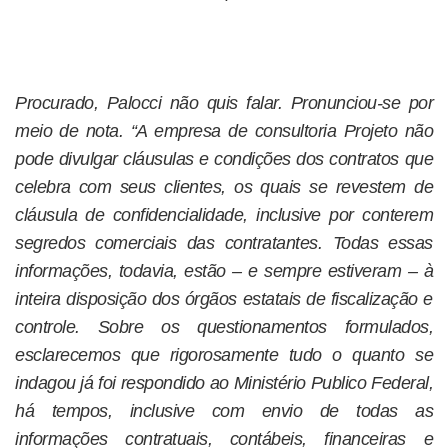
Procurado, Palocci não quis falar. Pronunciou-se por
meio de nota. “A empresa de consultoria Projeto não
pode divulgar cláusulas e condições dos contratos que
celebra com seus clientes, os quais se revestem de
cláusula de confidencialidade, inclusive por conterem
segredos comerciais das contratantes. Todas essas
informações, todavia, estão – e sempre estiveram – à
inteira disposição dos órgãos estatais de fiscalização e
controle. Sobre os questionamentos formulados,
esclarecemos que rigorosamente tudo o quanto se
indagou já foi respondido ao Ministério Publico Federal,
há tempos, inclusive com envio de todas as
informações contratuais, contábeis, financeiras e