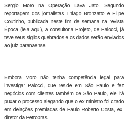
Sergio Moro na Operação Lava Jato. Segundo
reportagem dos jornalistas Thiago Bronzatto e Filipe
Coutinho, publicada neste fim de semana na revista
Época (leia aqui), a consultoria Projeto, de Palocci, já
teve seus sigilos quebrados e os dados serão enviados
ao juiz paranaense.
Embora Moro não tenha competência legal para
investigar Palocci, que reside em São Paulo e fez
negócios com clientes também de São Paulo, ele irá
puxar o processo alegando que o ex-ministro foi citado
em delações premiadas de Paulo Roberto Costa, ex-
diretor da Petrobras.