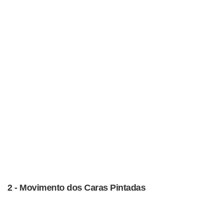
2 - Movimento dos Caras Pintadas