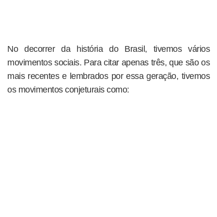
No decorrer da história do Brasil, tivemos vários
movimentos sociais. Para citar apenas três, que são os
mais recentes e lembrados por essa geração, tivemos
os movimentos conjeturais como: