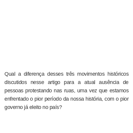
Qual a diferença desses três movimentos históricos
discutidos nesse artigo para a atual ausência de
pessoas protestando nas ruas, uma vez que estamos
enfrentado o pior período da nossa história, com o pior
governo já eleito no país?