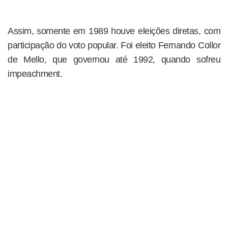
Assim, somente em 1989 houve eleições diretas, com
participação do voto popular. Foi eleito Fernando Collor
de Mello, que governou até 1992, quando sofreu
impeachment.