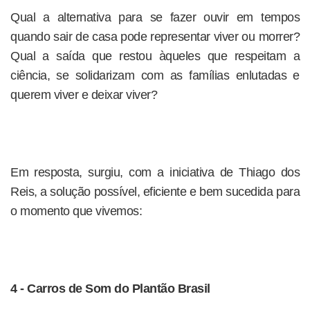
Qual a alternativa para se fazer ouvir em tempos
quando sair de casa pode representar viver ou morrer?
Qual a saída que restou àqueles que respeitam a
ciência, se solidarizam com as famílias enlutadas e
querem viver e deixar viver?
Em resposta, surgiu, com a iniciativa de Thiago dos
Reis, a solução possível, eficiente e bem sucedida para
o momento que vivemos:
4 - Carros de Som do Plantão Brasil