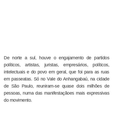
De norte a sul, houve o engajamento de partidos
políticos, artistas, juristas, empresários, políticos,
intelectuais e do povo em geral, que foi para as ruas
em passeatas. Só no Vale do Anhangabaú, na cidade
de São Paulo, reuniram-se quase dois milhões de
pessoas, numa das manifestaçãoes mais expressivas
do movimento.