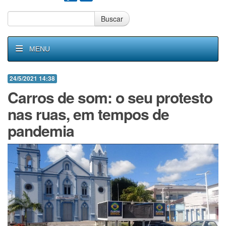
Buscar
MENU
24/5/2021 14:38
Carros de som: o seu protesto
nas ruas, em tempos de
pandemia