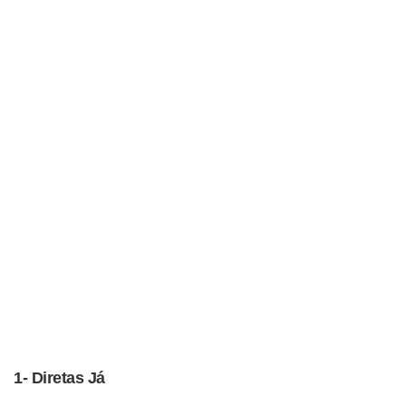
1- Diretas Já