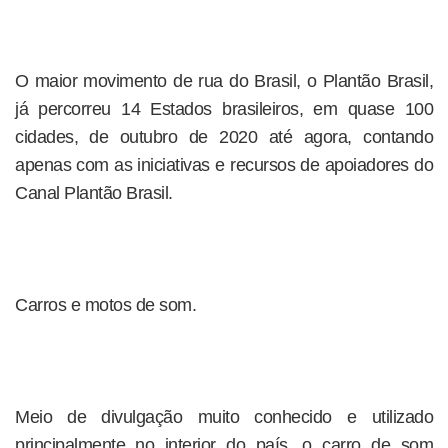
O maior movimento de rua do Brasil, o Plantão Brasil,
já percorreu 14 Estados brasileiros, em quase 100
cidades, de outubro de 2020 até agora, contando
apenas com as iniciativas e recursos de apoiadores do
Canal Plantão Brasil.
Carros e motos de som.
Meio de divulgação muito conhecido e utilizado
principalmente no interior do país, o carro de som