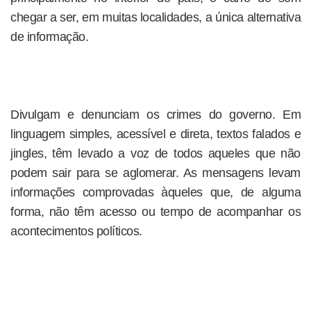
chegar a ser, em muitas localidades, a única alternativa
de informação.
Divulgam e denunciam os crimes do governo. Em
linguagem simples, acessível e direta, textos falados e
jingles, têm levado a voz de todos aqueles que não
podem sair para se aglomerar. As mensagens levam
informações comprovadas àqueles que, de alguma
forma, não têm acesso ou tempo de acompanhar os
acontecimentos políticos.