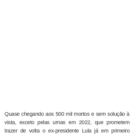
Quase chegando aos 500 mil mortos e sem solução à
vista, exceto pelas urnas em 2022, que prometem
trazer de volta o ex-presidente Lula já em primeiro