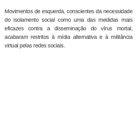
Movimentos de esquerda, conscientes da necessidade
do isolamento social como uma das medidas mais
eficazes contra a disseminação do vírus mortal,
acabaram restritos à mídia alternativa e à militância
virtual pelas redes sociais.