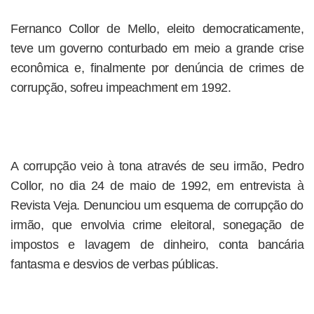
Fernanco Collor de Mello, eleito democraticamente,
teve um governo conturbado em meio a grande crise
econômica e, finalmente por denúncia de crimes de
corrupção, sofreu impeachment em 1992.
A corrupção veio à tona através de seu irmão, Pedro
Collor, no dia 24 de maio de 1992, em entrevista à
Revista Veja. Denunciou um esquema de corrupção do
irmão, que envolvia crime eleitoral, sonegação de
impostos e lavagem de dinheiro, conta bancária
fantasma e desvios de verbas públicas.