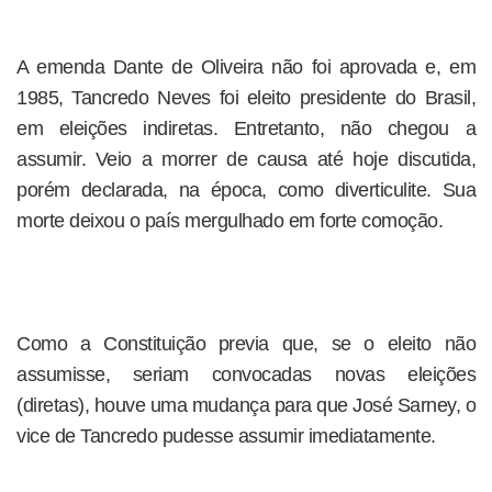
A emenda Dante de Oliveira não foi aprovada e, em
1985, Tancredo Neves foi eleito presidente do Brasil,
em eleições indiretas. Entretanto, não chegou a
assumir. Veio a morrer de causa até hoje discutida,
porém declarada, na época, como diverticulite. Sua
morte deixou o país mergulhado em forte comoção.
Como a Constituição previa que, se o eleito não
assumisse, seriam convocadas novas eleições
(diretas), houve uma mudança para que José Sarney, o
vice de Tancredo pudesse assumir imediatamente.