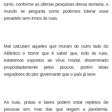
turno, conforme as últimas pesquisas dessa semana, o
mundo se pergunta como podemos tolerar esse
pesadelo sem irmos às ruas.
Mal calculam aqueles que moram do outro lado do
Atlântico o horror que é saber que, indo às ruas,
estaremos expostos ao vírus mortal, disseminado
propositadamente pelos poucos, porém letais
seguidores do pior governante que o país já teve.
As ruas, praias e bares podem estar repletos de
pessoas sim, mas das que negam a pandemia,