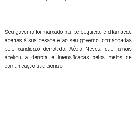
Seu governo foi marcado por perseguição e difamação
abertas à sua pessoa e ao seu governo, comandadas
pelo candidato derrotado, Aécio Neves, que jamais
aceitou a derrota e intensificadas pelos meios de
comunicação tradicionais.