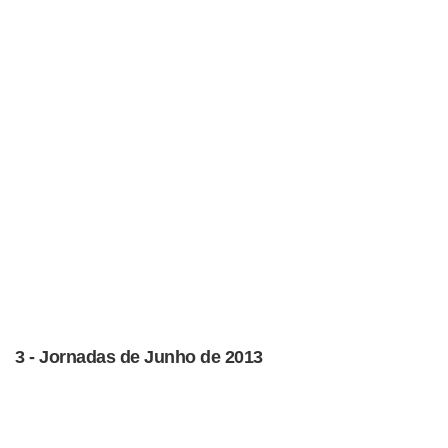
3 - Jornadas de Junho de 2013