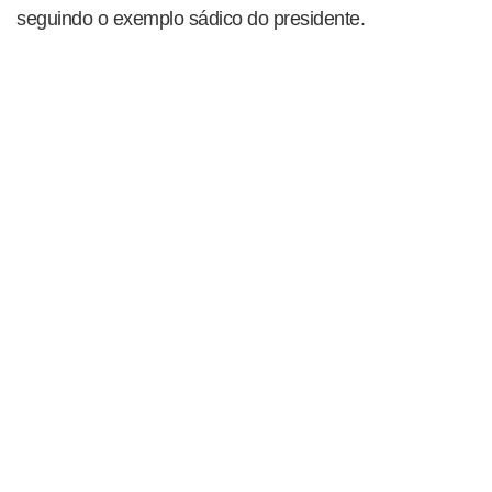
seguindo o exemplo sádico do presidente.