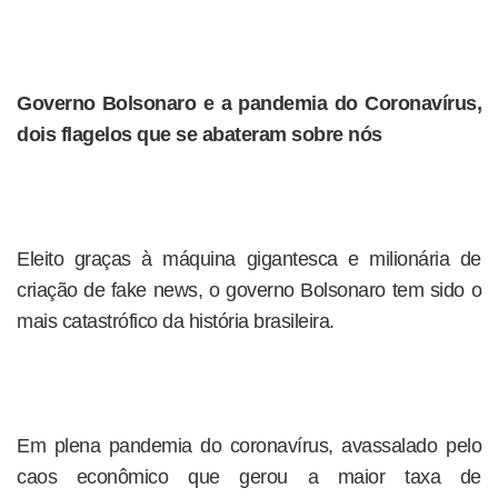
Governo Bolsonaro e a pandemia do Coronavírus,
dois flagelos que se abateram sobre nós
Eleito graças à máquina gigantesca e milionária de
criação de fake news, o governo Bolsonaro tem sido o
mais catastrófico da história brasileira.
Em plena pandemia do coronavírus, avassalado pelo
caos econômico que gerou a maior taxa de