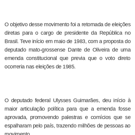
O objetivo desse movimento foi a retomada de eleições
diretas para o cargo de presidente da República no
Brasil. Teve início em maio de 1983, com a proposta do
deputado mato-grossense Dante de Oliveira de uma
emenda constitucional que previa que o voto direto
ocorreria nas eleições de 1985.
O deputado federal Ulysses Guimarães, deu início à
maior articulação política para que a emenda fosse
aprovada, promovendo palestras e comícios que se
espalharam pelo país, trazendo milhões de pessoas ao
movimento.