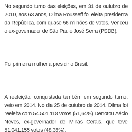
No segundo turno das eleições, em 31 de outubro de
2010, aos 63 anos, Dilma Rousseff foi eleita presidenta
da República, com quase 56 milhões de votos. Venceu
o ex-governador de São Paulo José Serra (PSDB).
Foi primeira mulher a presidir o Brasil.
A reeleição, conquistada também em segundo turno,
veio em 2014. No dia 25 de outubro de 2014. Dilma foi
reeleita com 54.501.118 votos (51,64%) Derrotou Aécio
Neves, ex-governador de Minas Gerais, que teve
51.041.155 votos (48,36%).