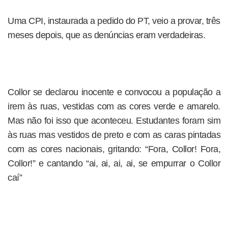
Uma CPI, instaurada a pedido do PT, veio a provar, três
meses depois, que as denúncias eram verdadeiras.
Collor se declarou inocente e convocou a população a
irem às ruas, vestidas com as cores verde e amarelo.
Mas não foi isso que aconteceu. Estudantes foram sim
às ruas mas vestidos de preto e com as caras pintadas
com as cores nacionais, gritando: “Fora, Collor! Fora,
Collor!” e cantando “ai, ai, ai, ai, se empurrar o Collor
caí”