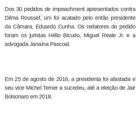
Dos 30 pedidos de impeachment apresentados contra
Dilma Roussef, um foi acatado pelo então presidente
da Câmara, Eduardo Cunha. Os redatores do pedido
foram os juristas Hélio Bicudo, Miguel Reale Jr. e a
advogada Janaína Pascoal.
Em 25 de agosto de 2016, a presidenta foi afastada e
seu vice Michel Temer a sucedeu, até a eleição de Jair
Bolsonaro em 2018.