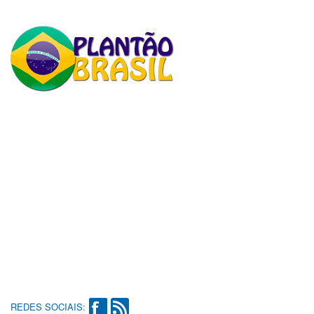
REDES SOCIAIS: