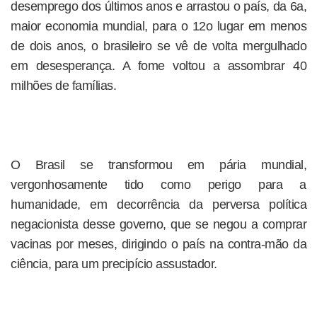
desemprego dos últimos anos e arrastou o país, da 6a,
maior economia mundial, para o 12o lugar em menos
de dois anos, o brasileiro se vê de volta mergulhado
em desesperança. A fome voltou a assombrar 40
milhões de famílias.
O Brasil se transformou em pária mundial,
vergonhosamente tido como perigo para a
humanidade, em decorrência da perversa política
negacionista desse governo, que se negou a comprar
vacinas por meses, dirigindo o país na contra-mão da
ciência, para um precipício assustador.