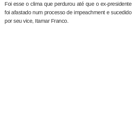
Foi esse o clima que perdurou até que o ex-presidente
foi afastado num processo de impeachment e sucedido
por seu vice, Itamar Franco.