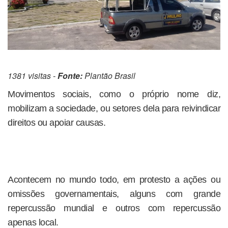
1381 visitas -
Fonte:
Plantão Brasil
Movimentos sociais, como o próprio nome diz,
mobilizam a sociedade, ou setores dela para reivindicar
direitos ou apoiar causas.
Acontecem no mundo todo, em protesto a ações ou
omissões governamentais, alguns com grande
repercussão mundial e outros com repercussão
apenas local.