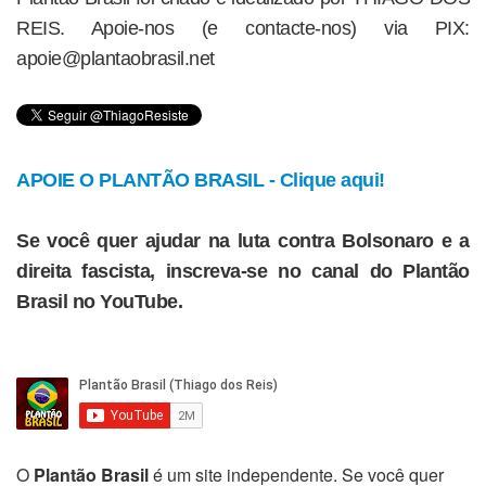
REIS. Apoie-nos (e contacte-nos) via PIX:
apoie@plantaobrasil.net
APOIE O PLANTÃO BRASIL - Clique aqui!
Se você quer ajudar na luta contra Bolsonaro e a
direita fascista, inscreva-se no canal do Plantão
Brasil no YouTube.
O
Plantão Brasil
é um site independente. Se você quer