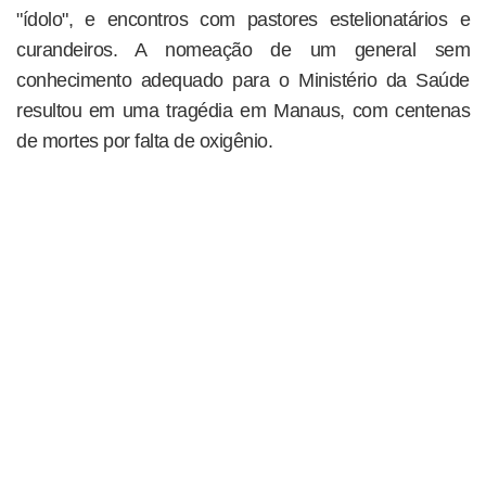
"ídolo", e encontros com pastores estelionatários e
curandeiros. A nomeação de um general sem
conhecimento adequado para o Ministério da Saúde
resultou em uma tragédia em Manaus, com centenas
de mortes por falta de oxigênio.