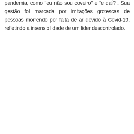
pandemia, como "eu não sou coveiro" e "e daí?". Sua
gestão foi marcada por imitações grotescas de
pessoas morrendo por falta de ar devido à Covid-19,
refletindo a insensibilidade de um líder descontrolado.