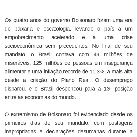
Os quatro anos do governo Bolsonaro foram uma era
de baixaria e escatologia, levando o país a um
empobrecimento acelerado e a uma crise
socioeconômica sem precedentes. No final de seu
mandato, o Brasil contava com 49 milhões de
miseráveis, 125 milhões de pessoas em insegurança
alimentar e uma inflação recorde de 11,3%, a mais alta
desde a criação do Plano Real. O desemprego
disparou, e o Brasil despencou para a 13ª posição
entre as economias do mundo.
O extremismo de Bolsonaro foi evidenciado desde os
primeiros dias de seu mandato, com postagens
inapropriadas e declarações desumanas durante a