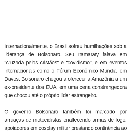
Internacionalmente, o Brasil sofreu humilhações sob a
liderança de Bolsonaro. Seu Itamaraty falava em
"cruzada pelos cristãos" e "covidismo", e em eventos
internacionais como o Fórum Econômico Mundial em
Davos, Bolsonaro chegou a oferecer a Amazônia a um
ex-presidente dos EUA, em uma cena constrangedora
que chocou até o próprio líder estrangeiro.
O governo Bolsonaro também foi marcado por
arruaças de motociclistas enaltecendo armas de fogo,
apoiadores em cosplay militar prestando continência ao