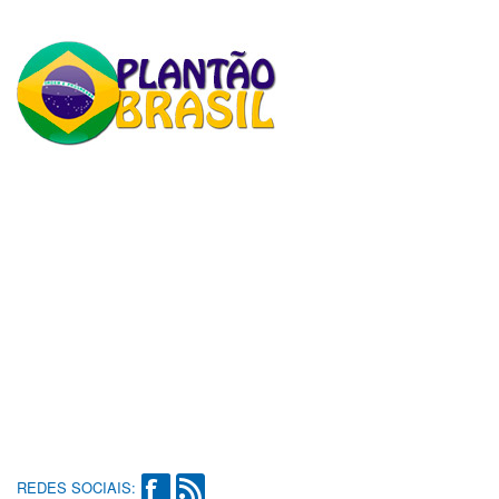
REDES SOCIAIS: