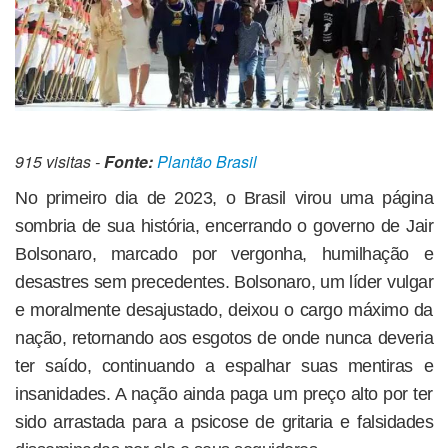
915 visitas -
Fonte:
Plantão Brasil
No primeiro dia de 2023, o Brasil virou uma página
sombria de sua história, encerrando o governo de Jair
Bolsonaro, marcado por vergonha, humilhação e
desastres sem precedentes. Bolsonaro, um líder vulgar
e moralmente desajustado, deixou o cargo máximo da
nação, retornando aos esgotos de onde nunca deveria
ter saído, continuando a espalhar suas mentiras e
insanidades. A nação ainda paga um preço alto por ter
sido arrastada para a psicose de gritaria e falsidades