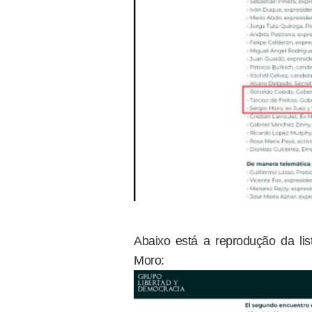
Abaixo está a reprodução da li
Moro: