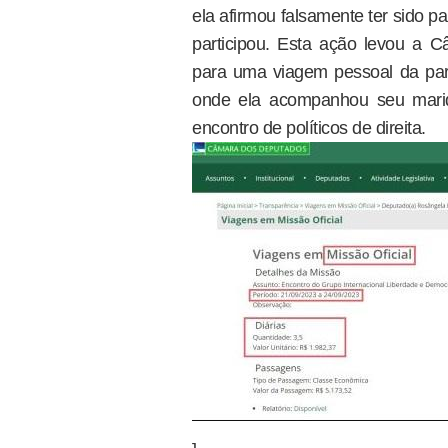
ela afirmou falsamente ter sido p
participou. Esta ação levou a C
para uma viagem pessoal da pa
onde ela acompanhou seu mari
encontro de políticos de direita.