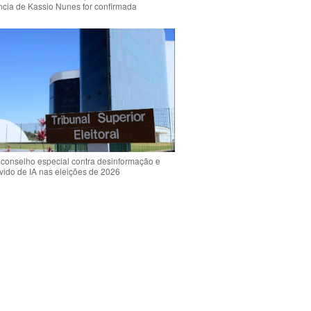
ência de Kassio Nunes for confirmada
 conselho especial contra desinformação e
vido de IA nas eleições de 2026