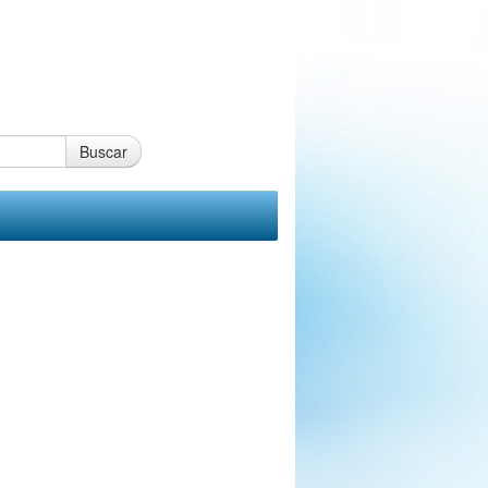
Buscar