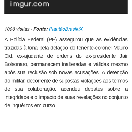
1098 visitas -
Fonte:
PlantãoBrasik/X
A Polícia Federal (PF) assegurou que as evidências
trazidas à tona pela delação do tenente-coronel Mauro
Cid, ex-ajudante de ordens do ex-presidente Jair
Bolsonaro, permanecem inalteradas e válidas mesmo
após sua reclusão sob novas acusações. A detenção
do militar, decorrente de supostas violações aos termos
de sua colaboração, acendeu debates sobre a
integridade e o impacto de suas revelações no conjunto
de inquéritos em curso.