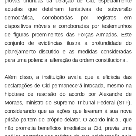
provas oriundas da delação de Cid, especialmente
aquelas que detalham tentativas de subversão
democrática, corroboradas por registros em
dispositivos móveis e corroboradas por testemunhos
de figuras proeminentes das Forças Armadas. Este
conjunto de evidências ilustra a profundidade do
planejamento discutido e as medidas consideradas
para uma potencial alteração da ordem constitucional.
Além disso, a instituição avalia que a eficácia das
declarações de Cid permanecerá intocada, mesmo na
hipótese de rescisão do acordo por Alexandre de
Moraes, ministro do Supremo Tribunal Federal (STF),
considerando que as ações que levaram à sua nova
prisão partem do próprio delator. O acordo inicial, que
não prometia benefícios imediatos a Cid, previa uma