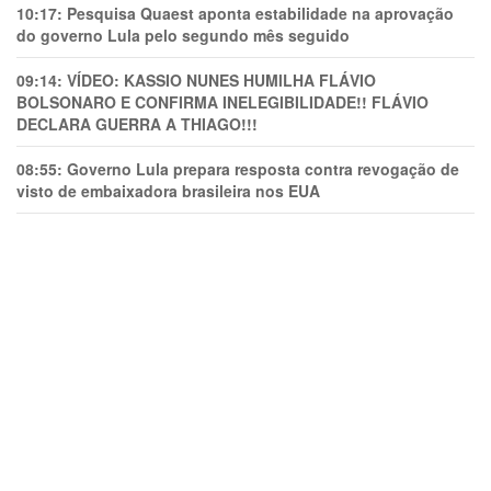
10:17:
Pesquisa Quaest aponta estabilidade na aprovação
do governo Lula pelo segundo mês seguido
09:14:
VÍDEO: KASSIO NUNES HUMlLHA FLÁVIO
BOLSONARO E CONFIRMA INELEGIBILIDADE!! FLÁVIO
DECLARA GUERRA A THIAGO!!!
08:55:
Governo Lula prepara resposta contra revogação de
visto de embaixadora brasileira nos EUA