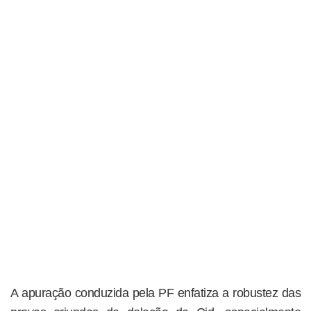
A apuração conduzida pela PF enfatiza a robustez das