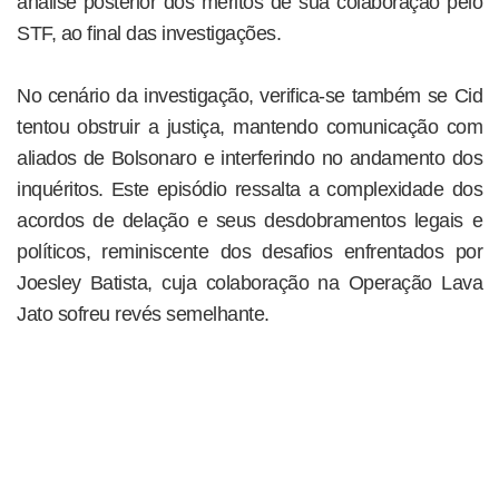
análise posterior dos méritos de sua colaboração pelo
STF, ao final das investigações.
No cenário da investigação, verifica-se também se Cid
tentou obstruir a justiça, mantendo comunicação com
aliados de Bolsonaro e interferindo no andamento dos
inquéritos. Este episódio ressalta a complexidade dos
acordos de delação e seus desdobramentos legais e
políticos, reminiscente dos desafios enfrentados por
Joesley Batista, cuja colaboração na Operação Lava
Jato sofreu revés semelhante.