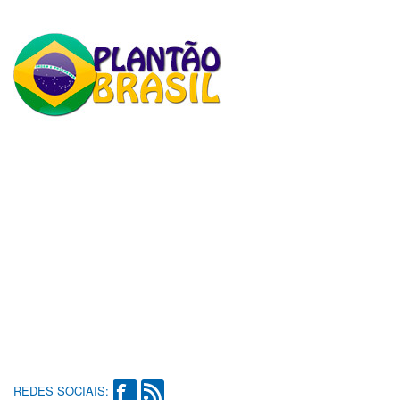
REDES SOCIAIS: