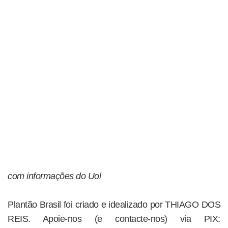
com informações do Uol
Plantão Brasil foi criado e idealizado por THIAGO DOS
REIS. Apoie-nos (e contacte-nos) via PIX: