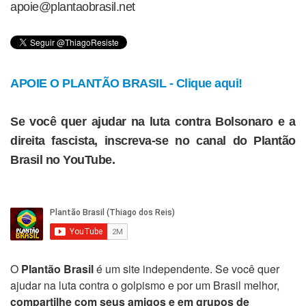
apoie@plantaobrasil.net
APOIE O PLANTÃO BRASIL - Clique aqui!
Se você quer ajudar na luta contra Bolsonaro e a
direita fascista, inscreva-se no canal do Plantão
Brasil no YouTube.
O
Plantão Brasil
é um site independente. Se você quer
ajudar na luta contra o golpismo e por um Brasil melhor,
compartilhe com seus amigos e em grupos de