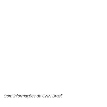
Com informações da CNN Brasil