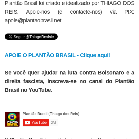
Plantão Brasil foi criado e idealizado por THIAGO DOS
REIS. Apoie-nos (e contacte-nos) via PIX:
apoie@plantaobrasil.net
APOIE O PLANTÃO BRASIL - Clique aqui!
Se você quer ajudar na luta contra Bolsonaro e a
direita fascista, inscreva-se no canal do Plantão
Brasil no YouTube.