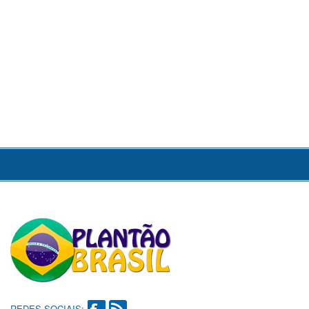
REDES SOCIAIS: