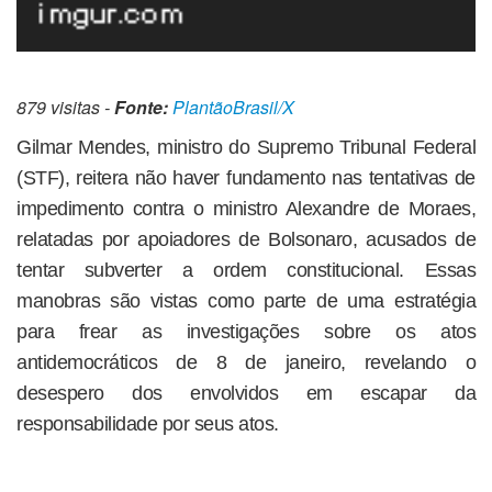
879 visitas -
Fonte:
PlantãoBrasil/X
Gilmar Mendes, ministro do Supremo Tribunal Federal
(STF), reitera não haver fundamento nas tentativas de
impedimento contra o ministro Alexandre de Moraes,
relatadas por apoiadores de Bolsonaro, acusados de
tentar subverter a ordem constitucional. Essas
manobras são vistas como parte de uma estratégia
para frear as investigações sobre os atos
antidemocráticos de 8 de janeiro, revelando o
desespero dos envolvidos em escapar da
responsabilidade por seus atos.