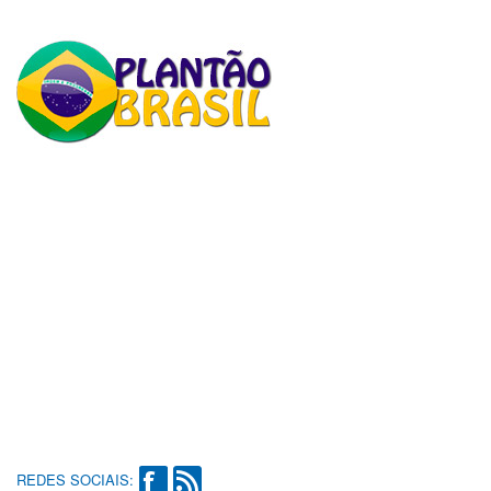
REDES SOCIAIS: