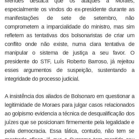
Mendes destaca que os ataques a Moraes,
especialmente os vindos do ex-presidente durante as
manifestações de sete de setembro, não
comprometem a imparcialidade do ministro, mas sim
refletem as tentativas dos bolsonaristas de criar um
conflito onde não existe, numa clara tentativa de
manipular o sistema de justiça a seu favor. O
presidente do STF, Luís Roberto Barroso, já rejeitou
esses argumentos de suspeição, sustentando a
integridade do processo judicial.
A insistência dos aliados de Bolsonaro em questionar a
legitimidade de Moraes para julgar casos relacionados
ao golpismo evidencia a técnica de desqualificação dos
juízes que se posicionam firmemente pela legalidade e
pela democracia. Essa tática, contudo, não tem se