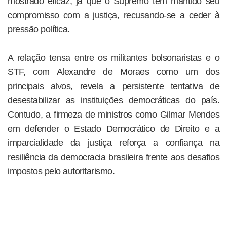
mostrado eficaz, já que o Supremo tem mantido seu
compromisso com a justiça, recusando-se a ceder à
pressão política.
A relação tensa entre os militantes bolsonaristas e o
STF, com Alexandre de Moraes como um dos
principais alvos, revela a persistente tentativa de
desestabilizar as instituições democráticas do país.
Contudo, a firmeza de ministros como Gilmar Mendes
em defender o Estado Democrático de Direito e a
imparcialidade da justiça reforça a confiança na
resiliência da democracia brasileira frente aos desafios
impostos pelo autoritarismo.