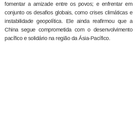
fomentar a amizade entre os povos; e enfrentar em
conjunto os desafios globais, como crises climáticas e
instabilidade geopolítica. Ele ainda reafirmou que a
China segue comprometida com o desenvolvimento
pacífico e solidário na região da Ásia-Pacífico.