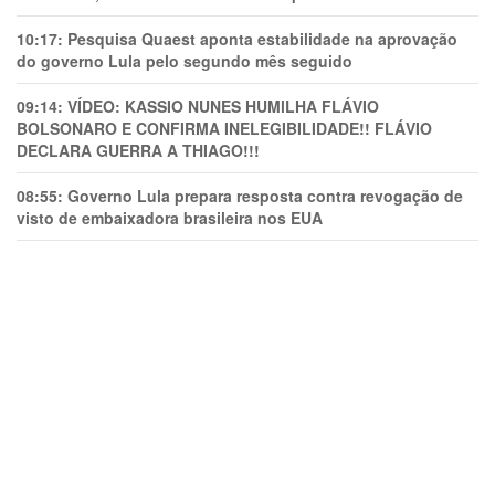
10:17:
Pesquisa Quaest aponta estabilidade na aprovação
do governo Lula pelo segundo mês seguido
09:14:
VÍDEO: KASSIO NUNES HUMlLHA FLÁVIO
BOLSONARO E CONFIRMA INELEGIBILIDADE!! FLÁVIO
DECLARA GUERRA A THIAGO!!!
08:55:
Governo Lula prepara resposta contra revogação de
visto de embaixadora brasileira nos EUA