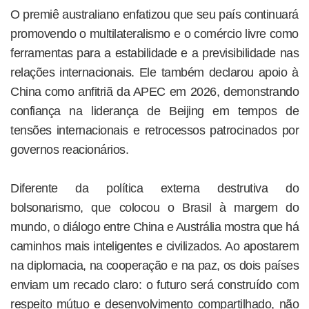
O premiê australiano enfatizou que seu país continuará
promovendo o multilateralismo e o comércio livre como
ferramentas para a estabilidade e a previsibilidade nas
relações internacionais. Ele também declarou apoio à
China como anfitriã da APEC em 2026, demonstrando
confiança na liderança de Beijing em tempos de
tensões internacionais e retrocessos patrocinados por
governos reacionários.
Diferente da política externa destrutiva do
bolsonarismo, que colocou o Brasil à margem do
mundo, o diálogo entre China e Austrália mostra que há
caminhos mais inteligentes e civilizados. Ao apostarem
na diplomacia, na cooperação e na paz, os dois países
enviam um recado claro: o futuro será construído com
respeito mútuo e desenvolvimento compartilhado, não