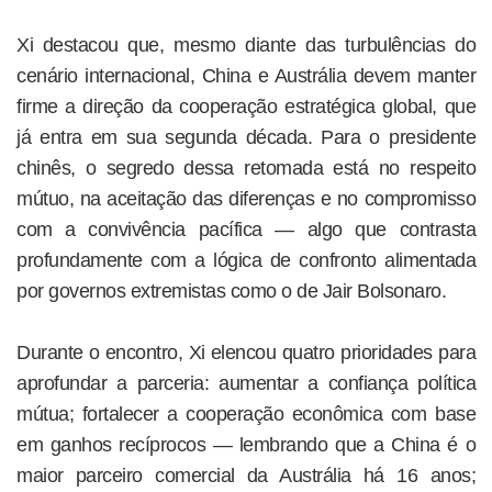
Xi destacou que, mesmo diante das turbulências do
cenário internacional, China e Austrália devem manter
firme a direção da cooperação estratégica global, que
já entra em sua segunda década. Para o presidente
chinês, o segredo dessa retomada está no respeito
mútuo, na aceitação das diferenças e no compromisso
com a convivência pacífica — algo que contrasta
profundamente com a lógica de confronto alimentada
por governos extremistas como o de Jair Bolsonaro.
Durante o encontro, Xi elencou quatro prioridades para
aprofundar a parceria: aumentar a confiança política
mútua; fortalecer a cooperação econômica com base
em ganhos recíprocos — lembrando que a China é o
maior parceiro comercial da Austrália há 16 anos;