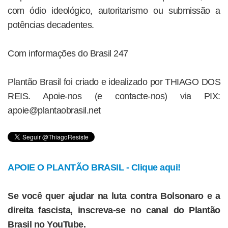
com ódio ideológico, autoritarismo ou submissão a
potências decadentes.
Com informações do Brasil 247
Plantão Brasil foi criado e idealizado por THIAGO DOS
REIS. Apoie-nos (e contacte-nos) via PIX:
apoie@plantaobrasil.net
APOIE O PLANTÃO BRASIL - Clique aqui!
Se você quer ajudar na luta contra Bolsonaro e a
direita fascista, inscreva-se no canal do Plantão
Brasil no YouTube.