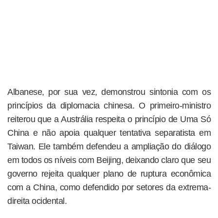
Albanese, por sua vez, demonstrou sintonia com os
princípios da diplomacia chinesa. O primeiro-ministro
reiterou que a Austrália respeita o princípio de Uma Só
China e não apoia qualquer tentativa separatista em
Taiwan. Ele também defendeu a ampliação do diálogo
em todos os níveis com Beijing, deixando claro que seu
governo rejeita qualquer plano de ruptura econômica
com a China, como defendido por setores da extrema-
direita ocidental.