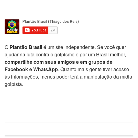
O
Plantão Brasil
é um site independente. Se você quer
ajudar na luta contra o golpismo e por um Brasil melhor,
compartilhe com seus amigos e em grupos de
Facebook e WhatsApp
. Quanto mais gente tiver acesso
às informações, menos poder terá a manipulação da mídia
golpista.