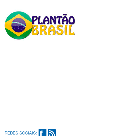
REDES SOCIAIS: