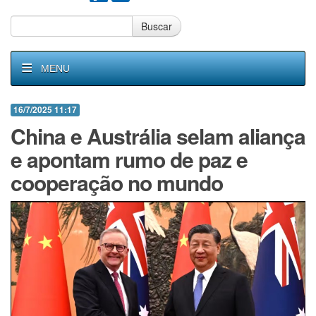
Buscar
MENU
16/7/2025 11:17
China e Austrália selam aliança
e apontam rumo de paz e
cooperação no mundo