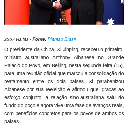
2267 visitas -
Fonte:
Plantão Brasil
O presidente da China, Xi Jinping, recebeu o primeiro-
ministro australiano Anthony Albanese no Grande
Palácio do Povo, em Beijing, nesta segunda-feira (15),
para uma reunião oficial que marcou a consolidação do
reatamento entre os dois países. Xi parabenizou
Albanese por sua reeleição e afirmou que, graças ao
esforço conjunto, a relação sino-australiana saiu do
fundo do poço e agora vive uma fase de avanços reais,
com benefícios concretos para os povos de ambos os
países.