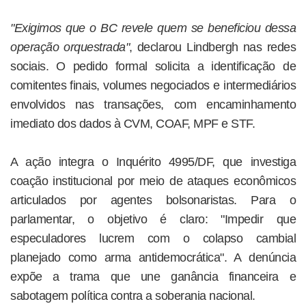
"Exigimos que o BC revele quem se beneficiou dessa
operação orquestrada"
, declarou Lindbergh nas redes
sociais. O pedido formal solicita a identificação de
comitentes finais, volumes negociados e intermediários
envolvidos nas transações, com encaminhamento
imediato dos dados à CVM, COAF, MPF e STF.
A ação integra o Inquérito 4995/DF, que investiga
coação institucional por meio de ataques econômicos
articulados por agentes bolsonaristas. Para o
parlamentar, o objetivo é claro: "Impedir que
especuladores lucrem com o colapso cambial
planejado como arma antidemocrática". A denúncia
expõe a trama que une ganância financeira e
sabotagem política contra a soberania nacional.