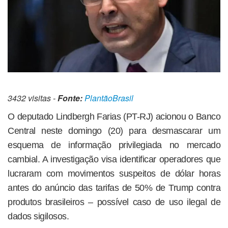
3432 visitas -
Fonte:
PlantãoBrasil
O deputado Lindbergh Farias (PT-RJ) acionou o Banco
Central neste domingo (20) para desmascarar um
esquema de informação privilegiada no mercado
cambial. A investigação visa identificar operadores que
lucraram com movimentos suspeitos de dólar horas
antes do anúncio das tarifas de 50% de Trump contra
produtos brasileiros – possível caso de uso ilegal de
dados sigilosos.