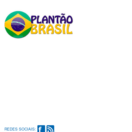
REDES SOCIAIS: