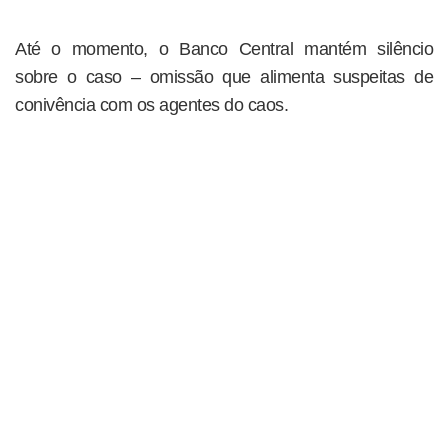
Até o momento, o Banco Central mantém silêncio
sobre o caso – omissão que alimenta suspeitas de
conivência com os agentes do caos.