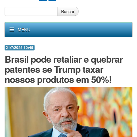
Buscar
MENU
21/7/2025 10:49
Brasil pode retaliar e quebrar
patentes se Trump taxar
nossos produtos em 50%!