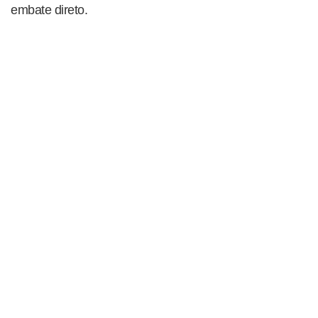
embate direto.