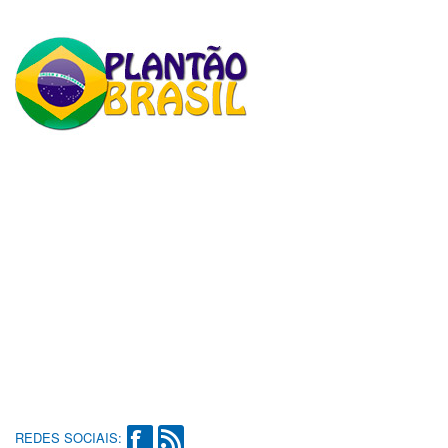
REDES SOCIAIS: