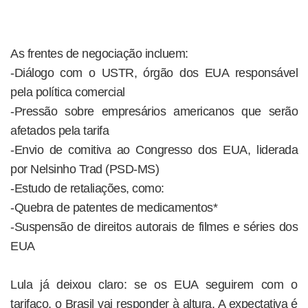
As frentes de negociação incluem:
-Diálogo com o USTR, órgão dos EUA responsável
pela política comercial
-Pressão sobre empresários americanos que serão
afetados pela tarifa
-Envio de comitiva ao Congresso dos EUA, liderada
por Nelsinho Trad (PSD-MS)
-Estudo de retaliações, como:
-Quebra de patentes de medicamentos*
-Suspensão de direitos autorais de filmes e séries dos
EUA
Lula já deixou claro: se os EUA seguirem com o
tarifaço, o Brasil vai responder à altura. A expectativa é