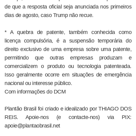
de que a resposta oficial seja anunciada nos primeiros
dias de agosto, caso Trump não recue.
* A quebra de patente, também conhecida como
licença compulsória, é a suspensão temporária do
direito exclusivo de uma empresa sobre uma patente,
permitindo que outras empresas produzam e
comercializem o produto ou tecnologia patenteada.
Isso geralmente ocorre em situações de emergência
nacional ou interesse público.
Com informações do DCM
Plantão Brasil foi criado e idealizado por THIAGO DOS
REIS. Apoie-nos (e contacte-nos) via PIX:
apoie@plantaobrasil.net