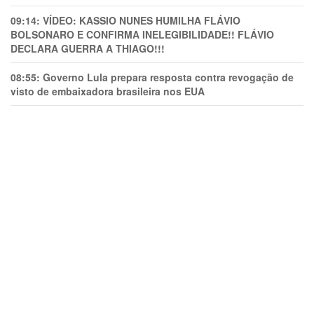
09:14:
VÍDEO: KASSIO NUNES HUMlLHA FLÁVIO
BOLSONARO E CONFIRMA INELEGIBILIDADE!! FLÁVIO
DECLARA GUERRA A THIAGO!!!
08:55:
Governo Lula prepara resposta contra revogação de
visto de embaixadora brasileira nos EUA