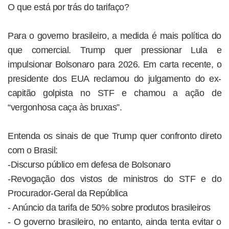
O que está por trás do tarifaço?
Para o governo brasileiro, a medida é mais política do
que comercial. Trump quer pressionar Lula e
impulsionar Bolsonaro para 2026. Em carta recente, o
presidente dos EUA reclamou do julgamento do ex-
capitão golpista no STF e chamou a ação de
“vergonhosa caça às bruxas”.
Entenda os sinais de que Trump quer confronto direto
com o Brasil:
-Discurso público em defesa de Bolsonaro
-Revogação dos vistos de ministros do STF e do
Procurador-Geral da República
- Anúncio da tarifa de 50% sobre produtos brasileiros
- O governo brasileiro, no entanto, ainda tenta evitar o