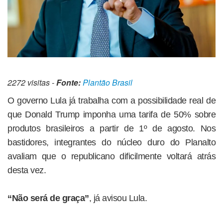
2272 visitas -
Fonte:
Plantão Brasil
O governo Lula já trabalha com a possibilidade real de
que Donald Trump imponha uma tarifa de 50% sobre
produtos brasileiros a partir de 1º de agosto. Nos
bastidores, integrantes do núcleo duro do Planalto
avaliam que o republicano dificilmente voltará atrás
desta vez.
“Não será de graça”
, já avisou Lula.