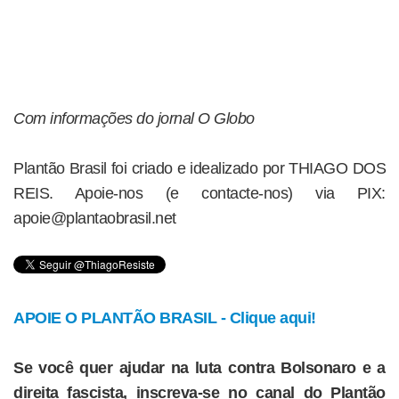
Com informações do jornal O Globo
Plantão Brasil foi criado e idealizado por THIAGO DOS
REIS. Apoie-nos (e contacte-nos) via PIX:
apoie@plantaobrasil.net
APOIE O PLANTÃO BRASIL - Clique aqui!
Se você quer ajudar na luta contra Bolsonaro e a
direita fascista, inscreva-se no canal do Plantão