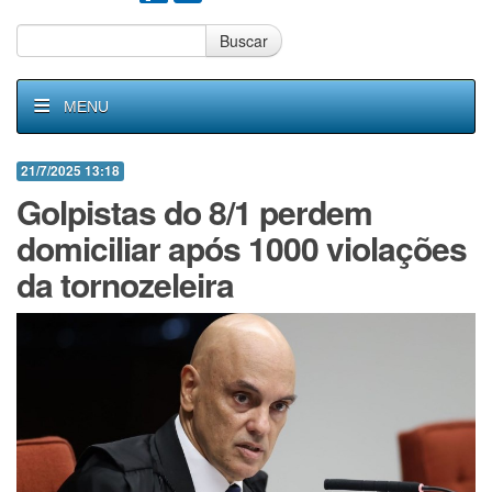
Buscar
MENU
21/7/2025 13:18
Golpistas do 8/1 perdem
domiciliar após 1000 violações
da tornozeleira