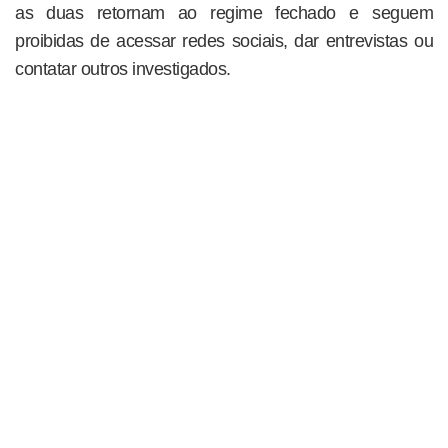
as duas retornam ao regime fechado e seguem
proibidas de acessar redes sociais, dar entrevistas ou
contatar outros investigados.