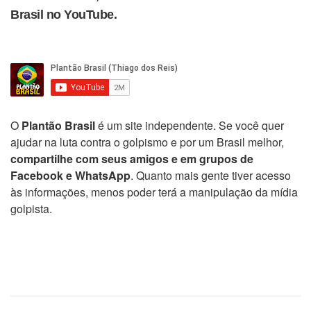
Brasil no YouTube.
O
Plantão Brasil
é um site independente. Se você quer
ajudar na luta contra o golpismo e por um Brasil melhor,
compartilhe com seus amigos e em grupos de
Facebook e WhatsApp
. Quanto mais gente tiver acesso
às informações, menos poder terá a manipulação da mídia
golpista.