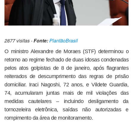
2877 visitas -
Fonte:
PlantãoBrasil
O ministro Alexandre de Moraes (STF) determinou o
retorno ao regime fechado de duas idosas condenadas
pelos atos golpistas de 8 de janeiro, após flagrantes
reiterados de descumprimento das regras de prisão
domiciliar. Iraci Nagoshi, 72 anos, e Vildete Guardia,
74, acumularam juntas mais de mil violações das
medidas cautelares – incluindo desligamento da
tornozeleira eletrônica, saídas não autorizadas e
rompimento da área de monitoramento.