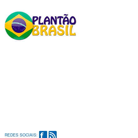
REDES SOCIAIS: