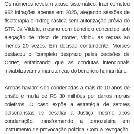
Os números revelam abuso sistemático: Iraci cometeu
982 infrações apenas em 2025, alegando sessões de
fisioterapia e hidroginástica sem autorização prévia do
STF. Já Vildete, mesmo com benefício concedido sob
alegação de "risco de morte", violou as regras ao
menos 20 vezes. Em decisão contundente, Moraes
destacou o "completo desprezo pelas decisões da
Corte", enfatizando que as condutas intencionais
inviabilizavam a manutenção do benefício humanitário.
Ambas haviam sido condenadas a mais de 10 anos de
prisão e multa de R$ 30 milhões por danos morais
coletivos. O caso expõe a estratégia de setores
bolsonaristas de desafiar a Justiça mesmo após
condenação, transformando a tornozeleira em
instrumento de provocação política. Com a revogação,