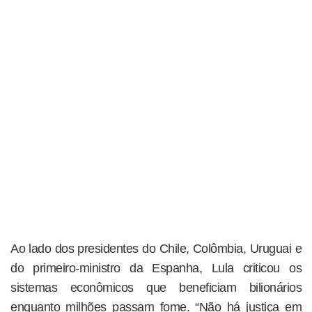
Ao lado dos presidentes do Chile, Colômbia, Uruguai e
do primeiro-ministro da Espanha, Lula criticou os
sistemas econômicos que beneficiam bilionários
enquanto milhões passam fome. “Não há justiça em