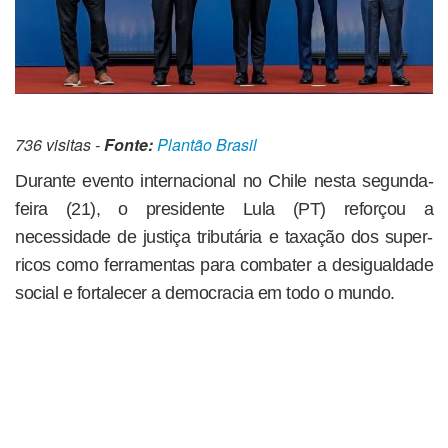
736 visitas -
Fonte:
Plantão Brasil
Durante evento internacional no Chile nesta segunda-
feira (21), o presidente Lula (PT) reforçou a
necessidade de justiça tributária e taxação dos super-
ricos como ferramentas para combater a desigualdade
social e fortalecer a democracia em todo o mundo.