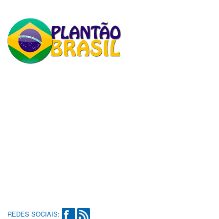
REDES SOCIAIS: