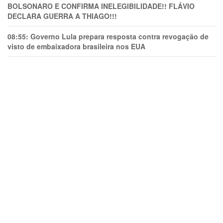
BOLSONARO E CONFIRMA INELEGIBILIDADE!! FLÁVIO
DECLARA GUERRA A THIAGO!!!
08:55:
Governo Lula prepara resposta contra revogação de
visto de embaixadora brasileira nos EUA