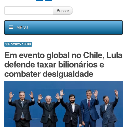
Buscar
MENU
21/7/2025 18:00
Em evento global no Chile, Lula
defende taxar bilionários e
combater desigualdade