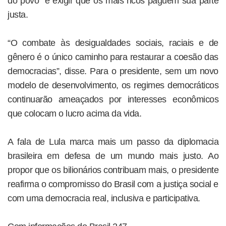
do povo” e exigir que os mais ricos paguem sua parte
justa.
“O combate às desigualdades sociais, raciais e de
gênero é o único caminho para restaurar a coesão das
democracias”, disse. Para o presidente, sem um novo
modelo de desenvolvimento, os regimes democráticos
continuarão ameaçados por interesses econômicos
que colocam o lucro acima da vida.
A fala de Lula marca mais um passo da diplomacia
brasileira em defesa de um mundo mais justo. Ao
propor que os bilionários contribuam mais, o presidente
reafirma o compromisso do Brasil com a justiça social e
com uma democracia real, inclusiva e participativa.