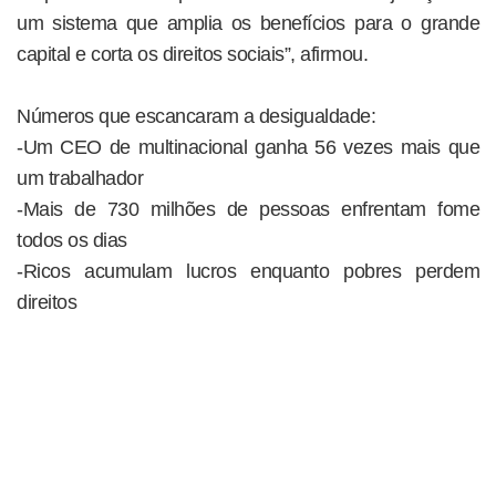
um sistema que amplia os benefícios para o grande
capital e corta os direitos sociais”, afirmou.
Números que escancaram a desigualdade:
-Um CEO de multinacional ganha 56 vezes mais que
um trabalhador
-Mais de 730 milhões de pessoas enfrentam fome
todos os dias
-Ricos acumulam lucros enquanto pobres perdem
direitos