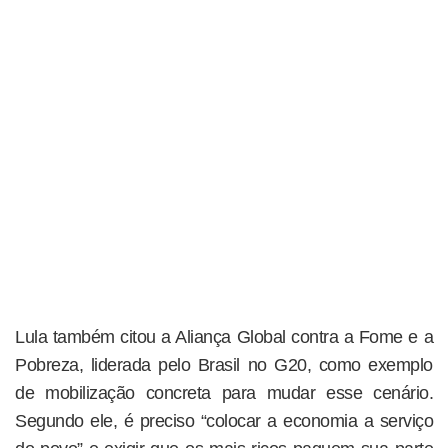
Lula também citou a Aliança Global contra a Fome e a
Pobreza, liderada pelo Brasil no G20, como exemplo
de mobilização concreta para mudar esse cenário.
Segundo ele, é preciso “colocar a economia a serviço