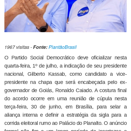
1967 visitas -
Fonte:
PlantãoBrasil
O Partido Social Democrático deve oficializar nesta
quarta-feira, 1º de julho, a indicação de seu presidente
nacional, Gilberto Kassab, como candidato a vice-
presidente na chapa que será encabeçada pelo ex-
governador de Goiás, Ronaldo Caiado. A costura final
do acordo ocorre em uma reunião de cúpula nesta
terça-feira, 30 de junho, em Brasília, para selar a
aliança interna e definir a estratégia da sigla para a
corrida eleitoral rumo ao Palácio do Planalto. O anúncio