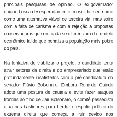
principais pesquisas de opinião. O ex-governador
goiano busca desesperadamente consolidar seu nome
como uma alternativa viável de terceira via, mas sofre
com a falta de carisma e com a rejeição a propostas
conservadoras que em nada se diferenciam do modelo
econômico falido que penaliza a população mais pobre
do país.
Na tentativa de viabilizar o projeto, o candidato tenta
atrair setores da direita e do empresariado que estão
profundamente insatisfeitos com a pré-candidatura do
senador Flávio Bolsonaro. Embora Ronaldo Caiado
adote uma postura de cautela e evite fazer ataques
frontais ao filho de Jair Bolsonaro, o comitê pessedista
atua nos bastidores para herdar o espólio político da
extrema direita que começa a ruir devido aos