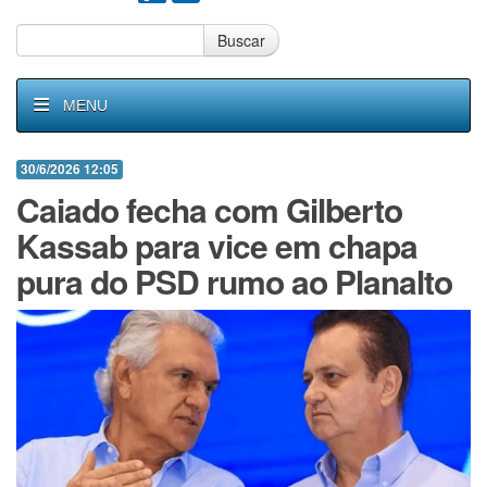
Buscar
MENU
30/6/2026 12:05
Caiado fecha com Gilberto
Kassab para vice em chapa
pura do PSD rumo ao Planalto