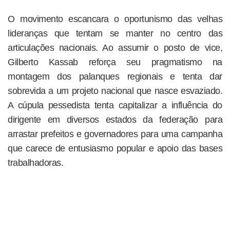
O movimento escancara o oportunismo das velhas
lideranças que tentam se manter no centro das
articulações nacionais. Ao assumir o posto de vice,
Gilberto Kassab reforça seu pragmatismo na
montagem dos palanques regionais e tenta dar
sobrevida a um projeto nacional que nasce esvaziado.
A cúpula pessedista tenta capitalizar a influência do
dirigente em diversos estados da federação para
arrastar prefeitos e governadores para uma campanha
que carece de entusiasmo popular e apoio das bases
trabalhadoras.