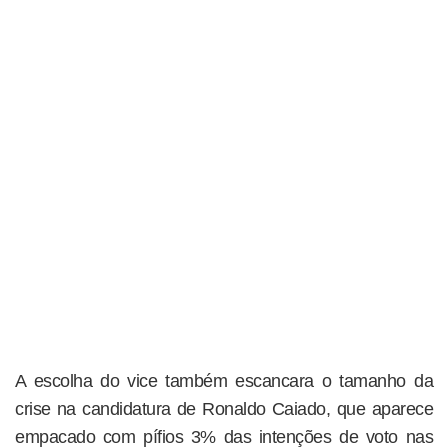
A escolha do vice também escancara o tamanho da
crise na candidatura de Ronaldo Caiado, que aparece
empacado com pífios 3% das intenções de voto nas