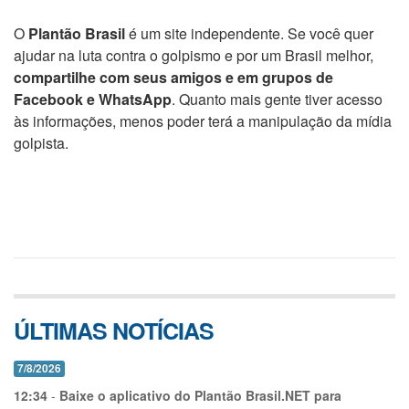
O
Plantão Brasil
é um site independente. Se você quer
ajudar na luta contra o golpismo e por um Brasil melhor,
compartilhe com seus amigos e em grupos de
Facebook e WhatsApp
. Quanto mais gente tiver acesso
às informações, menos poder terá a manipulação da mídia
golpista.
ÚLTIMAS NOTÍCIAS
7/8/2026
12:34
-
Baixe o aplicativo do Plantão Brasil.NET para