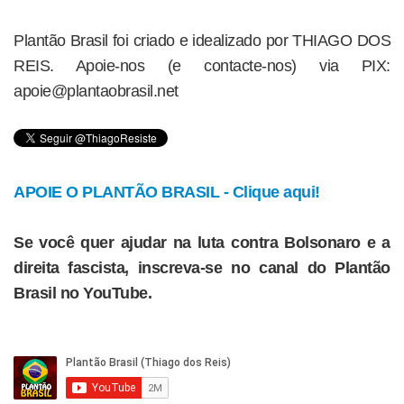
Plantão Brasil foi criado e idealizado por THIAGO DOS
REIS. Apoie-nos (e contacte-nos) via PIX:
apoie@plantaobrasil.net
APOIE O PLANTÃO BRASIL - Clique aqui!
Se você quer ajudar na luta contra Bolsonaro e a
direita fascista, inscreva-se no canal do Plantão
Brasil no YouTube.