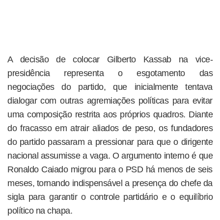
A decisão de colocar Gilberto Kassab na vice-
presidência representa o esgotamento das
negociações do partido, que inicialmente tentava
dialogar com outras agremiações políticas para evitar
uma composição restrita aos próprios quadros. Diante
do fracasso em atrair aliados de peso, os fundadores
do partido passaram a pressionar para que o dirigente
nacional assumisse a vaga. O argumento interno é que
Ronaldo Caiado migrou para o PSD há menos de seis
meses, tornando indispensável a presença do chefe da
sigla para garantir o controle partidário e o equilíbrio
político na chapa.