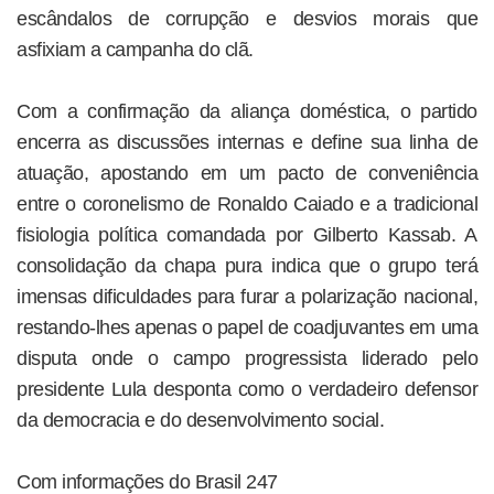
escândalos de corrupção e desvios morais que
asfixiam a campanha do clã.
Com a confirmação da aliança doméstica, o partido
encerra as discussões internas e define sua linha de
atuação, apostando em um pacto de conveniência
entre o coronelismo de Ronaldo Caiado e a tradicional
fisiologia política comandada por Gilberto Kassab. A
consolidação da chapa pura indica que o grupo terá
imensas dificuldades para furar a polarização nacional,
restando-lhes apenas o papel de coadjuvantes em uma
disputa onde o campo progressista liderado pelo
presidente Lula desponta como o verdadeiro defensor
da democracia e do desenvolvimento social.
Com informações do Brasil 247