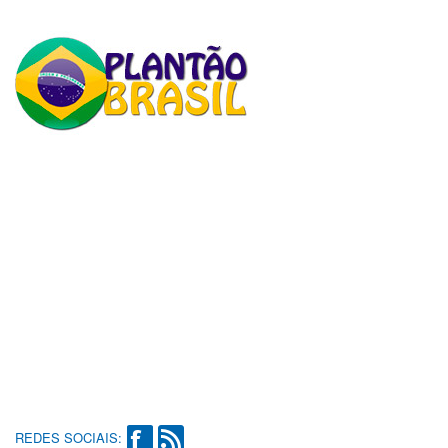
REDES SOCIAIS: