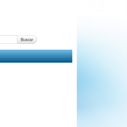
Buscar