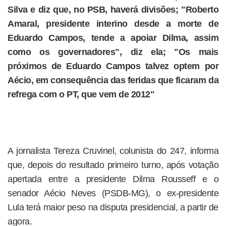
Silva e diz que, no PSB, haverá divisões; "Roberto
Amaral, presidente interino desde a morte de
Eduardo Campos, tende a apoiar Dilma, assim
como os governadores", diz ela; "Os mais
próximos de Eduardo Campos talvez optem por
Aécio, em consequência das feridas que ficaram da
refrega com o PT, que vem de 2012"
A jornalista Tereza Cruvinel, colunista do 247, informa
que, depois do resultado primeiro turno, após votação
apertada entre a presidente Dilma Rousseff e o
senador Aécio Neves (PSDB-MG), o ex-presidente
Lula terá maior peso na disputa presidencial, a partir de
agora.