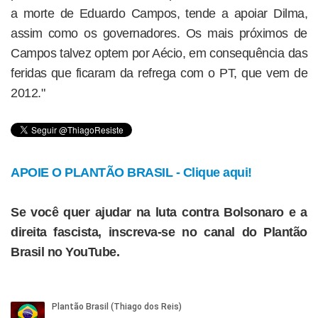
a morte de Eduardo Campos, tende a apoiar Dilma,
assim como os governadores. Os mais próximos de
Campos talvez optem por Aécio, em consequência das
feridas que ficaram da refrega com o PT, que vem de
2012."
APOIE O PLANTÃO BRASIL - Clique aqui!
Se você quer ajudar na luta contra Bolsonaro e a
direita fascista, inscreva-se no canal do Plantão
Brasil no YouTube.