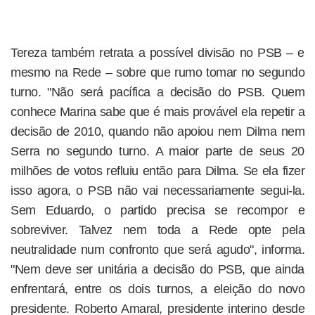
Tereza também retrata a possível divisão no PSB – e
mesmo na Rede – sobre que rumo tomar no segundo
turno. "Não será pacífica a decisão do PSB. Quem
conhece Marina sabe que é mais provável ela repetir a
decisão de 2010, quando não apoiou nem Dilma nem
Serra no segundo turno. A maior parte de seus 20
milhões de votos refluiu então para Dilma. Se ela fizer
isso agora, o PSB não vai necessariamente segui-la.
Sem Eduardo, o partido precisa se recompor e
sobreviver. Talvez nem toda a Rede opte pela
neutralidade num confronto que será agudo", informa.
"Nem deve ser unitária a decisão do PSB, que ainda
enfrentará, entre os dois turnos, a eleição do novo
presidente. Roberto Amaral, presidente interino desde