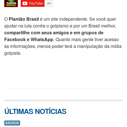
O
Plantão Brasil
é um site independente. Se você quer
ajudar na luta contra o golpismo e por um Brasil melhor,
compartilhe com seus amigos e em grupos de
Facebook e WhatsApp
. Quanto mais gente tiver acesso
às informações, menos poder terá a manipulação da mídia
golpista.
ÚLTIMAS NOTÍCIAS
8/8/2026