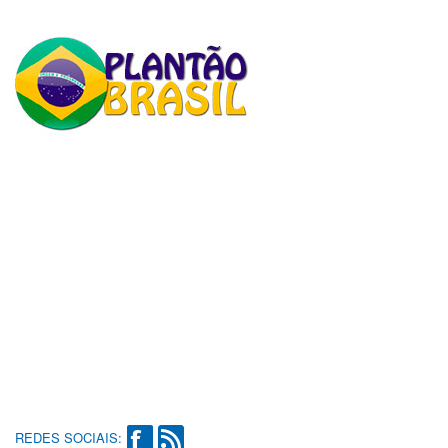
REDES SOCIAIS: