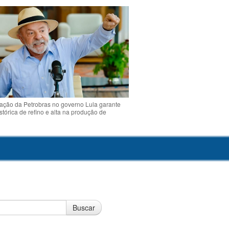
ção da Petrobras no governo Lula garante
stórica de refino e alta na produção de
Buscar