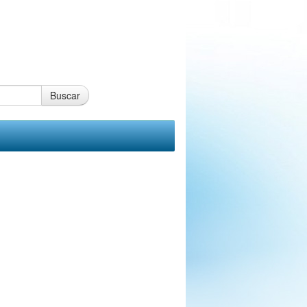
Buscar