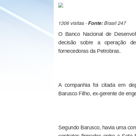
1306 visitas -
Fonte:
Brasil 247
O Banco Nacional de Desenvol
decisão sobre a operação de
fornecedoras da Petrobras.
A companhia foi citada em de
Barusco Filho, ex-gerente de enge
Segundo Barusco, havia uma com