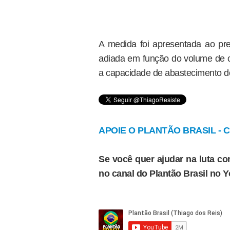
A medida foi apresentada ao pre
adiada em função do volume de c
a capacidade de abastecimento do
APOIE O PLANTÃO BRASIL - Cl
Se você quer ajudar na luta con
no canal do Plantão Brasil no 