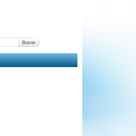
Buscar