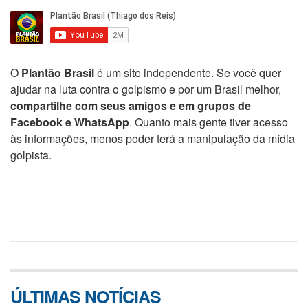
O
Plantão Brasil
é um site independente. Se você quer
ajudar na luta contra o golpismo e por um Brasil melhor,
compartilhe com seus amigos e em grupos de
Facebook e WhatsApp
. Quanto mais gente tiver acesso
às informações, menos poder terá a manipulação da mídia
golpista.
ÚLTIMAS NOTÍCIAS