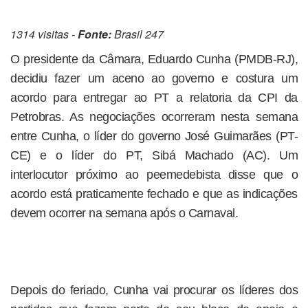
1314 visitas -
Fonte:
Brasil 247
O presidente da Câmara, Eduardo Cunha (PMDB-RJ),
decidiu fazer um aceno ao governo e costura um
acordo para entregar ao PT a relatoria da CPI da
Petrobras. As negociações ocorreram nesta semana
entre Cunha, o líder do governo José Guimarães (PT-
CE) e o líder do PT, Sibá Machado (AC). Um
interlocutor próximo ao peemedebista disse que o
acordo está praticamente fechado e que as indicações
devem ocorrer na semana após o Carnaval.
Depois do feriado, Cunha vai procurar os líderes dos