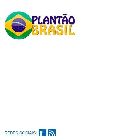
REDES SOCIAIS: