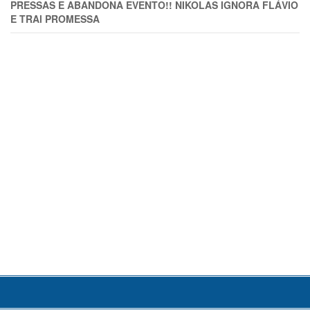
PRESSAS E ABANDONA EVENTO!! NIKOLAS IGNORA FLÁVIO
E TRAl PROMESSA