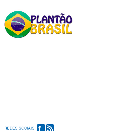
REDES SOCIAIS: