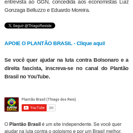
entrevista ao GGN, concedida aos economistas Luiz
Gonzaga Belluzzo e Eduardo Moreira.
APOIE O PLANTÃO BRASIL - Clique aqui!
Se você quer ajudar na luta contra Bolsonaro e a
direita fascista, inscreva-se no canal do Plantão
Brasil no YouTube.
O
Plantão Brasil
é um site independente. Se você quer
ajudar na luta contra o golpismo e por um Brasil melhor,