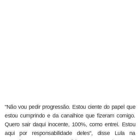
"Não vou pedir progressão. Estou ciente do papel que
estou cumprindo e da canalhice que fizeram comigo.
Quero sair daqui inocente, 100%, como entrei. Estou
aqui por responsabilidade deles", disse Lula na