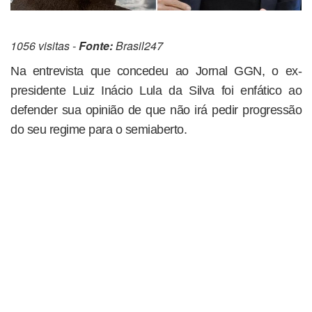
1056 visitas -
Fonte:
Brasil247
Na entrevista que concedeu ao Jornal GGN, o ex-
presidente Luiz Inácio Lula da Silva foi enfático ao
defender sua opinião de que não irá pedir progressão
do seu regime para o semiaberto.