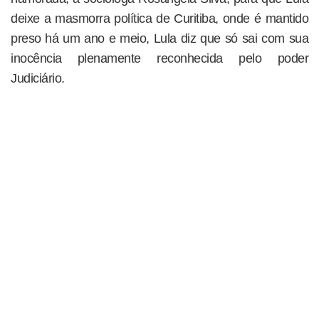
deixe a masmorra política de Curitiba, onde é mantido
preso há um ano e meio, Lula diz que só sai com sua
inocência plenamente reconhecida pelo poder
Judiciário.