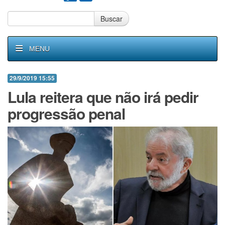
Buscar
MENU
29/9/2019 15:55
Lula reitera que não irá pedir
progressão penal