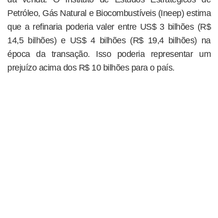
Petróleo, Gás Natural e Biocombustíveis (Ineep) estima
que a refinaria poderia valer entre US$ 3 bilhões (R$
14,5 bilhões) e US$ 4 bilhões (R$ 19,4 bilhões) na
época da transação. Isso poderia representar um
prejuízo acima dos R$ 10 bilhões para o país.