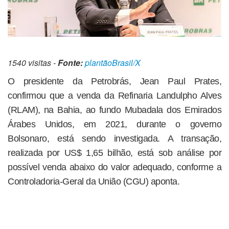
1540 visitas -
Fonte:
plantãoBrasil/X
O presidente da Petrobrás, Jean Paul Prates,
confirmou que a venda da Refinaria Landulpho Alves
(RLAM), na Bahia, ao fundo Mubadala dos Emirados
Árabes Unidos, em 2021, durante o governo
Bolsonaro, está sendo investigada. A transação,
realizada por US$ 1,65 bilhão, está sob análise por
possível venda abaixo do valor adequado, conforme a
Controladoria-Geral da União (CGU) aponta.