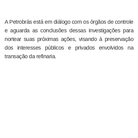
A Petrobrás está em diálogo com os órgãos de controle
e aguarda as conclusões dessas investigações para
nortear suas próximas ações, visando à preservação
dos interesses públicos e privados envolvidos na
transação da refinaria.