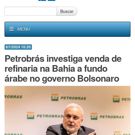
Buscar
MENU
6/1/2024 10:20
Petrobrás investiga venda de
refinaria na Bahia a fundo
árabe no governo Bolsonaro