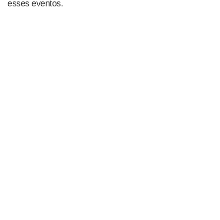
esses eventos.