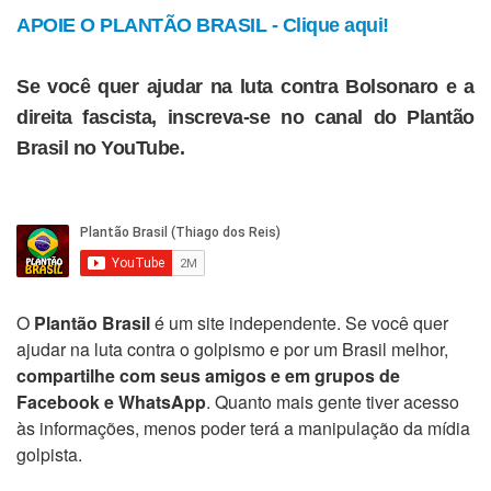
APOIE O PLANTÃO BRASIL - Clique aqui!
Se você quer ajudar na luta contra Bolsonaro e a
direita fascista, inscreva-se no canal do Plantão
Brasil no YouTube.
O
Plantão Brasil
é um site independente. Se você quer
ajudar na luta contra o golpismo e por um Brasil melhor,
compartilhe com seus amigos e em grupos de
Facebook e WhatsApp
. Quanto mais gente tiver acesso
às informações, menos poder terá a manipulação da mídia
golpista.