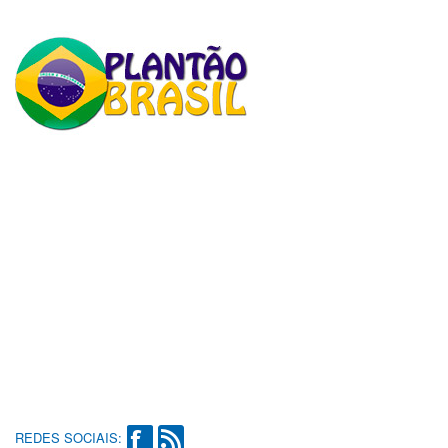
REDES SOCIAIS: