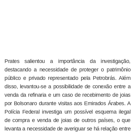
Prates salientou a importância da investigação,
destacando a necessidade de proteger o patrimônio
público e privado representado pela Petrobrás. Além
disso, levantou-se a possibilidade de conexão entre a
venda da refinaria e um caso de recebimento de joias
por Bolsonaro durante visitas aos Emirados Árabes. A
Polícia Federal investiga um possível esquema ilegal
de compra e venda de joias de outros países, o que
levanta a necessidade de averiguar se há relação entre