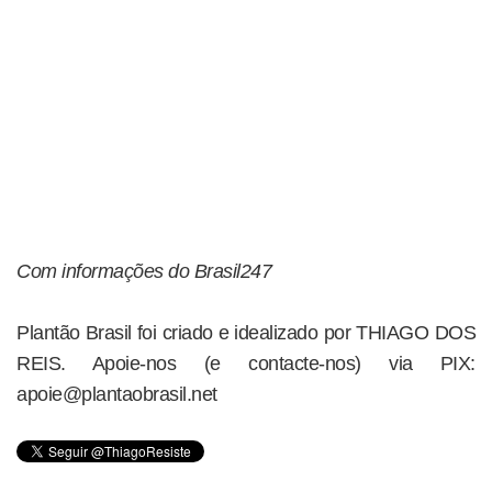
Com informações do Brasil247
Plantão Brasil foi criado e idealizado por THIAGO DOS
REIS. Apoie-nos (e contacte-nos) via PIX:
apoie@plantaobrasil.net