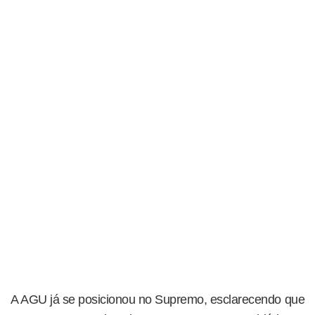
A AGU já se posicionou no Supremo, esclarecendo que