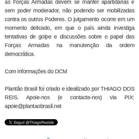
as Forças Armadas devem se manter apartidárias e
sem poder moderador, não podendo ser mobilizadas
contra os outros Poderes. O julgamento ocorre em um
momento delicado, em que o país ainda investiga
tentativas de golpe e discussões sobre o papel das
Forças Armadas na manutenção da ordem
democrática.
Com informações do DCM
Plantão Brasil foi criado e idealizado por THIAGO DOS
REIS. Apoie-nos (e contacte-nos) via PIX:
apoie@plantaobrasil.net