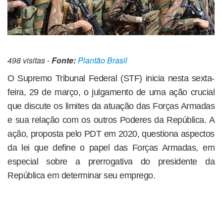
498 visitas -
Fonte:
Plantão Brasil
O Supremo Tribunal Federal (STF) inicia nesta sexta-
feira, 29 de março, o julgamento de uma ação crucial
que discute os limites da atuação das Forças Armadas
e sua relação com os outros Poderes da República. A
ação, proposta pelo PDT em 2020, questiona aspectos
da lei que define o papel das Forças Armadas, em
especial sobre a prerrogativa do presidente da
República em determinar seu emprego.