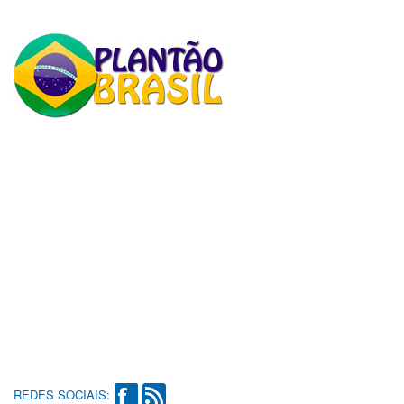
REDES SOCIAIS: