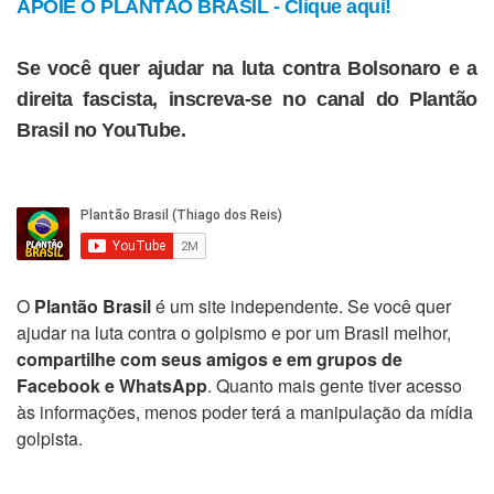
APOIE O PLANTÃO BRASIL - Clique aqui!
Se você quer ajudar na luta contra Bolsonaro e a
direita fascista, inscreva-se no canal do Plantão
Brasil no YouTube.
O
Plantão Brasil
é um site independente. Se você quer
ajudar na luta contra o golpismo e por um Brasil melhor,
compartilhe com seus amigos e em grupos de
Facebook e WhatsApp
. Quanto mais gente tiver acesso
às informações, menos poder terá a manipulação da mídia
golpista.