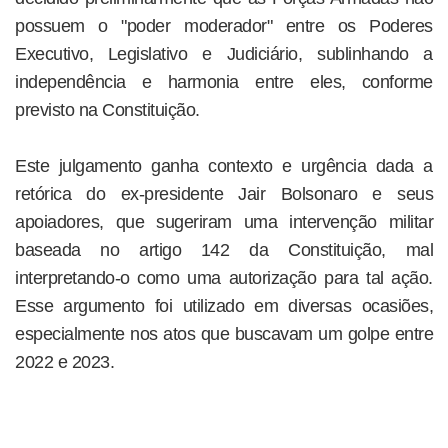
possuem o "poder moderador" entre os Poderes
Executivo, Legislativo e Judiciário, sublinhando a
independência e harmonia entre eles, conforme
previsto na Constituição.
Este julgamento ganha contexto e urgência dada a
retórica do ex-presidente Jair Bolsonaro e seus
apoiadores, que sugeriram uma intervenção militar
baseada no artigo 142 da Constituição, mal
interpretando-o como uma autorização para tal ação.
Esse argumento foi utilizado em diversas ocasiões,
especialmente nos atos que buscavam um golpe entre
2022 e 2023.