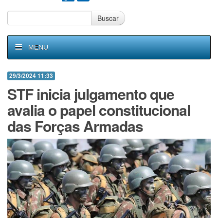
Buscar
MENU
29/3/2024 11:33
STF inicia julgamento que
avalia o papel constitucional
das Forças Armadas