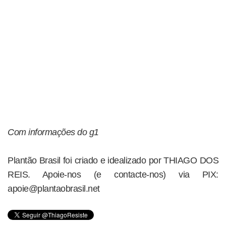
Com informações do g1
Plantão Brasil foi criado e idealizado por THIAGO DOS
REIS. Apoie-nos (e contacte-nos) via PIX:
apoie@plantaobrasil.net