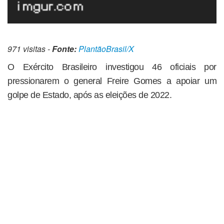
971 visitas -
Fonte:
PlantãoBrasil/X
O Exército Brasileiro investigou 46 oficiais por
pressionarem o general Freire Gomes a apoiar um
golpe de Estado, após as eleições de 2022.