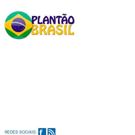
REDES SOCIAIS: