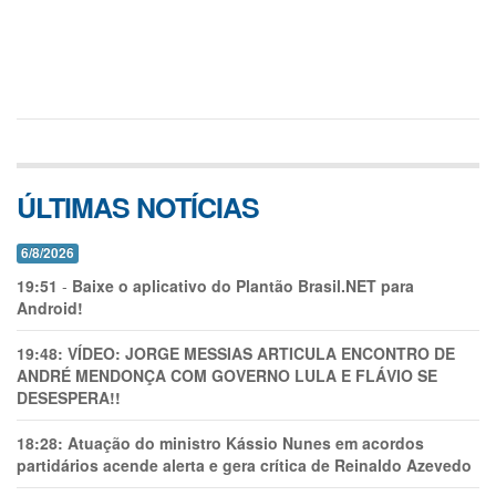
ÚLTIMAS NOTÍCIAS
6/8/2026
19:51
-
Baixe o aplicativo do Plantão Brasil.NET para
Android!
19:48:
VÍDEO: JORGE MESSIAS ARTICULA ENCONTRO DE
ANDRÉ MENDONÇA COM GOVERNO LULA E FLÁVIO SE
DESESPERA!!
18:28:
Atuação do ministro Kássio Nunes em acordos
partidários acende alerta e gera crítica de Reinaldo Azevedo