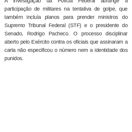
A investigação da Polícia Federal abrange a
participação de militares na tentativa de golpe, que
também incluía planos para prender ministros do
Supremo Tribunal Federal (STF) e o presidente do
Senado, Rodrigo Pacheco. O processo disciplinar
aberto pelo Exército contra os oficiais que assinaram a
carta não especificou o número nem a identidade dos
punidos.