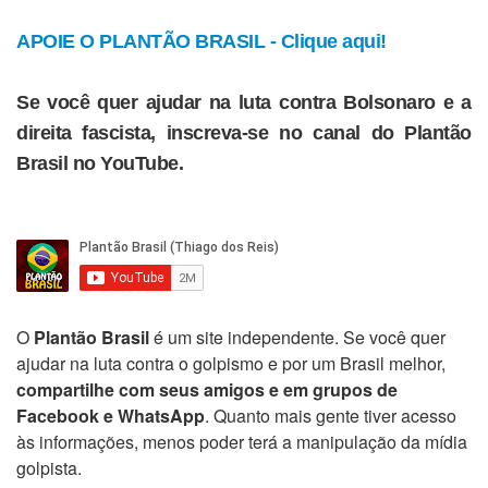
APOIE O PLANTÃO BRASIL - Clique aqui!
Se você quer ajudar na luta contra Bolsonaro e a
direita fascista, inscreva-se no canal do Plantão
Brasil no YouTube.
O
Plantão Brasil
é um site independente. Se você quer
ajudar na luta contra o golpismo e por um Brasil melhor,
compartilhe com seus amigos e em grupos de
Facebook e WhatsApp
. Quanto mais gente tiver acesso
às informações, menos poder terá a manipulação da mídia
golpista.