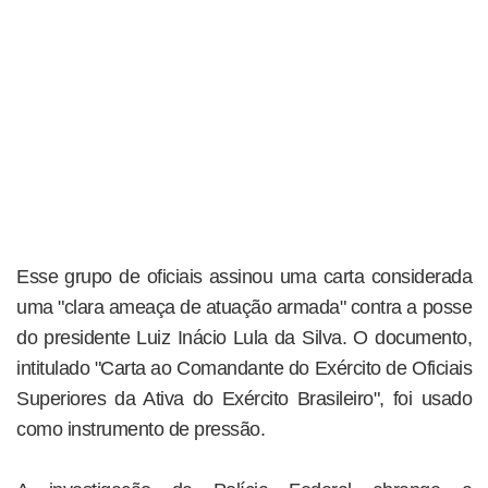
Esse grupo de oficiais assinou uma carta considerada
uma "clara ameaça de atuação armada" contra a posse
do presidente Luiz Inácio Lula da Silva. O documento,
intitulado "Carta ao Comandante do Exército de Oficiais
Superiores da Ativa do Exército Brasileiro", foi usado
como instrumento de pressão.