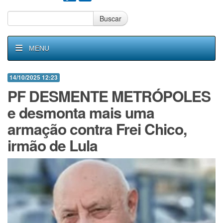
Buscar
MENU
14/10/2025 12:23
PF DESMENTE METRÓPOLES
e desmonta mais uma
armação contra Frei Chico,
irmão de Lula