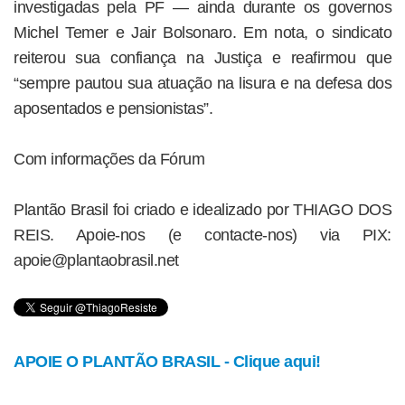
investigadas pela PF — ainda durante os governos
Michel Temer e Jair Bolsonaro. Em nota, o sindicato
reiterou sua confiança na Justiça e reafirmou que
“sempre pautou sua atuação na lisura e na defesa dos
aposentados e pensionistas”.
Com informações da Fórum
Plantão Brasil foi criado e idealizado por THIAGO DOS
REIS. Apoie-nos (e contacte-nos) via PIX:
apoie@plantaobrasil.net
APOIE O PLANTÃO BRASIL - Clique aqui!