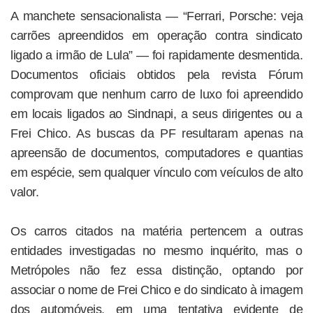
A manchete sensacionalista — “Ferrari, Porsche: veja
carrões apreendidos em operação contra sindicato
ligado a irmão de Lula” — foi rapidamente desmentida.
Documentos oficiais obtidos pela revista Fórum
comprovam que nenhum carro de luxo foi apreendido
em locais ligados ao Sindnapi, a seus dirigentes ou a
Frei Chico. As buscas da PF resultaram apenas na
apreensão de documentos, computadores e quantias
em espécie, sem qualquer vínculo com veículos de alto
valor.
Os carros citados na matéria pertencem a outras
entidades investigadas no mesmo inquérito, mas o
Metrópoles não fez essa distinção, optando por
associar o nome de Frei Chico e do sindicato à imagem
dos automóveis, em uma tentativa evidente de