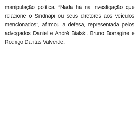
manipulação política. “Nada há na investigação que
relacione o Sindnapi ou seus diretores aos veículos
mencionados”, afirmou a defesa, representada pelos
advogados Daniel e André Bialski, Bruno Borragine e
Rodrigo Dantas Valverde.