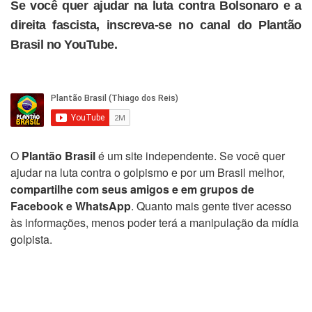
Se você quer ajudar na luta contra Bolsonaro e a
direita fascista, inscreva-se no canal do Plantão
Brasil no YouTube.
O
Plantão Brasil
é um site independente. Se você quer
ajudar na luta contra o golpismo e por um Brasil melhor,
compartilhe com seus amigos e em grupos de
Facebook e WhatsApp
. Quanto mais gente tiver acesso
às informações, menos poder terá a manipulação da mídia
golpista.