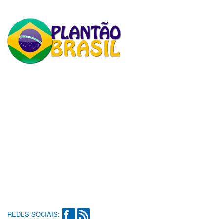
REDES SOCIAIS: