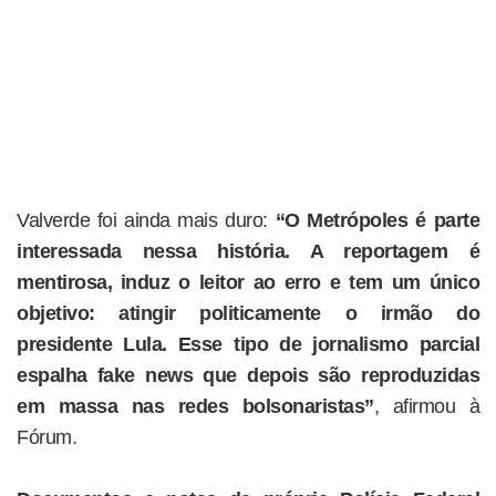
Valverde foi ainda mais duro:
“O Metrópoles é parte
interessada nessa história. A reportagem é
mentirosa, induz o leitor ao erro e tem um único
objetivo: atingir politicamente o irmão do
presidente Lula. Esse tipo de jornalismo parcial
espalha fake news que depois são reproduzidas
em massa nas redes bolsonaristas”
, afirmou à
Fórum.