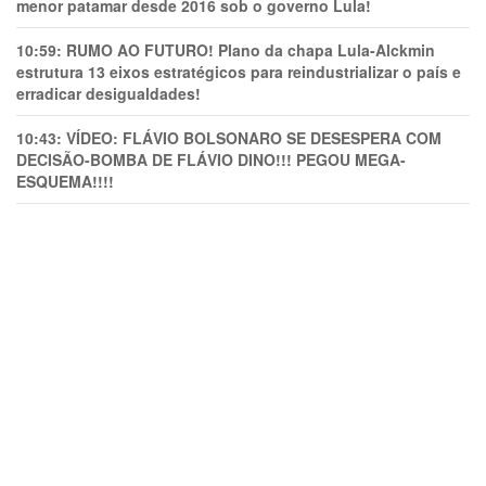
menor patamar desde 2016 sob o governo Lula!
10:59:
RUMO AO FUTURO! Plano da chapa Lula-Alckmin
estrutura 13 eixos estratégicos para reindustrializar o país e
erradicar desigualdades!
10:43:
VÍDEO: FLÁVIO BOLSONARO SE DESESPERA COM
DECISÃO-BOMBA DE FLÁVIO DINO!!! PEGOU MEGA-
ESQUEMA!!!!