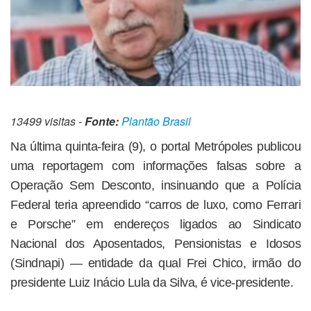
13499 visitas -
Fonte:
Plantão Brasil
Na última quinta-feira (9), o portal Metrópoles publicou
uma reportagem com informações falsas sobre a
Operação Sem Desconto, insinuando que a Polícia
Federal teria apreendido “carros de luxo, como Ferrari
e Porsche” em endereços ligados ao Sindicato
Nacional dos Aposentados, Pensionistas e Idosos
(Sindnapi) — entidade da qual Frei Chico, irmão do
presidente Luiz Inácio Lula da Silva, é vice-presidente.