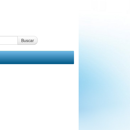
Buscar