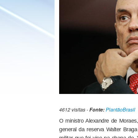
4612 visitas -
Fonte:
PlantãoBrasil
O ministro Alexandre de Moraes,
general da reserva Walter Braga 