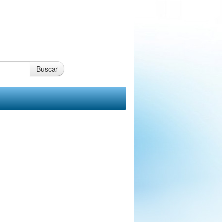
Buscar