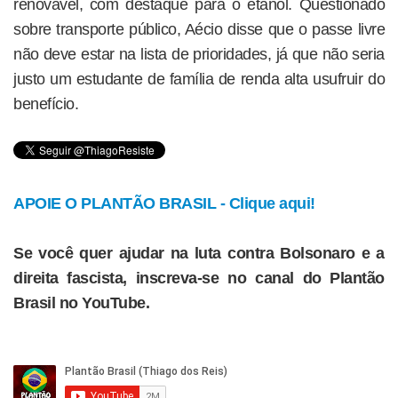
renovável, com destaque para o etanol. Questionado
sobre transporte público, Aécio disse que o passe livre
não deve estar na lista de prioridades, já que não seria
justo um estudante de família de renda alta usufruir do
benefício.
APOIE O PLANTÃO BRASIL - Clique aqui!
Se você quer ajudar na luta contra Bolsonaro e a
direita fascista, inscreva-se no canal do Plantão
Brasil no YouTube.