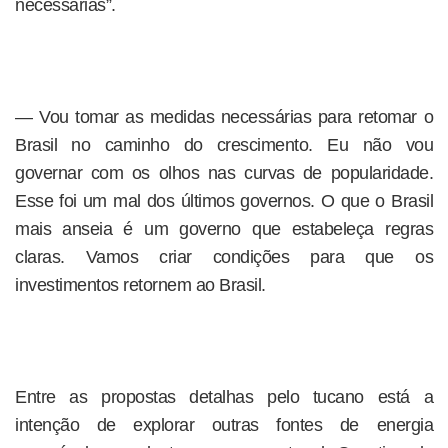
necessárias”.
— Vou tomar as medidas necessárias para retomar o
Brasil no caminho do crescimento. Eu não vou
governar com os olhos nas curvas de popularidade.
Esse foi um mal dos últimos governos. O que o Brasil
mais anseia é um governo que estabeleça regras
claras. Vamos criar condições para que os
investimentos retornem ao Brasil.
Entre as propostas detalhas pelo tucano está a
intenção de explorar outras fontes de energia