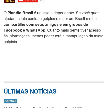
O
Plantão Brasil
é um site independente. Se você quer
ajudar na luta contra o golpismo e por um Brasil melhor,
compartilhe com seus amigos e em grupos de
Facebook e WhatsApp
. Quanto mais gente tiver acesso
às informações, menos poder terá a manipulação da mídia
golpista.
ÚLTIMAS NOTÍCIAS
8/8/2026