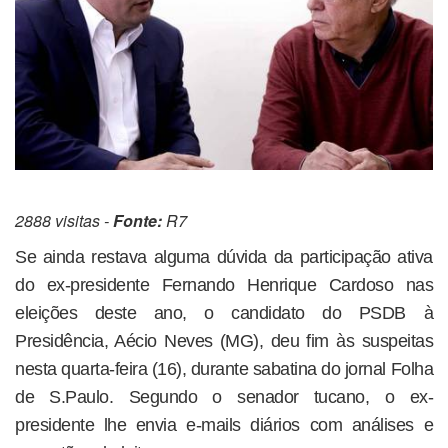
2888 visitas -
Fonte:
R7
Se ainda restava alguma dúvida da participação ativa
do ex-presidente Fernando Henrique Cardoso nas
eleições deste ano, o candidato do PSDB à
Presidência, Aécio Neves (MG), deu fim às suspeitas
nesta quarta-feira (16), durante sabatina do jornal Folha
de S.Paulo. Segundo o senador tucano, o ex-
presidente lhe envia e-mails diários com análises e