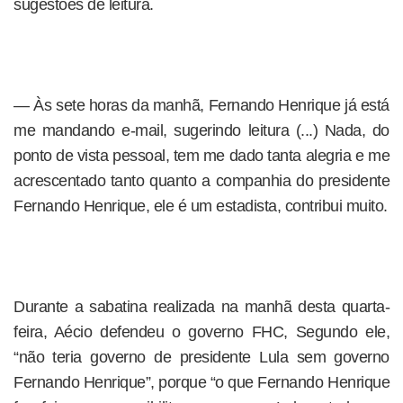
sugestões de leitura.
— Às sete horas da manhã, Fernando Henrique já está
me mandando e-mail, sugerindo leitura (...) Nada, do
ponto de vista pessoal, tem me dado tanta alegria e me
acrescentado tanto quanto a companhia do presidente
Fernando Henrique, ele é um estadista, contribui muito.
Durante a sabatina realizada na manhã desta quarta-
feira, Aécio defendeu o governo FHC, Segundo ele,
“não teria governo de presidente Lula sem governo
Fernando Henrique”, porque “o que Fernando Henrique