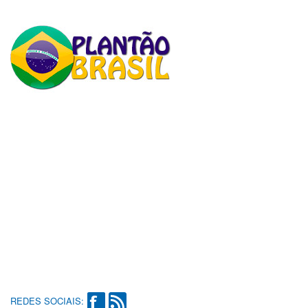
REDES SOCIAIS: