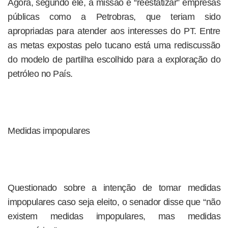
Agora, segundo ele, a missão é “reestatizar” empresas
públicas como a Petrobras, que teriam sido
apropriadas para atender aos interesses do PT. Entre
as metas expostas pelo tucano está uma rediscussão
do modelo de partilha escolhido para a exploração do
petróleo no País.
Medidas impopulares
Questionado sobre a intenção de tomar medidas
impopulares caso seja eleito, o senador disse que “não
existem medidas impopulares, mas medidas