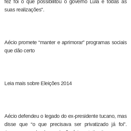
fez foi o que possibilitou o governo Lula e todas as
suas realizações”.
Aécio promete “manter e aprimorar” programas sociais
que dão certo
Leia mais sobre Eleições 2014
Aécio defendeu o legado do ex-presidente tucano, mas
disse que “o que precisava ser privatizado já foi”.