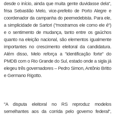
desde o início, ainda que muita gente duvidasse dela",
frisa Sebastião Melo, vice-prefeito de Porto Alegre e
coordenador da campanha do peemedebista. Para ele,
a simplicidade de Sartori ("mostramos ele como ele é")
e o sentimento de mudança, tanto entre os gaúchos
quanto na eleição nacional, são elementos igualmente
importantes no crescimento eleitoral da candidatura.
Além disso, Melo reforça a "identificação forte" do
PMDB com o Rio Grande do Sul, estado onde a sigla já
elegeu três governadores – Pedro Simon, Antônio Britto
e Germano Rigotto.
"A disputa eleitoral no RS reproduz modelos
semelhantes aos da corrida pelo governo federal",