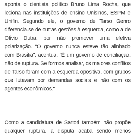
aponta o cientista político Bruno Lima Rocha, que
leciona nas instituições de ensino Unisinos, ESPM e
Unifin. Segundo ele, o governo de Tarso Genro
diferencia-se de outras gestões à esquerda, como a de
Olívio Dutra, por não promover uma efetiva
polarização. "O governo nunca esteve tão alinhado
com Brasília", acentua. "É um governo de conciliação,
não de ruptura. Se formos analisar, os maiores conflitos
de Tarso foram com a esquerda opositiva, com grupos
que lutavam por demandas sociais e não com os
agentes econômicos."
Como a candidatura de Sartori também não propõe
qualquer ruptura, a disputa acaba sendo menos