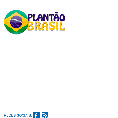
REDES SOCIAIS: