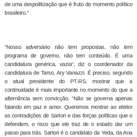
de uma despolitização que é fruto do momento político
brasileiro."
"Nosso adversário não tem propostas, não tem
programa de governo, não tem conteúdo. É uma
candidatura genérica, vazia", diz o coordenador da
candidatura de Tarso, Ary Vanazzi. É preciso, segundo
o atual presidente do PT-RS, mostrar que a
continuidade é mais importante no momento do que a
alternância sem convicção. "Não se governa apenas
falando em paz e amor. Queremos mostrar ao eleitor
as contradições de Sartori e das forças políticas que o
defendem, o risco que ele traz de o estado dar um
passo para trás. Sartori é o candidato da Yeda, da Ana