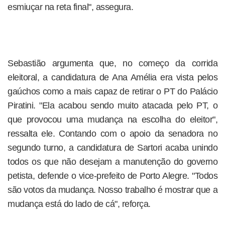
esmiuçar na reta final", assegura.
Sebastião argumenta que, no começo da corrida
eleitoral, a candidatura de Ana Amélia era vista pelos
gaúchos como a mais capaz de retirar o PT do Palácio
Piratini. "Ela acabou sendo muito atacada pelo PT, o
que provocou uma mudança na escolha do eleitor",
ressalta ele. Contando com o apoio da senadora no
segundo turno, a candidatura de Sartori acaba unindo
todos os que não desejam a manutenção do governo
petista, defende o vice-prefeito de Porto Alegre. "Todos
são votos da mudança. Nosso trabalho é mostrar que a
mudança está do lado de cá", reforça.