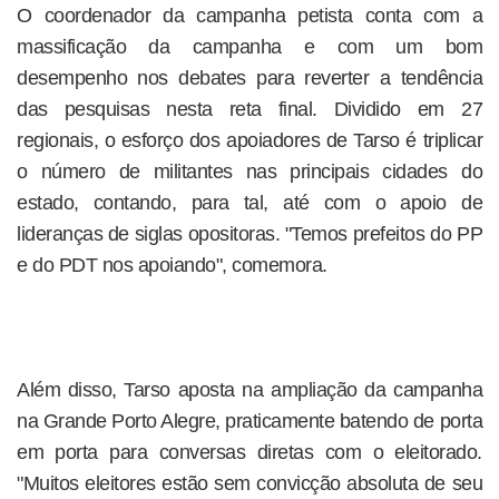
O coordenador da campanha petista conta com a
massificação da campanha e com um bom
desempenho nos debates para reverter a tendência
das pesquisas nesta reta final. Dividido em 27
regionais, o esforço dos apoiadores de Tarso é triplicar
o número de militantes nas principais cidades do
estado, contando, para tal, até com o apoio de
lideranças de siglas opositoras. "Temos prefeitos do PP
e do PDT nos apoiando", comemora.
Além disso, Tarso aposta na ampliação da campanha
na Grande Porto Alegre, praticamente batendo de porta
em porta para conversas diretas com o eleitorado.
"Muitos eleitores estão sem convicção absoluta de seu