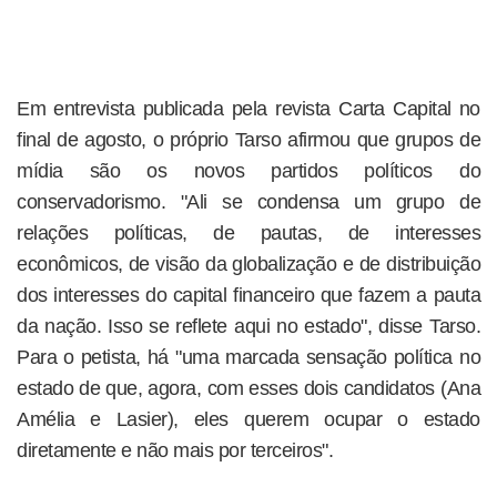
Em entrevista publicada pela revista Carta Capital no
final de agosto, o próprio Tarso afirmou que grupos de
mídia são os novos partidos políticos do
conservadorismo. "Ali se condensa um grupo de
relações políticas, de pautas, de interesses
econômicos, de visão da globalização e de distribuição
dos interesses do capital financeiro que fazem a pauta
da nação. Isso se reflete aqui no estado", disse Tarso.
Para o petista, há "uma marcada sensação política no
estado de que, agora, com esses dois candidatos (Ana
Amélia e Lasier), eles querem ocupar o estado
diretamente e não mais por terceiros".