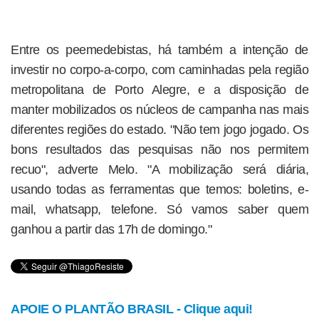
Entre os peemedebistas, há também a intenção de
investir no corpo-a-corpo, com caminhadas pela região
metropolitana de Porto Alegre, e a disposição de
manter mobilizados os núcleos de campanha nas mais
diferentes regiões do estado. "Não tem jogo jogado. Os
bons resultados das pesquisas não nos permitem
recuo", adverte Melo. "A mobilização será diária,
usando todas as ferramentas que temos: boletins, e-
mail, whatsapp, telefone. Só vamos saber quem
ganhou a partir das 17h de domingo."
APOIE O PLANTÃO BRASIL - Clique aqui!