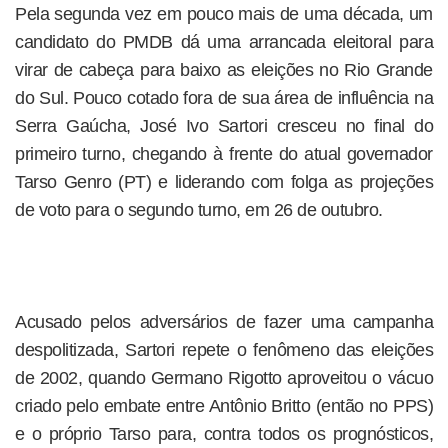
Pela segunda vez em pouco mais de uma década, um
candidato do PMDB dá uma arrancada eleitoral para
virar de cabeça para baixo as eleições no Rio Grande
do Sul. Pouco cotado fora de sua área de influência na
Serra Gaúcha, José Ivo Sartori cresceu no final do
primeiro turno, chegando à frente do atual governador
Tarso Genro (PT) e liderando com folga as projeções
de voto para o segundo turno, em 26 de outubro.
Acusado pelos adversários de fazer uma campanha
despolitizada, Sartori repete o fenômeno das eleições
de 2002, quando Germano Rigotto aproveitou o vácuo
criado pelo embate entre Antônio Britto (então no PPS)
e o próprio Tarso para, contra todos os prognósticos,