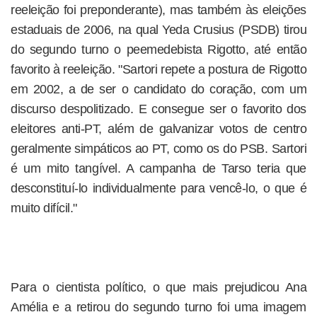
reeleição foi preponderante), mas também às eleições
estaduais de 2006, na qual Yeda Crusius (PSDB) tirou
do segundo turno o peemedebista Rigotto, até então
favorito à reeleição. "Sartori repete a postura de Rigotto
em 2002, a de ser o candidato do coração, com um
discurso despolitizado. E consegue ser o favorito dos
eleitores anti-PT, além de galvanizar votos de centro
geralmente simpáticos ao PT, como os do PSB. Sartori
é um mito tangível. A campanha de Tarso teria que
desconstituí-lo individualmente para vencê-lo, o que é
muito difícil."
Para o cientista político, o que mais prejudicou Ana
Amélia e a retirou do segundo turno foi uma imagem