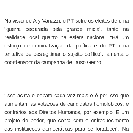
Na visão de Ary Vanazzi, o PT sofre os efeitos de uma
"guerra declarada pela grande mídia", tanto na
realidade local quanto na esfera nacional. "Há um
esforço de criminalização da política e do PT, uma
tentativa de deslegitimar o sujeito político", lamenta o
coordenador da campanha de Tarso Genro.
"Isso acirra o debate cada vez mais e é por isso que
aumentam as votações de candidatos homofóbicos, e
contrários aos Direitos Humanos, por exemplo. É um
projeto de poder, que conta com o enfraquecimento
das instituições democráticas para se fortalecer". Na