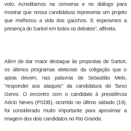
voto. Acreditamos na conversa e no diálogo para
mostrar que nossa candidatura representa um projeto
que melhorou a vida dos gaúchos. E esperamos a
presença do Sartori em todos os debates", alfineta.
Além de dar maior destaque às propostas de Sartori,
os últimos programas eleitorais da coligação que o
apoia devem, nas palavras de Sebastião Melo,
"responder aos ataques" da candidatura de Tarso
Genro. O encontro com o candidato à presidência
Aécio Neves (PSDB), ocorrido no último sábado (19),
foi considerado muito importante para aproximar a
imagem dos dois candidatos no Rio Grande.