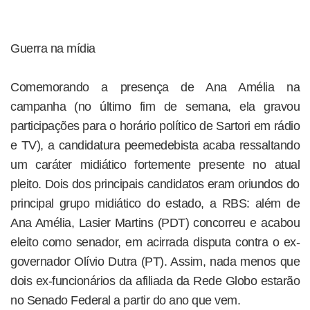
Guerra na mídia
Comemorando a presença de Ana Amélia na
campanha (no último fim de semana, ela gravou
participações para o horário político de Sartori em rádio
e TV), a candidatura peemedebista acaba ressaltando
um caráter midiático fortemente presente no atual
pleito. Dois dos principais candidatos eram oriundos do
principal grupo midiático do estado, a RBS: além de
Ana Amélia, Lasier Martins (PDT) concorreu e acabou
eleito como senador, em acirrada disputa contra o ex-
governador Olívio Dutra (PT). Assim, nada menos que
dois ex-funcionários da afiliada da Rede Globo estarão
no Senado Federal a partir do ano que vem.