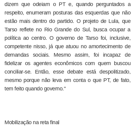
dizem que odeiam o PT e, quando perguntados a
respeito, enumeram posturas das esquerdas que não
estão mais dentro do partido. O projeto de Lula, que
Tarso reflete no Rio Grande do Sul, busca ocupar a
política ao centro. O governo de Tarso foi, inclusive,
competente nisso, já que atuou no amortecimento de
demandas sociais. Mesmo assim, foi incapaz de
fidelizar os agentes econômicos com quem buscou
conciliar-se. Então, esse debate está despolitizado,
mesmo porque não leva em conta o que PT, de fato,
tem feito quando governo."
Mobilização na reta final