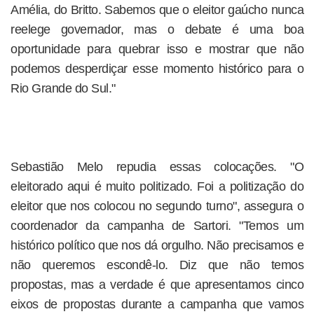
Amélia, do Britto. Sabemos que o eleitor gaúcho nunca
reelege governador, mas o debate é uma boa
oportunidade para quebrar isso e mostrar que não
podemos desperdiçar esse momento histórico para o
Rio Grande do Sul."
Sebastião Melo repudia essas colocações. "O
eleitorado aqui é muito politizado. Foi a politização do
eleitor que nos colocou no segundo turno", assegura o
coordenador da campanha de Sartori. "Temos um
histórico político que nos dá orgulho. Não precisamos e
não queremos escondê-lo. Diz que não temos
propostas, mas a verdade é que apresentamos cinco
eixos de propostas durante a campanha que vamos