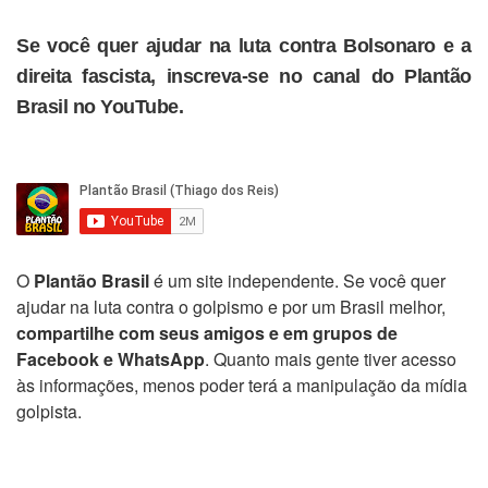
Se você quer ajudar na luta contra Bolsonaro e a
direita fascista, inscreva-se no canal do Plantão
Brasil no YouTube.
O
Plantão Brasil
é um site independente. Se você quer
ajudar na luta contra o golpismo e por um Brasil melhor,
compartilhe com seus amigos e em grupos de
Facebook e WhatsApp
. Quanto mais gente tiver acesso
às informações, menos poder terá a manipulação da mídia
golpista.