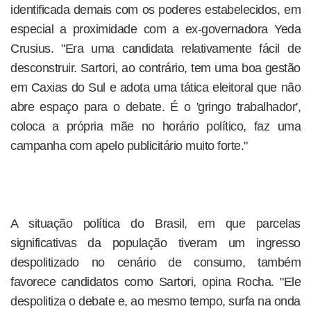
identificada demais com os poderes estabelecidos, em
especial a proximidade com a ex-governadora Yeda
Crusius. "Era uma candidata relativamente fácil de
desconstruir. Sartori, ao contrário, tem uma boa gestão
em Caxias do Sul e adota uma tática eleitoral que não
abre espaço para o debate. É o 'gringo trabalhador',
coloca a própria mãe no horário político, faz uma
campanha com apelo publicitário muito forte."
A situação política do Brasil, em que parcelas
significativas da população tiveram um ingresso
despolitizado no cenário de consumo, também
favorece candidatos como Sartori, opina Rocha. "Ele
despolitiza o debate e, ao mesmo tempo, surfa na onda