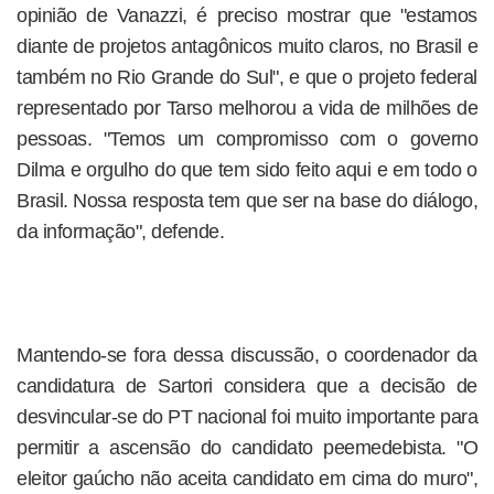
opinião de Vanazzi, é preciso mostrar que "estamos
diante de projetos antagônicos muito claros, no Brasil e
também no Rio Grande do Sul", e que o projeto federal
representado por Tarso melhorou a vida de milhões de
pessoas. "Temos um compromisso com o governo
Dilma e orgulho do que tem sido feito aqui e em todo o
Brasil. Nossa resposta tem que ser na base do diálogo,
da informação", defende.
Mantendo-se fora dessa discussão, o coordenador da
candidatura de Sartori considera que a decisão de
desvincular-se do PT nacional foi muito importante para
permitir a ascensão do candidato peemedebista. "O
eleitor gaúcho não aceita candidato em cima do muro",