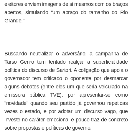
eleitores enviem imagens de si mesmos com os braços
abertos, simulando "um abraço do tamanho do Rio
Grande."
Buscando neutralizar o adversário, a campanha de
Tarso Genro tem tentado realçar a superficialidade
política do discurso de Sartori. A coligação que apoia o
governador tem criticado o oponente por desmarcar
alguns debates (entre eles um que seria veiculado na
emissora pública TVE), por apresentar-se como
"novidade" quando seu partido já governou repetidas
vezes o estado, e por adotar um discurso vago, que
investe no caráter emocional e pouco traz de concreto
sobre propostas e políticas de governo.