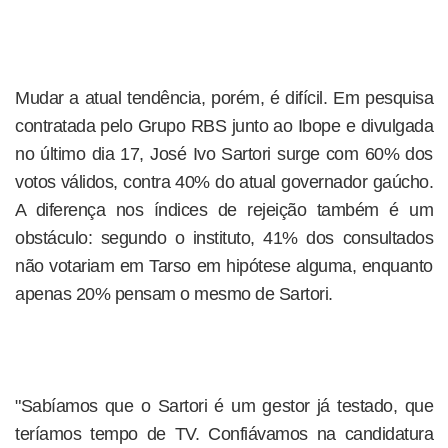
Mudar a atual tendência, porém, é difícil. Em pesquisa
contratada pelo Grupo RBS junto ao Ibope e divulgada
no último dia 17, José Ivo Sartori surge com 60% dos
votos válidos, contra 40% do atual governador gaúcho.
A diferença nos índices de rejeição também é um
obstáculo: segundo o instituto, 41% dos consultados
não votariam em Tarso em hipótese alguma, enquanto
apenas 20% pensam o mesmo de Sartori.
"Sabíamos que o Sartori é um gestor já testado, que
teríamos tempo de TV. Confiávamos na candidatura