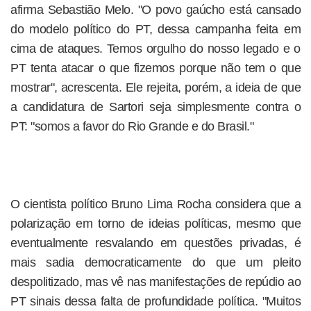
afirma Sebastião Melo. "O povo gaúcho está cansado
do modelo político do PT, dessa campanha feita em
cima de ataques. Temos orgulho do nosso legado e o
PT tenta atacar o que fizemos porque não tem o que
mostrar", acrescenta. Ele rejeita, porém, a ideia de que
a candidatura de Sartori seja simplesmente contra o
PT: "somos a favor do Rio Grande e do Brasil."
O cientista político Bruno Lima Rocha considera que a
polarização em torno de ideias políticas, mesmo que
eventualmente resvalando em questões privadas, é
mais sadia democraticamente do que um pleito
despolitizado, mas vê nas manifestações de repúdio ao
PT sinais dessa falta de profundidade política. "Muitos