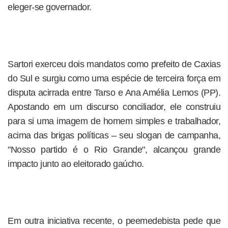
eleger-se governador.
Sartori exerceu dois mandatos como prefeito de Caxias
do Sul e surgiu como uma espécie de terceira força em
disputa acirrada entre Tarso e Ana Amélia Lemos (PP).
Apostando em um discurso conciliador, ele construiu
para si uma imagem de homem simples e trabalhador,
acima das brigas políticas – seu slogan de campanha,
"Nosso partido é o Rio Grande", alcançou grande
impacto junto ao eleitorado gaúcho.
Em outra iniciativa recente, o peemedebista pede que