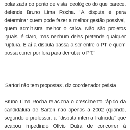
polarizada do ponto de vista ideológico do que parece,
defende Bruno Lima Rocha. "A disputa é para
determinar quem pode fazer a melhor gestão possível,
quem administra melhor o caixa. Não são projetos
iguais, é claro, mas nenhum deles pretende qualquer
ruptura. E aí a disputa passa a ser entre o PT e quem
possa correr por fora para derrubar o PT."
'Sartori não tem propostas', diz coordenador petista
Bruno Lima Rocha relaciona o crescimento rápido da
candidatura de Sartori não apenas a 2002 (quando,
segundo o professor, a "disputa interna fratricida" que
acabou impedindo Olívio Dutra de concorrer à