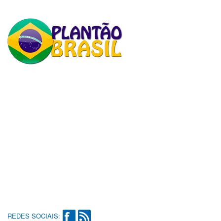
REDES SOCIAIS: