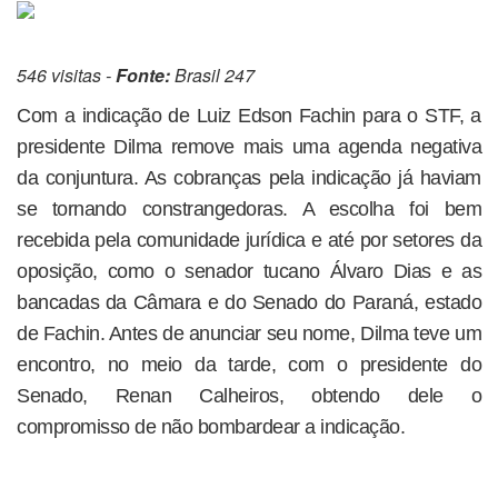
546 visitas -
Fonte:
Brasil 247
Com a indicação de Luiz Edson Fachin para o STF, a
presidente Dilma remove mais uma agenda negativa
da conjuntura. As cobranças pela indicação já haviam
se tornando constrangedoras. A escolha foi bem
recebida pela comunidade jurídica e até por setores da
oposição, como o senador tucano Álvaro Dias e as
bancadas da Câmara e do Senado do Paraná, estado
de Fachin. Antes de anunciar seu nome, Dilma teve um
encontro, no meio da tarde, com o presidente do
Senado, Renan Calheiros, obtendo dele o
compromisso de não bombardear a indicação.