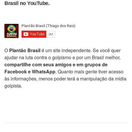
Brasil no YouTube.
O
Plantão Brasil
é um site independente. Se você quer
ajudar na luta contra o golpismo e por um Brasil melhor,
compartilhe com seus amigos e em grupos de
Facebook e WhatsApp
. Quanto mais gente tiver acesso
às informações, menos poder terá a manipulação da mídia
golpista.