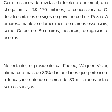
Com três anos de dívidas de telefone e internet, que
chegariam a R$ 170 milhões, a concessionária Oi
decidiu cortar os serviços do governo de Luiz Pezão. A
empresa manteve o fornecimento em áreas essenciais,
como Corpo de Bombeiros, hospitais, delegacias e
escolas.
No entanto, o presidente da Faetec, Wagner Victer,
afirma que mais de 80% das unidades que pertencem
à fundação e atendem cerca de 30 mil alunos estão
sem os serviços.