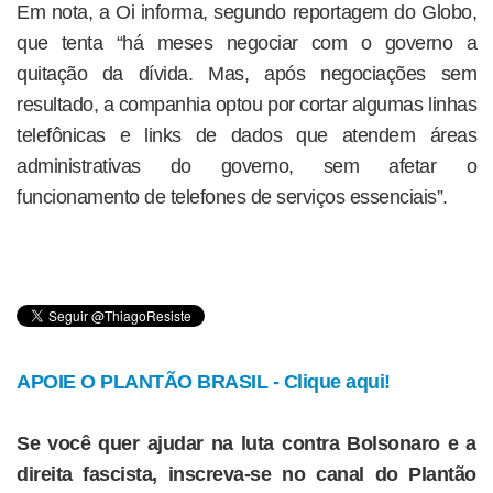
Em nota, a Oi informa, segundo reportagem do Globo,
que tenta “há meses negociar com o governo a
quitação da dívida. Mas, após negociações sem
resultado, a companhia optou por cortar algumas linhas
telefônicas e links de dados que atendem áreas
administrativas do governo, sem afetar o
funcionamento de telefones de serviços essenciais”.
APOIE O PLANTÃO BRASIL - Clique aqui!
Se você quer ajudar na luta contra Bolsonaro e a
direita fascista, inscreva-se no canal do Plantão