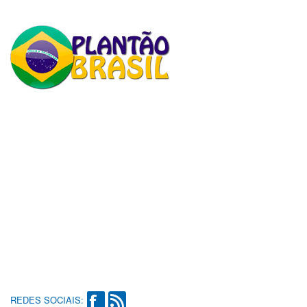
REDES SOCIAIS: