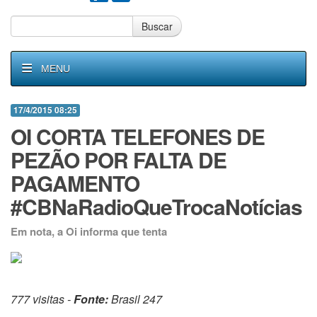
Buscar
MENU
17/4/2015 08:25
OI CORTA TELEFONES DE
PEZÃO POR FALTA DE
PAGAMENTO
#CBNaRadioQueTrocaNotícias
Em nota, a Oi informa que tenta
777 visitas -
Fonte:
Brasil 247