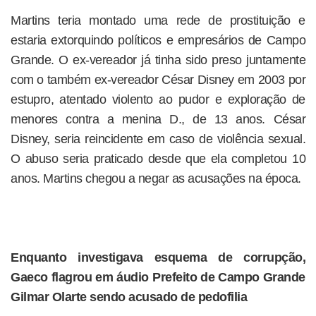
Martins teria montado uma rede de prostituição e
estaria extorquindo políticos e empresários de Campo
Grande. O ex-vereador já tinha sido preso juntamente
com o também ex-vereador César Disney em 2003 por
estupro, atentado violento ao pudor e exploração de
menores contra a menina D., de 13 anos. César
Disney, seria reincidente em caso de violência sexual.
O abuso seria praticado desde que ela completou 10
anos. Martins chegou a negar as acusações na época.
Enquanto investigava esquema de corrupção,
Gaeco flagrou em áudio Prefeito de Campo Grande
Gilmar Olarte sendo acusado de pedofilia