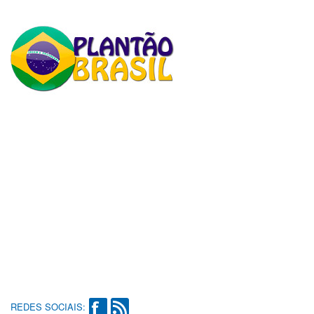
REDES SOCIAIS: