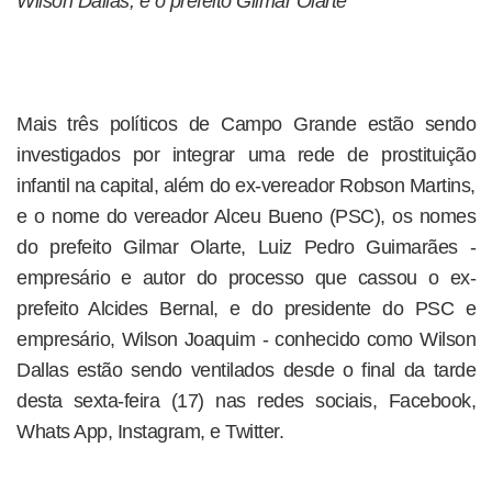
Wilson Dallas, e o prefeito Gilmar Olarte
Mais três políticos de Campo Grande estão sendo
investigados por integrar uma rede de prostituição
infantil na capital, além do ex-vereador Robson Martins,
e o nome do vereador Alceu Bueno (PSC), os nomes
do prefeito Gilmar Olarte, Luiz Pedro Guimarães -
empresário e autor do processo que cassou o ex-
prefeito Alcides Bernal, e do presidente do PSC e
empresário, Wilson Joaquim - conhecido como Wilson
Dallas estão sendo ventilados desde o final da tarde
desta sexta-feira (17) nas redes sociais, Facebook,
Whats App, Instagram, e Twitter.