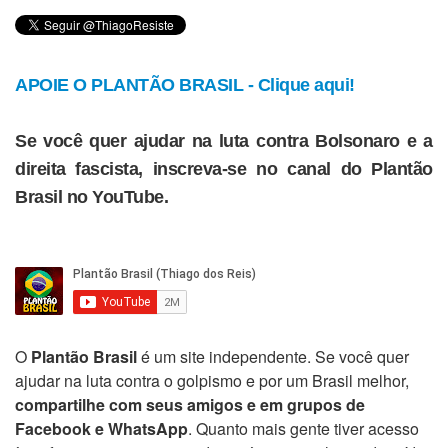
APOIE O PLANTÃO BRASIL - Clique aqui!
Se você quer ajudar na luta contra Bolsonaro e a
direita fascista, inscreva-se no canal do Plantão
Brasil no YouTube.
O
Plantão Brasil
é um site independente. Se você quer
ajudar na luta contra o golpismo e por um Brasil melhor,
compartilhe com seus amigos e em grupos de
Facebook e WhatsApp
. Quanto mais gente tiver acesso