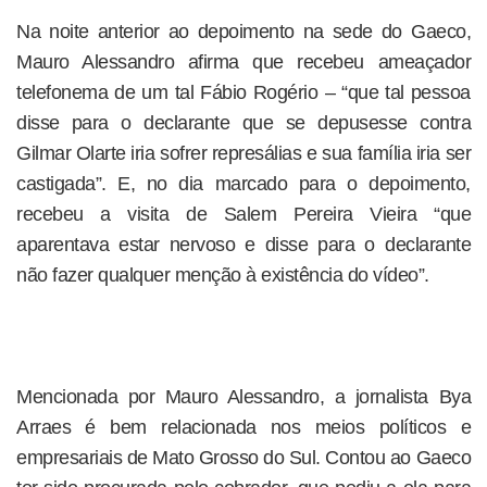
Na noite anterior ao depoimento na sede do Gaeco,
Mauro Alessandro afirma que recebeu ameaçador
telefonema de um tal Fábio Rogério – “que tal pessoa
disse para o declarante que se depusesse contra
Gilmar Olarte iria sofrer represálias e sua família iria ser
castigada”. E, no dia marcado para o depoimento,
recebeu a visita de Salem Pereira Vieira “que
aparentava estar nervoso e disse para o declarante
não fazer qualquer menção à existência do vídeo”.
Mencionada por Mauro Alessandro, a jornalista Bya
Arraes é bem relacionada nos meios políticos e
empresariais de Mato Grosso do Sul. Contou ao Gaeco