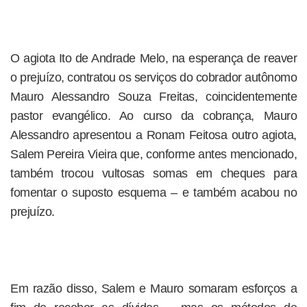
O agiota Ito de Andrade Melo, na esperança de reaver
o prejuízo, contratou os serviços do cobrador autônomo
Mauro Alessandro Souza Freitas, coincidentemente
pastor evangélico. Ao curso da cobrança, Mauro
Alessandro apresentou a Ronam Feitosa outro agiota,
Salem Pereira Vieira que, conforme antes mencionado,
também trocou vultosas somas em cheques para
fomentar o suposto esquema – e também acabou no
prejuízo.
Em razão disso, Salem e Mauro somaram esforços a