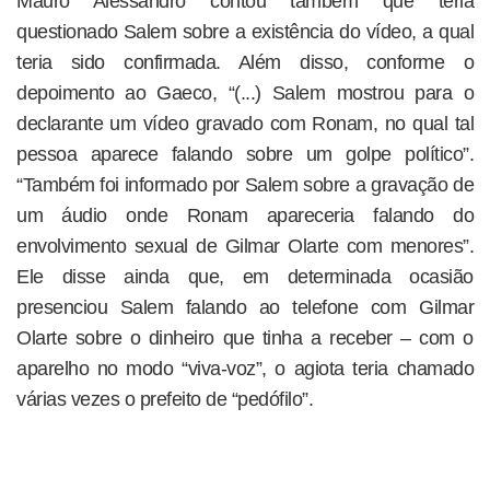
Mauro Alessandro contou também que teria
questionado Salem sobre a existência do vídeo, a qual
teria sido confirmada. Além disso, conforme o
depoimento ao Gaeco, “(...) Salem mostrou para o
declarante um vídeo gravado com Ronam, no qual tal
pessoa aparece falando sobre um golpe político”.
“Também foi informado por Salem sobre a gravação de
um áudio onde Ronam apareceria falando do
envolvimento sexual de Gilmar Olarte com menores”.
Ele disse ainda que, em determinada ocasião
presenciou Salem falando ao telefone com Gilmar
Olarte sobre o dinheiro que tinha a receber – com o
aparelho no modo “viva-voz”, o agiota teria chamado
várias vezes o prefeito de “pedófilo”.