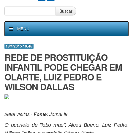
Buscar
MENU
18/4/2015 10:46
REDE DE PROSTITUIÇÃO
INFANTIL PODE CHEGAR EM
OLARTE, LUIZ PEDRO E
WILSON DALLAS
2698 visitas -
Fonte:
Jornal I9
O quarteto de "lobo mau": Alceu Bueno, Luiz Pedro,