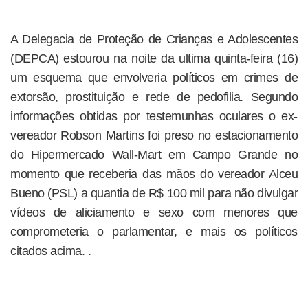
A Delegacia de Proteção de Crianças e Adolescentes
(DEPCA) estourou na noite da ultima quinta-feira (16)
um esquema que envolveria políticos em crimes de
extorsão, prostituição e rede de pedofilia. Segundo
informações obtidas por testemunhas oculares o ex-
vereador Robson Martins foi preso no estacionamento
do Hipermercado Wall-Mart em Campo Grande no
momento que receberia das mãos do vereador Alceu
Bueno (PSL) a quantia de R$ 100 mil para não divulgar
vídeos de aliciamento e sexo com menores que
comprometeria o parlamentar, e mais os políticos
citados acima. .