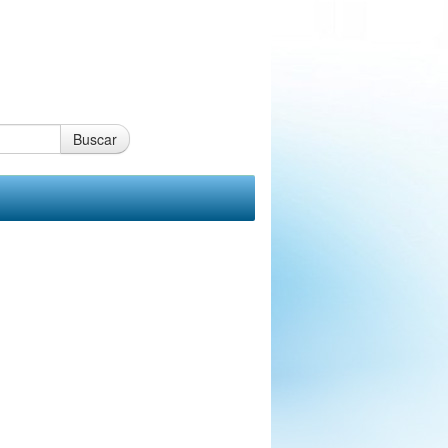
Buscar