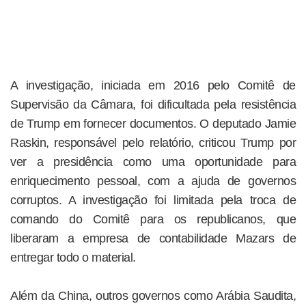
A investigação, iniciada em 2016 pelo Comitê de
Supervisão da Câmara, foi dificultada pela resistência
de Trump em fornecer documentos. O deputado Jamie
Raskin, responsável pelo relatório, criticou Trump por
ver a presidência como uma oportunidade para
enriquecimento pessoal, com a ajuda de governos
corruptos. A investigação foi limitada pela troca de
comando do Comitê para os republicanos, que
liberaram a empresa de contabilidade Mazars de
entregar todo o material.
Além da China, outros governos como Arábia Saudita,