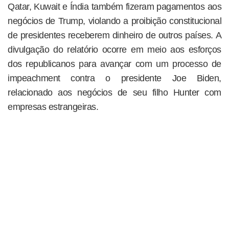
Qatar, Kuwait e Índia também fizeram pagamentos aos
negócios de Trump, violando a proibição constitucional
de presidentes receberem dinheiro de outros países. A
divulgação do relatório ocorre em meio aos esforços
dos republicanos para avançar com um processo de
impeachment contra o presidente Joe Biden,
relacionado aos negócios de seu filho Hunter com
empresas estrangeiras.