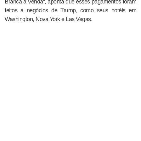
Branca à Venda", aponta que esses pagamentos foram
feitos a negócios de Trump, como seus hotéis em
Washington, Nova York e Las Vegas.