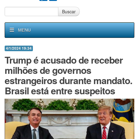
Buscar
MENU
4/1/2024 19:34
Trump é acusado de receber
milhões de governos
estrangeiros durante mandato.
Brasil está entre suspeitos