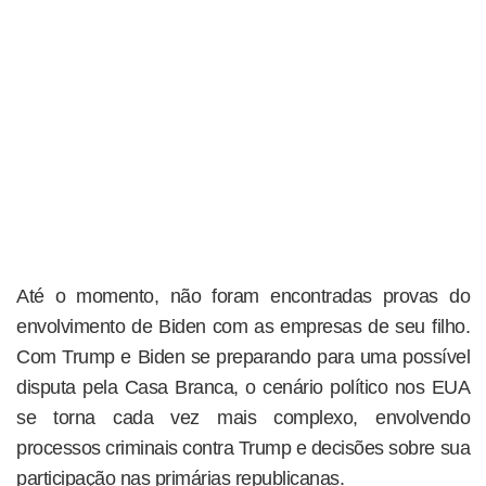
Até o momento, não foram encontradas provas do
envolvimento de Biden com as empresas de seu filho.
Com Trump e Biden se preparando para uma possível
disputa pela Casa Branca, o cenário político nos EUA
se torna cada vez mais complexo, envolvendo
processos criminais contra Trump e decisões sobre sua
participação nas primárias republicanas.