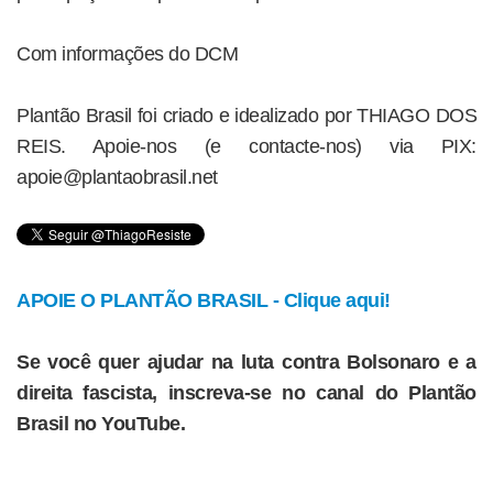
Com informações do DCM
Plantão Brasil foi criado e idealizado por THIAGO DOS
REIS. Apoie-nos (e contacte-nos) via PIX:
apoie@plantaobrasil.net
APOIE O PLANTÃO BRASIL - Clique aqui!
Se você quer ajudar na luta contra Bolsonaro e a
direita fascista, inscreva-se no canal do Plantão
Brasil no YouTube.