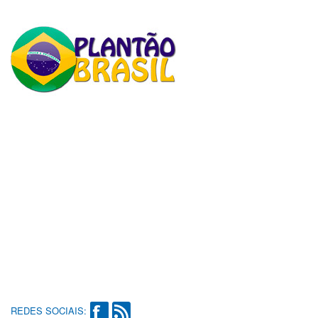
REDES SOCIAIS: