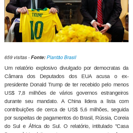
659 visitas -
Fonte:
Plantão Brasil
Um relatório explosivo divulgado por democratas da
Câmara dos Deputados dos EUA acusa o ex-
presidente Donald Trump de ter recebido pelo menos
US$ 7,8 milhões de vários governos estrangeiros
durante seu mandato. A China lidera a lista com
contribuições de cerca de US$ 5,6 milhões, seguida
por suspeitas de pagamentos do Brasil, Rússia, Coreia
do Sul e África do Sul. O relatório, intitulado "Casa