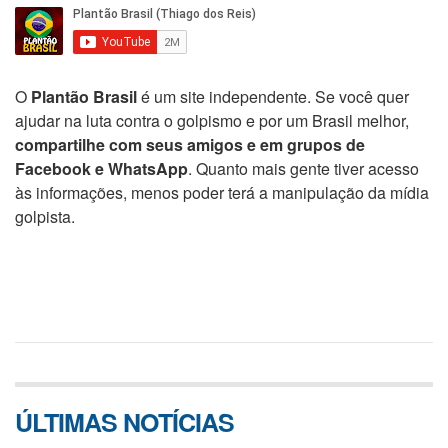
O
Plantão Brasil
é um site independente. Se você quer
ajudar na luta contra o golpismo e por um Brasil melhor,
compartilhe com seus amigos e em grupos de
Facebook e WhatsApp
. Quanto mais gente tiver acesso
às informações, menos poder terá a manipulação da mídia
golpista.
ÚLTIMAS NOTÍCIAS