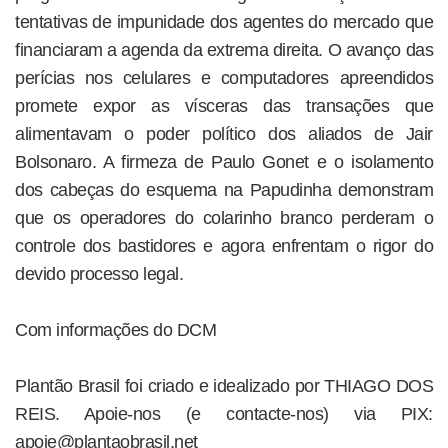
tentativas de impunidade dos agentes do mercado que
financiaram a agenda da extrema direita. O avanço das
perícias nos celulares e computadores apreendidos
promete expor as vísceras das transações que
alimentavam o poder político dos aliados de Jair
Bolsonaro. A firmeza de Paulo Gonet e o isolamento
dos cabeças do esquema na Papudinha demonstram
que os operadores do colarinho branco perderam o
controle dos bastidores e agora enfrentam o rigor do
devido processo legal.
Com informações do DCM
Plantão Brasil foi criado e idealizado por THIAGO DOS
REIS. Apoie-nos (e contacte-nos) via PIX:
apoie@plantaobrasil.net