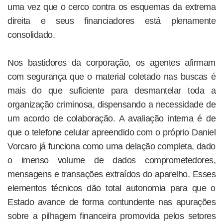
uma vez que o cerco contra os esquemas da extrema
direita e seus financiadores está plenamente
consolidado.
Nos bastidores da corporação, os agentes afirmam
com segurança que o material coletado nas buscas é
mais do que suficiente para desmantelar toda a
organização criminosa, dispensando a necessidade de
um acordo de colaboração. A avaliação interna é de
que o telefone celular apreendido com o próprio Daniel
Vorcaro já funciona como uma delação completa, dado
o imenso volume de dados comprometedores,
mensagens e transações extraídos do aparelho. Esses
elementos técnicos dão total autonomia para que o
Estado avance de forma contundente nas apurações
sobre a pilhagem financeira promovida pelos setores