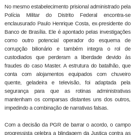
No mesmo estabelecimento prisional administrado pela
Polícia Militar do Distrito Federal encontra-se
enclausurado Paulo Henrique Costa, ex-presidente do
Banco de Brasília. Ele é apontado pelas investigações
como outro potencial operador do esquema de
corrupção bilionário e também integra o rol de
custodiados que perderam a liberdade devido às
fraudes do caso Master. A estrutura do batalhão, que
conta com alojamentos equipados com chuveiro
quente, geladeira e televisão, foi adaptada pela
segurança para que as rotinas administrativas
mantenham os comparsas distantes uns dos outros,
impedindo a combinação de narrativas falsas.
Com a decisão da PGR de barrar o acordo, o campo
progressista celebra a blindagem da Justiça contra as