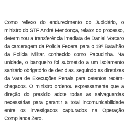
Como reflexo do endurecimento do Judiciário, o
ministro do STF André Mendonça, relator do processo,
determinou a transferência imediata de Daniel Vorcaro
da carceragem da Polícia Federal para o 19º Batalhão
da Polícia Militar, conhecido como Papudinha. Na
unidade, o banqueiro foi submetido a um isolamento
sanitário obrigatório de dez dias, seguindo as diretrizes
da Vara de Execuções Penais para detentos recém-
chegados. O ministro ordenou expressamente que a
direção do presídio adote todas as salvaguardas
necessárias para garantir a total incomunicabilidade
entre os investigados capturados na Operação
Compliance Zero.