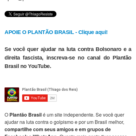
APOIE O PLANTÃO BRASIL - Clique aqui!
Se você quer ajudar na luta contra Bolsonaro e a
direita fascista, inscreva-se no canal do Plantão
Brasil no YouTube.
O
Plantão Brasil
é um site independente. Se você quer
ajudar na luta contra o golpismo e por um Brasil melhor,
compartilhe com seus amigos e em grupos de