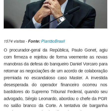
1574 visitas -
Fonte:
PlantãoBrasil
O procurador-geral da República, Paulo Gonet, agiu
com firmeza e rejeitou de forma veemente as novas
manobras da defesa do banqueiro Daniel Vorcaro para
retomar as negociações de um acordo de colaboração
premiada no escandaloso caso Master. A investida
desesperada do operador financeiro ocorreu nos
bastidores do Supremo Tribunal Federal, quando seu
advogado, Sérgio Leonardo, abordou o chefe da PGR
no salão branco da Corte. A tentativa de barganha