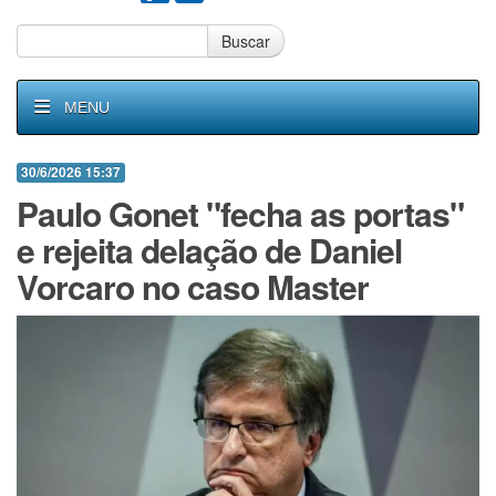
Buscar
MENU
30/6/2026 15:37
Paulo Gonet "fecha as portas"
e rejeita delação de Daniel
Vorcaro no caso Master