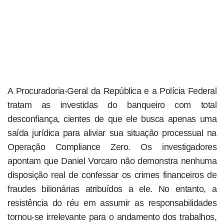
A Procuradoria-Geral da República e a Polícia Federal
tratam as investidas do banqueiro com total
desconfiança, cientes de que ele busca apenas uma
saída jurídica para aliviar sua situação processual na
Operação Compliance Zero. Os investigadores
apontam que Daniel Vorcaro não demonstra nenhuma
disposição real de confessar os crimes financeiros de
fraudes bilionárias atribuídos a ele. No entanto, a
resistência do réu em assumir as responsabilidades
tornou-se irrelevante para o andamento dos trabalhos,