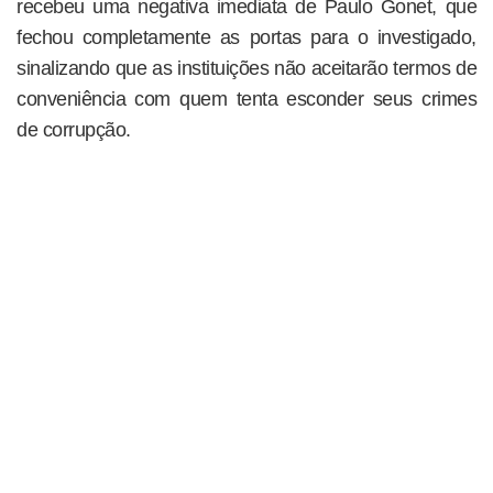
recebeu uma negativa imediata de Paulo Gonet, que
fechou completamente as portas para o investigado,
sinalizando que as instituições não aceitarão termos de
conveniência com quem tenta esconder seus crimes
de corrupção.