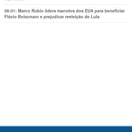
08:01:
Marco Rubio lidera manobra dos EUA para beneficiar
Flávio Bolsonaro e prejudicar reeleição de Lula