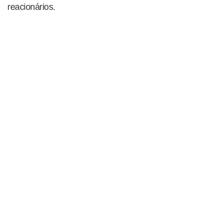
reacionários.