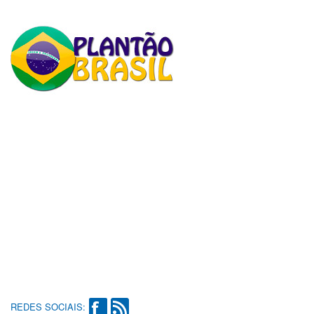
REDES SOCIAIS: