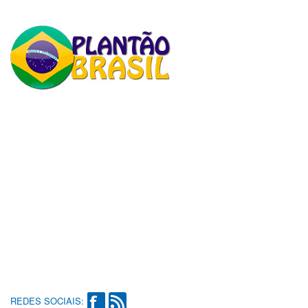
REDES SOCIAIS: