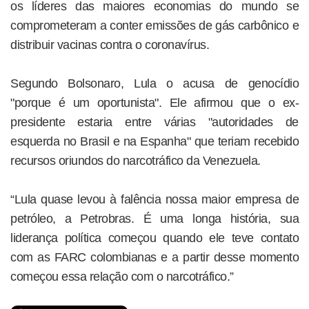
os líderes das maiores economias do mundo se
comprometeram a conter emissões de gás carbônico e
distribuir vacinas contra o coronavírus.
Segundo Bolsonaro, Lula o acusa de genocídio
"porque é um oportunista". Ele afirmou que o ex-
presidente estaria entre várias "autoridades de
esquerda no Brasil e na Espanha" que teriam recebido
recursos oriundos do narcotráfico da Venezuela.
“Lula quase levou à falência nossa maior empresa de
petróleo, a Petrobras. É uma longa história, sua
liderança política começou quando ele teve contato
com as FARC colombianas e a partir desse momento
começou essa relação com o narcotráfico.”