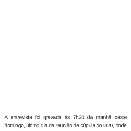
A entrevista foi gravada às 7h30 da manhã deste
domingo, último dia da reunião de cúpula do G20, onde