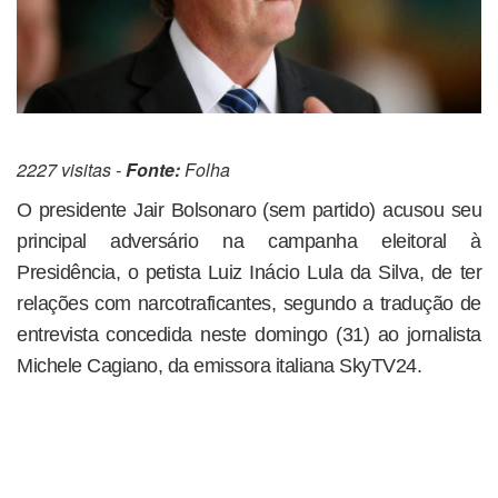
2227 visitas -
Fonte:
Folha
O presidente Jair Bolsonaro (sem partido) acusou seu
principal adversário na campanha eleitoral à
Presidência, o petista Luiz Inácio Lula da Silva, de ter
relações com narcotraficantes, segundo a tradução de
entrevista concedida neste domingo (31) ao jornalista
Michele Cagiano, da emissora italiana SkyTV24.