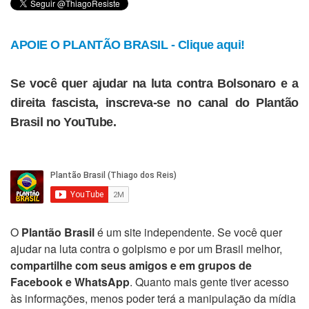
APOIE O PLANTÃO BRASIL - Clique aqui!
Se você quer ajudar na luta contra Bolsonaro e a
direita fascista, inscreva-se no canal do Plantão
Brasil no YouTube.
O
Plantão Brasil
é um site independente. Se você quer
ajudar na luta contra o golpismo e por um Brasil melhor,
compartilhe com seus amigos e em grupos de
Facebook e WhatsApp
. Quanto mais gente tiver acesso
às informações, menos poder terá a manipulação da mídia