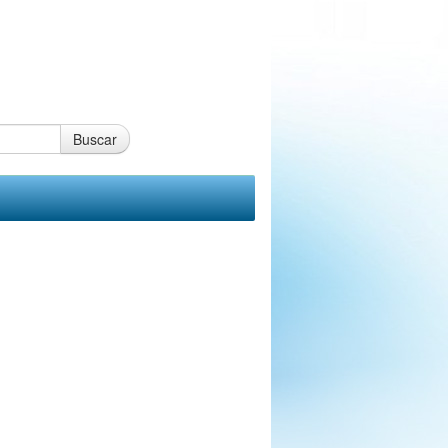
Buscar