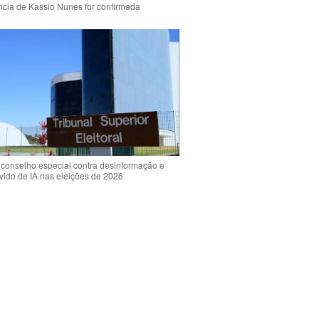
ência de Kassio Nunes for confirmada
 conselho especial contra desinformação e
vido de IA nas eleições de 2026