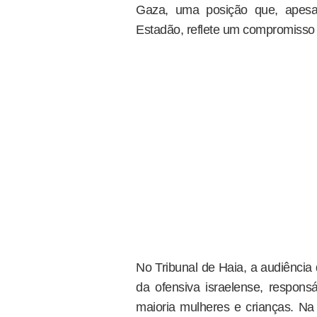
Gaza, uma posição que, apesar
Estadão, reflete um compromisso 
No Tribunal de Haia, a audiência 
da ofensiva israelense, respons
maioria mulheres e crianças. Na 