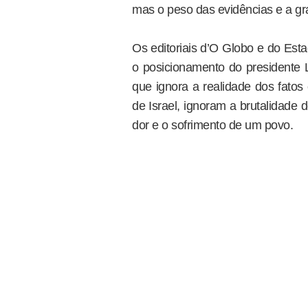
mas o peso das evidências e a gr
Os editoriais d’O Globo e do Es
o posicionamento do presidente L
que ignora a realidade dos fato
de Israel, ignoram a brutalidade d
dor e o sofrimento de um povo.