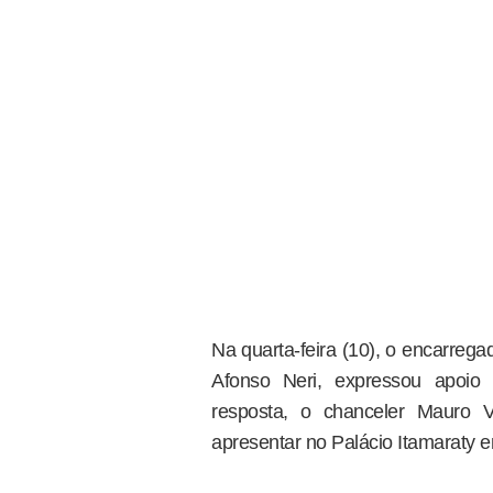
Na quarta-feira (10), o encarreg
Afonso Neri, expressou apoio
resposta, o chanceler Mauro 
apresentar no Palácio Itamaraty e