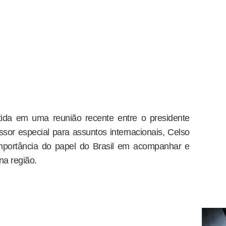
tida em uma reunião recente entre o presidente
ssor especial para assuntos internacionais, Celso
mportância do papel do Brasil em acompanhar e
na região.