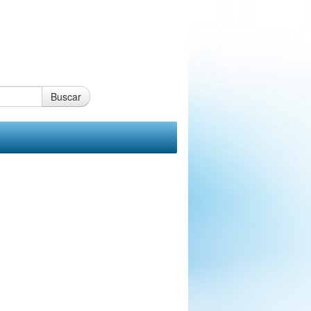
Buscar