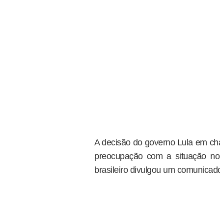
A decisão do governo Lula em cha
preocupação com a situação no 
brasileiro divulgou um comunicad