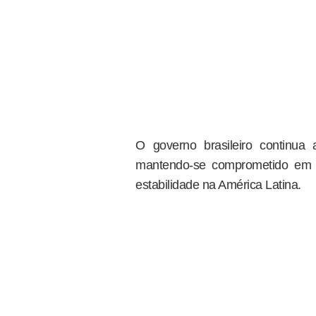
O governo brasileiro continua
mantendo-se comprometido em
estabilidade na América Latina.