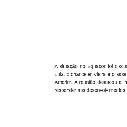
A situação no Equador foi discu
Lula, o chanceler Vieira e o asse
Amorim. A reunião destacou a i
responder aos desenvolvimentos 