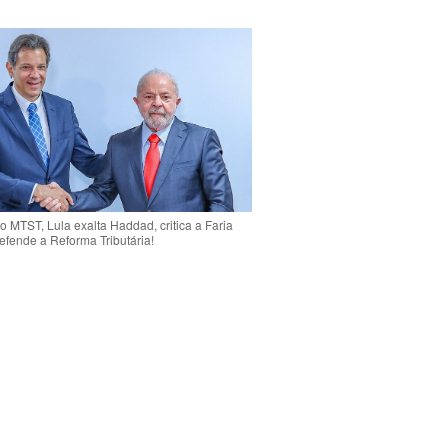
o MTST, Lula exalta Haddad, critica a Faria
efende a Reforma Tributária!