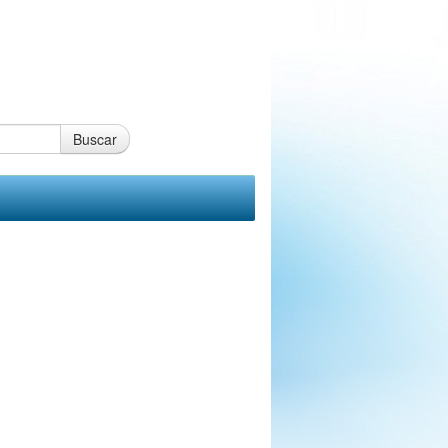
Buscar