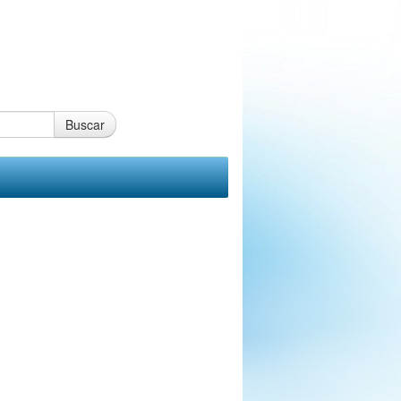
Buscar