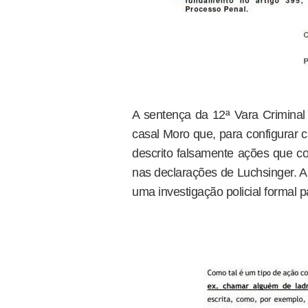
A sentença da 12ª Vara Criminal 
casal Moro que, para configurar 
descrito falsamente ações que co
nas declarações de Luchsinger. A
uma investigação policial formal 