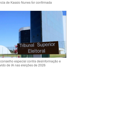
ência de Kassio Nunes for confirmada
 conselho especial contra desinformação e
vido de IA nas eleições de 2026