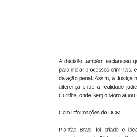
A decisão também esclareceu q
para iniciar processos criminais,
da ação penal. Assim, a Justiça
diferença entre a realidade judi
Curitiba, onde Sergio Moro atuou 
Com informações do DCM
Plantão Brasil foi criado e i