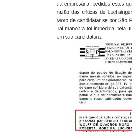
da empresária, pedidos estes qu
razão das críticas de Luchsinger
Moro de candidatar-se por São P
Tal manobra foi impedida pela Ju
em sua candidatura.