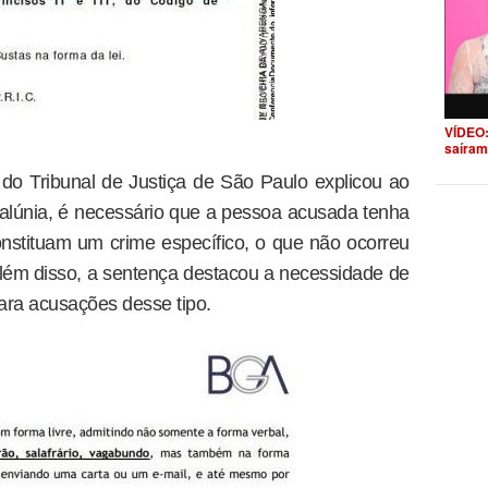
VÍDEO:
saíram
do Tribunal de Justiça de São Paulo explicou ao
calúnia, é necessário que a pessoa acusada tenha
nstituam um crime específico, o que não ocorreu
lém disso, a sentença destacou a necessidade de
para acusações desse tipo.