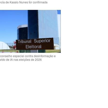
ência de Kassio Nunes for confirmada
 conselho especial contra desinformação e
vido de IA nas eleições de 2026