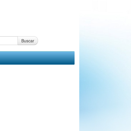
Buscar