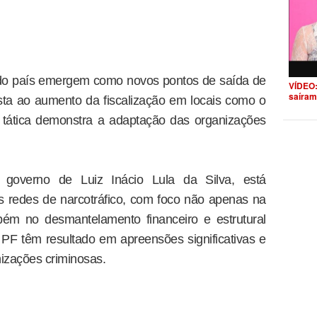
 do país emergem como novos pontos de saída de
VÍDEO:
saíram
ta ao aumento da fiscalização em locais como o
tática demonstra a adaptação das organizações
governo de Luiz Inácio Lula da Silva, está
 redes de narcotráfico, com foco não apenas na
ém no desmantelamento financeiro e estrutural
PF têm resultado em apreensões significativas e
nizações criminosas.